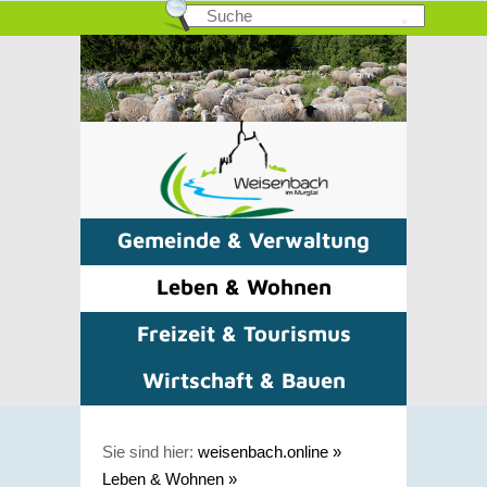
Gemeinde & Verwaltung
Leben & Wohnen
Freizeit & Tourismus
Wirtschaft & Bauen
Sie sind hier:
weisenbach.online
»
Leben & Wohnen
»