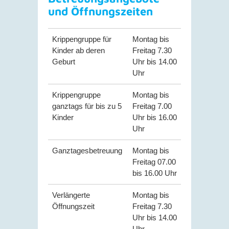
und Öffnungszeiten
Krippengruppe für
Montag bis
Kinder ab deren
Freitag 7.30
Geburt
Uhr bis 14.00
Uhr
Krippengruppe
Montag bis
ganztags für bis zu 5
Freitag 7.00
Kinder
Uhr bis 16.00
Uhr
Ganztagesbetreuung
Montag bis
Freitag 07.00
bis 16.00 Uhr
Verlängerte
Montag bis
Öffnungszeit
Freitag 7.30
Uhr bis 14.00
Uhr