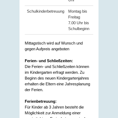
Schulkinderbetreuung
Montag bis
Freitag
7.00 Uhr bis
Schulbeginn
Mittagstisch wird auf Wunsch und
gegen Aufpreis angeboten
Ferien- und Schließzeiten:
Die Ferien- und Schließzeiten können
im Kindergarten erfragt werden. Zu
Beginn des neuen Kindergartenjahres
erhalten die Eltern eine Jahresplanung
der Ferien.
Ferienbetreuung:
Für Kinder ab 3 Jahren besteht die
Möglichkeit zur Anmeldung einer