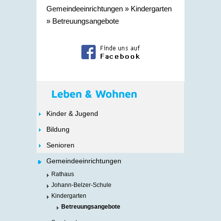
Gemeindeeinrichtungen
»
Kindergarten
»
Betreuungsangebote
Leben & Wohnen
Kinder & Jugend
Bildung
Senioren
Gemeindeeinrichtungen
Rathaus
Johann-Belzer-Schule
Kindergarten
Betreuungsangebote