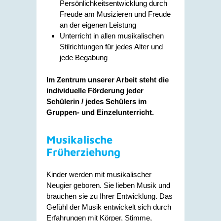
Persönlichkeitsentwicklung durch
Freude am Musizieren und Freude
an der eigenen Leistung
Unterricht in allen musikalischen
Stilrichtungen für jedes Alter und
jede Begabung
Im Zentrum unserer Arbeit steht die
individuelle Förderung jeder
Schülerin / jedes Schülers im
Gruppen- und Einzelunterricht.
Musikalische
Früherziehung
Kinder werden mit musikalischer
Neugier geboren. Sie lieben Musik und
brauchen sie zu Ihrer Entwicklung. Das
Gefühl der Musik entwickelt sich durch
Erfahrungen mit Körper, Stimme,