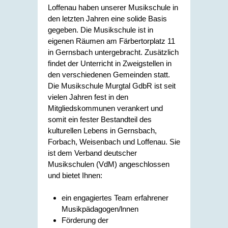
Loffenau haben unserer Musikschule in
den letzten Jahren eine solide Basis
gegeben. Die Musikschule ist in
eigenen Räumen am Färbertorplatz 11
in Gernsbach untergebracht. Zusätzlich
findet der Unterricht in Zweigstellen in
den verschiedenen Gemeinden statt.
Die Musikschule Murgtal GdbR ist seit
vielen Jahren fest in den
Mitgliedskommunen verankert und
somit ein fester Bestandteil des
kulturellen Lebens in Gernsbach,
Forbach, Weisenbach und Loffenau. Sie
ist dem Verband deutscher
Musikschulen (VdM) angeschlossen
und bietet Ihnen:
ein engagiertes Team erfahrener
Musikpädagogen/lnnen
Förderung der