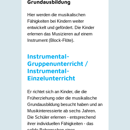
Grundausbildung
Hier werden die musikalischen
Fähigkeiten bei Kindern weiter
entwickelt und gefördert. Die Kinder
erlernen das Musizieren auf einem
Instrument (Block-Flöte).
Instrumental-
Gruppenunterricht /
Instrumental-
Einzelunterricht
Er richtet sich an Kinder, die die
Früherziehung oder die musikalische
Grundausbildung besucht haben und an
Musikinteressierte ab sechs Jahren.
Die Schüler erlernen - entsprechend
ihrer individuellen Fähigkeiten - das
solide Beherrschen eines