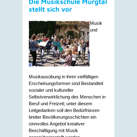
Die Musikschule Murgtal
stellt sich vor
Musik
und
Musikausübung in ihren vielfältigen
Erscheinungsformen sind Bestandteil
sozialer und kultureller
Selbstverwirklichung des Menschen in
Beruf und Freizeit; unter diesem
Leitgedanken soll den Bedürfnissen
breiter Bevölkerungsschichten ein
sinnvolles Angebot kreativer
Beschäftigung mit Musik