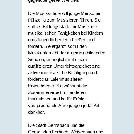
gegenübergestellt werden.
Die Musikschule will junge Menschen
frühzeitig zum Musizieren führen. Sie
soll als Bildungsstätte für Musik die
musikalischen Fähigkeiten bei Kindern
und Jugendlichen erschließen und
fördern. Sie ergänzt somit den
Musikunterricht der allgemein bildenden
Schulen, ermöglicht mit einem
qualifizierten Unterrichtsangebot eine
aktive musikalische Betätigung und
fördert das Laienmusizieren
Erwachsener. Sie wünscht die
Zusammenarbeit mit anderen
Institutionen und ist für Erfolg
versprechende Anregungen jeder Art
dankbar.
Die Stadt Gernsbach und die
Gemeinden Forbach, Weisenbach und