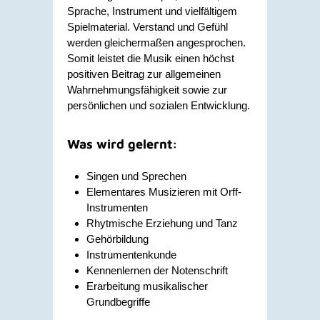
Sprache, Instrument und vielfältigem
Spielmaterial. Verstand und Gefühl
werden gleichermaßen angesprochen.
Somit leistet die Musik einen höchst
positiven Beitrag zur allgemeinen
Wahrnehmungsfähigkeit sowie zur
persönlichen und sozialen Entwicklung.
Was wird gelernt:
Singen und Sprechen
Elementares Musizieren mit Orff-
Instrumenten
Rhytmische Erziehung und Tanz
Gehörbildung
Instrumentenkunde
Kennenlernen der Notenschrift
Erarbeitung musikalischer
Grundbegriffe