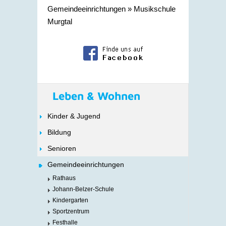
Gemeindeeinrichtungen
»
Musikschule
Murgtal
Leben & Wohnen
Kinder & Jugend
Bildung
Senioren
Gemeindeeinrichtungen
Rathaus
Johann-Belzer-Schule
Kindergarten
Sportzentrum
Festhalle