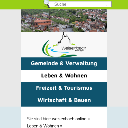
Gemeinde & Verwaltung
Leben & Wohnen
Freizeit & Tourismus
Wirtschaft & Bauen
Sie sind hier:
weisenbach.online
»
Leben & Wohnen
»