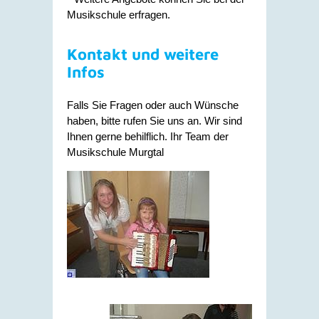
Musikschule erfragen.
Kontakt und weitere
Infos
Falls Sie Fragen oder auch Wünsche
haben, bitte rufen Sie uns an. Wir sind
Ihnen gerne behilflich. Ihr Team der
Musikschule Murgtal