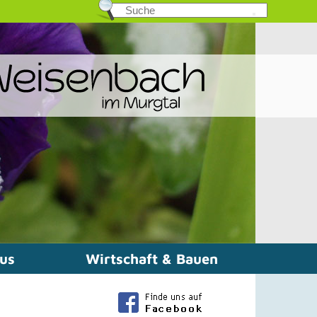
mus
Wirtschaft & Bauen