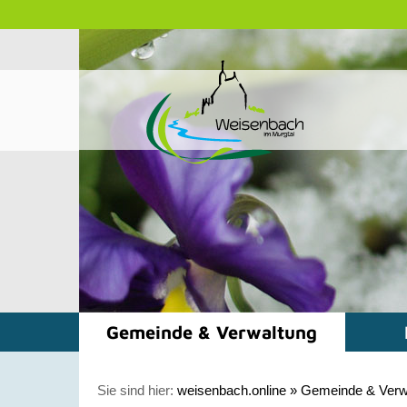
Gemeinde & Verwaltung
Sie sind hier:
weisenbach.online
»
Gemeinde & Verw