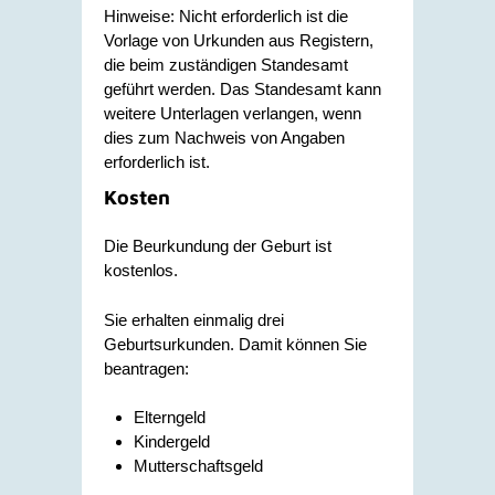
Hinweise: Nicht erforderlich ist die
Vorlage von Urkunden aus Registern,
die beim zuständigen Standesamt
geführt werden. Das Standesamt kann
weitere Unterlagen verlangen, wenn
dies zum Nachweis von Angaben
erforderlich ist.
Kosten
Die Beurkundung der Geburt ist
kostenlos.
Sie erhalten einmalig drei
Geburtsurkunden. Damit können Sie
beantragen:
Elterngeld
Kindergeld
Mutterschaftsgeld