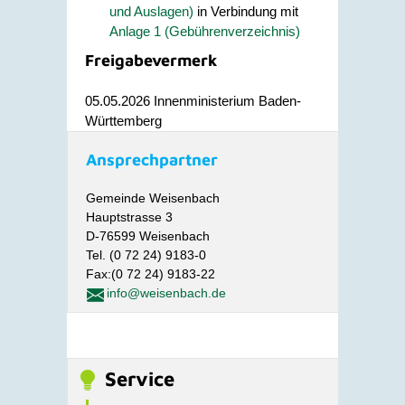
und Auslagen)
in Verbindung mit
Anlage 1 (Gebührenverzeichnis)
Freigabevermerk
05.05.2026 Innenministerium Baden-
Württemberg
Ansprechpartner
Gemeinde Weisenbach
Hauptstrasse 3
D-76599 Weisenbach
Tel. (0 72 24) 9183-0
Fax:(0 72 24) 9183-22
info@weisenbach.de
Service