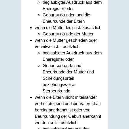
beglaubigter Ausdruck aus dem
Eheregister oder
Geburtsurkunden und die
Eheurkunde der Eltern
wenn die Mutter ledig ist: zusätzlich
Geburtsurkunde der Mutter
wenn die Mutter geschieden oder
verwitwet ist: zusätzlich
beglaubigter Ausdruck aus dem
Eheregister oder
Geburtsurkunde und
Eheurkunde der Mutter und
Scheidungsurteil
beziehungsweise
Sterbeurkunde
wenn die Eltern nicht miteinander
verheiratet sind und die Vaterschaft
bereits anerkannt ist oder vor
Beurkundung der Geburt anerkannt
werden soll: zusätzlich
beglaubigte Abschrift der