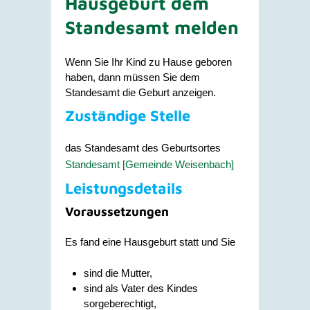
Hausgeburt dem
Standesamt melden
Wenn Sie Ihr Kind zu Hause geboren
haben, dann müssen Sie dem
Standesamt die Geburt anzeigen.
Zuständige Stelle
das Standesamt des Geburtsortes
Standesamt [Gemeinde Weisenbach]
Leistungsdetails
Voraussetzungen
Es fand eine Hausgeburt statt und Sie
sind die Mutter,
sind als Vater des Kindes
sorgeberechtigt,