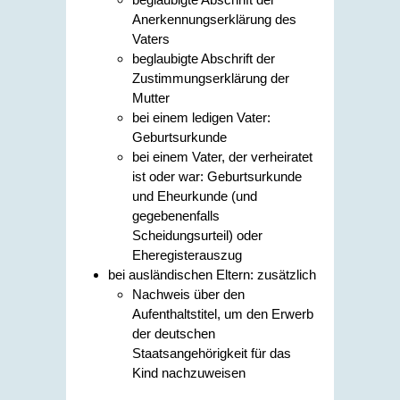
Anerkennungserklärung des
Vaters
beglaubigte Abschrift der
Zustimmungserklärung der
Mutter
bei einem ledigen Vater:
Geburtsurkunde
bei einem Vater, der verheiratet
ist oder war: Geburtsurkunde
und Eheurkunde (und
gegebenenfalls
Scheidungsurteil) oder
Eheregisterauszug
bei ausländischen Eltern: zusätzlich
Nachweis über den
Aufenthaltstitel, um den Erwerb
der deutschen
Staatsangehörigkeit für das
Kind nachzuweisen