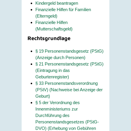
Kindergeld beantragen
Finanzielle Hilfen für Familien
(Elterngeld)
Finanzielle Hilfen
(Mutterschaftsgeld)
Rechtsgrundlage
§ 19 Personenstandsgesetz (PStG)
(Anzeige durch Personen)
§ 21 Personenstandsgesetz (PStG)
(Eintragung in das
Geburtenregister)
§ 33 Personenstandsverordnung
(PStV) (Nachweise bei Anzeige der
Geburt)
§ 5 der Verordnung des
Innenministeriums zur
Durchführung des
Personenstandsgesetzes (PStG-
DVO) (Erhebung von Gebühren