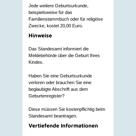
Jede weitere Geburtsurkunde,
beispielsweise für das
Familienstammbuch oder für religiöse
Zwecke, kostet 20,00 Euro.
Hinweise
Das Standesamt informiert die
Meldebehörde über die Geburt Ihres
Kindes.
Haben Sie eine Geburtsurkunde
verloren oder brauchen Sie eine
beglaubigte Abschrift aus dem
Geburtenregister?
Diese müssen Sie kostenpflichtig beim
Standesamt beantragen.
Vertiefende Informationen