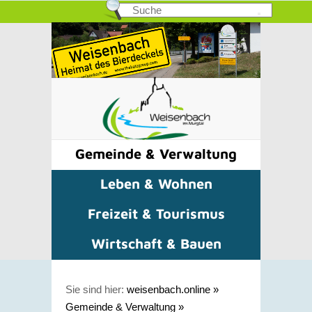
Gemeinde & Verwaltung
Leben & Wohnen
Freizeit & Tourismus
Wirtschaft & Bauen
Sie sind hier:
weisenbach.online
»
Gemeinde & Verwaltung
»