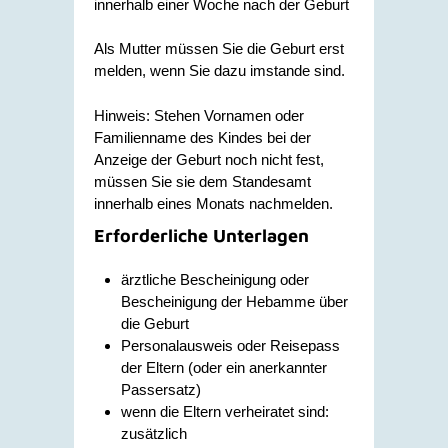
innerhalb einer Woche nach der Geburt
Als Mutter müssen Sie die Geburt erst
melden, wenn Sie dazu imstande sind.
Hinweis: Stehen Vornamen oder
Familienname des Kindes bei der
Anzeige der Geburt noch nicht fest,
müssen Sie sie dem Standesamt
innerhalb eines Monats nachmelden.
Erforderliche Unterlagen
ärztliche Bescheinigung oder
Bescheinigung der Hebamme über
die Geburt
Personalausweis oder Reisepass
der Eltern (oder ein anerkannter
Passersatz)
wenn die Eltern verheiratet sind:
zusätzlich