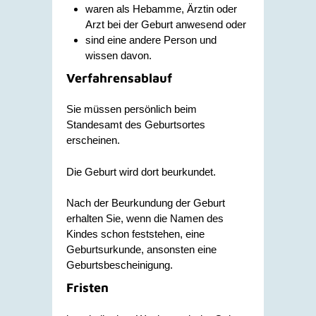
waren als Hebamme, Ärztin oder
Arzt bei der Geburt anwesend oder
sind eine andere Person und
wissen davon.
Verfahrensablauf
Sie müssen persönlich beim
Standesamt des Geburtsortes
erscheinen.
Die Geburt wird dort beurkundet.
Nach der Beurkundung der Geburt
erhalten Sie, wenn die Namen des
Kindes schon feststehen, eine
Geburtsurkunde, ansonsten eine
Geburtsbescheinigung.
Fristen