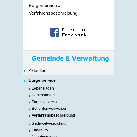
Bürgerservice
»
Verfahrensbeschreibung
Gemeinde & Verwaltung
Aktuelles
Bürgerservice
Lebenslagen
Gemeinderecht
Formularservice
Behördenwegweiser
Verfahrensbeschreibung
Stichwortverzeichnis
Fundbüro