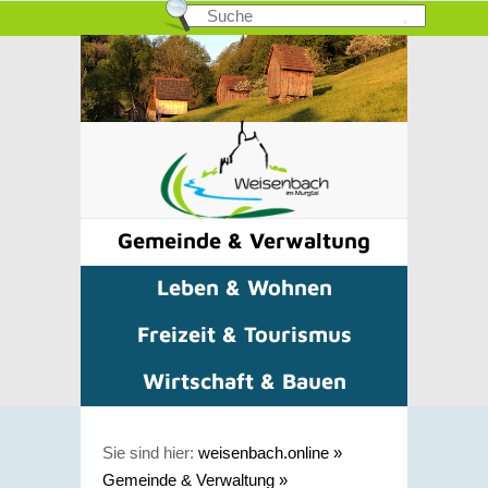
Gemeinde & Verwaltung
Leben & Wohnen
Freizeit & Tourismus
Wirtschaft & Bauen
Sie sind hier:
weisenbach.online
»
Gemeinde & Verwaltung
»