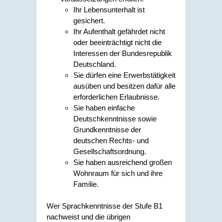
Ihr Lebensunterhalt ist
gesichert.
Ihr Aufenthalt gefährdet nicht
oder beeinträchtigt nicht die
Interessen der Bundesrepublik
Deutschland.
Sie dürfen eine Erwerbstätigkeit
ausüben und besitzen dafür alle
erforderlichen Erlaubnisse.
Sie haben einfache
Deutschkenntnisse sowie
Grundkenntnisse der
deutschen Rechts- und
Gesellschaftsordnung.
Sie haben ausreichend großen
Wohnraum für sich und ihre
Familie.
Wer Sprachkenntnisse der Stufe B1
nachweist und die übrigen