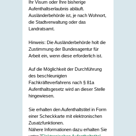
Ihr Visum oder Ihre bisherige
Aufenthaltserlaubnis abläuft.
Ausländerbehörde ist, je nach Wohnort,
die Stadtverwaltung oder das
Landratsamt.
Hinweis:
Die Ausländerbehörde holt die
Zustimmung der
Bundesagentur für
Arbeit ein, wenn diese erforderlich ist.
Auf die Möglichkeit der Durchführung
des beschleunigten
Fachkräfteverfahrens nach § 81a
Aufenthaltsgesetz wird an dieser Stelle
hingewiesen.
Sie erhalten den Aufenthaltstitel in Form
einer Scheckkarte mit elektronischen
Zusatzfunktionen.
Nähere Informationen dazu erhalten Sie