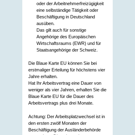
oder der Arbeitnehmerfreizügigkeit
eine selbständige Tätigkeit oder
Beschäftigung in Deutschland
ausüben.
Das gilt auch für sonstige
Angehörige des Europäischen
Wirtschaftsraums (EWR) und für
Staatsangehörige der Schweiz.
Die Blaue Karte EU können Sie bei
erstmaliger Erteilung für höchstens vier
Jahre erhalten.
Hat Ihr Arbeitsvertrag eine Dauer von
weniger als vier Jahren, erhalten Sie die
Blaue Karte EU für die Dauer des
Arbeitsvertrags plus drei Monate.
Achtung:
Der Arbeitsplatzwechsel ist in
den ersten zwölf Monaten der
Beschäftigung der Ausländerbehörde