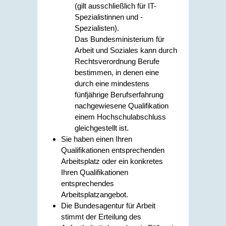
(gilt ausschließlich für IT-
Spezialistinnen und -
Spezialisten).
Das Bundesministerium für
Arbeit und Soziales kann durch
Rechtsverordnung Berufe
bestimmen, in denen eine
durch eine mindestens
fünfjährige Berufserfahrung
nachgewiesene Qualifikation
einem Hochschulabschluss
gleichgestellt ist.
Sie haben einen Ihren
Qualifikationen entsprechenden
Arbeitsplatz oder ein konkretes
Ihren Qualifikationen
entsprechendes
Arbeitsplatzangebot.
Die Bundesagentur für Arbeit
stimmt der Erteilung des