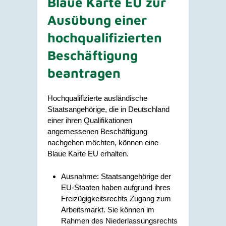
Blaue Karte EU zur
Ausübung einer
hochqualifizierten
Beschäftigung
beantragen
Hochqualifizierte ausländische
Staatsangehörige, die in Deutschland
einer ihren Qualifikationen
angemessenen Beschäftigung
nachgehen möchten, können eine
Blaue Karte EU erhalten.
Ausnahme:
Staatsangehörige der
EU-Staaten haben aufgrund ihres
Freizügigkeitsrechts Zugang zum
Arbeitsmarkt. Sie können im
Rahmen des Niederlassungsrechts