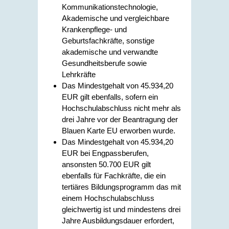
Kommunikationstechnologie,
Akademische und vergleichbare
Krankenpflege- und
Geburtsfachkräfte, sonstige
akademische und verwandte
Gesundheitsberufe sowie
Lehrkräfte
Das Mindestgehalt von 45.934,20
EUR gilt ebenfalls, sofern ein
Hochschulabschluss nicht mehr als
drei Jahre vor der Beantragung der
Blauen Karte EU erworben wurde.
Das Mindestgehalt von 45.934,20
EUR bei Engpassberufen,
ansonsten 50.700 EUR gilt
ebenfalls für
Fachkräfte,
die ein
tertiäres Bildungsprogramm das mit
einem Hochschulabschluss
gleichwertig ist und mindestens drei
Jahre Ausbildungsdauer erfordert,