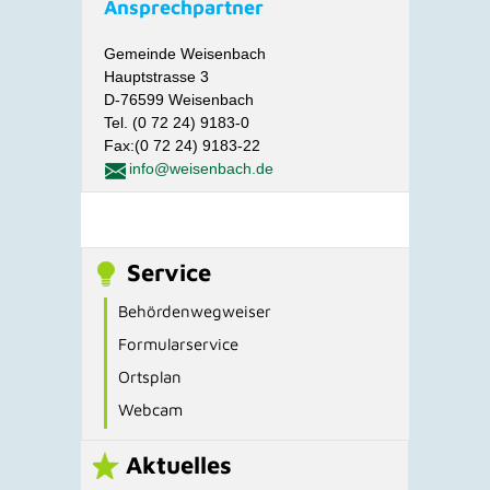
Ansprechpartner
Gemeinde Weisenbach
Hauptstrasse 3
D-76599 Weisenbach
Tel. (0 72 24) 9183-0
Fax:(0 72 24) 9183-22
info@weisenbach.de
Service
Behördenwegweiser
Formularservice
Ortsplan
Webcam
Aktuelles