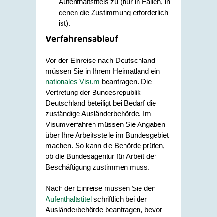
Aufenthaltstitels zu
(nur in Fällen, in
denen die Zustimmung erforderlich
ist)
.
Verfahrensablauf
Vor der Einreise nach Deutschland
müssen Sie in Ihrem Heimatland ein
nationales Visum
beantragen. Die
Vertretung der Bundesrepublik
Deutschland beteiligt bei Bedarf die
zuständige Ausländerbehörde.
Im
Visumverfahren müssen Sie Angaben
über Ihre Arbeitsstelle im Bundesgebiet
machen. So kann die Behörde prüfen,
ob die Bundesagentur für Arbeit der
Beschäftigung zustimmen muss.
Nach der Einreise müssen Sie den
Aufenthaltstitel
schriftlich bei der
Ausländerbehörde beantragen, bevor