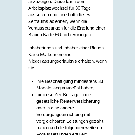
anzuzeigen. Diese kann den
Arbeitsplatzwechsel für 30 Tage
aussetzen und innerhalb dieses
Zeitraums ablehnen, wenn die
Voraussetzungen für die Erteilung einer
Blauen Karte EU nicht vorliegen.
Inhaberinnen und Inhaber einer Blauen
Karte EU können eine
Niederlassungserlaubnis erhalten, wenn
sie
ihre Beschäftigung mindestens 33
Monate lang ausgeübt haben,
für diese Zeit Beiträge in die
gesetzliche Rentenversicherung
oder in eine andere
Versorgungseinrichtung mit
vergleichbaren Leistungen gezahlt
haben und die folgenden weiteren
Voraussetzungen erfüllen: