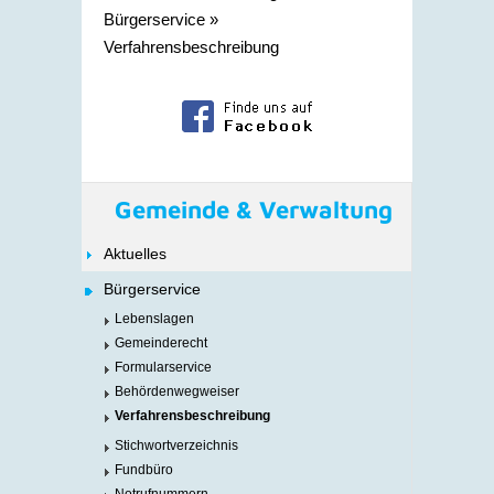
Bürgerservice
»
Verfahrensbeschreibung
Gemeinde & Verwaltung
Aktuelles
Bürgerservice
Lebenslagen
Gemeinderecht
Formularservice
Behördenwegweiser
Verfahrensbeschreibung
Stichwortverzeichnis
Fundbüro