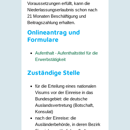
Voraussetzungen erfüllt, kann die
Niederlassungserlaubnis schon nach
21 Monaten Beschäftigung und
Beitragszahlung erhalten.
Onlineantrag und
Formulare
Aufenthalt - Aufenthaltstitel für die
Erwerbstätigkeit
Zuständige Stelle
für die Erteilung eines nationalen
Visums vor der Einreise in das
Bundesgebiet: die deutsche
Auslandsvertretung (Botschaft,
Konsulat)
nach der Einreise: die
Ausländerbehörde, in deren Bezirk