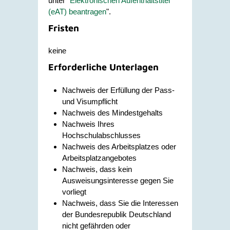
unter "
Elektronischen Aufenthaltstitel
(eAT) beantragen
".
Fristen
keine
Erforderliche Unterlagen
Nachweis der Erfüllung der Pass-
und Visumpflicht
Nachweis des Mindestgehalts
Nachweis Ihres
Hochschulabschlusses
Nachweis des Arbeitsplatzes oder
Arbeitsplatzangebotes
Nachweis, dass kein
Ausweisungsinteresse gegen Sie
vorliegt
Nachweis, dass Sie die Interessen
der Bundesrepublik Deutschland
nicht gefährden oder