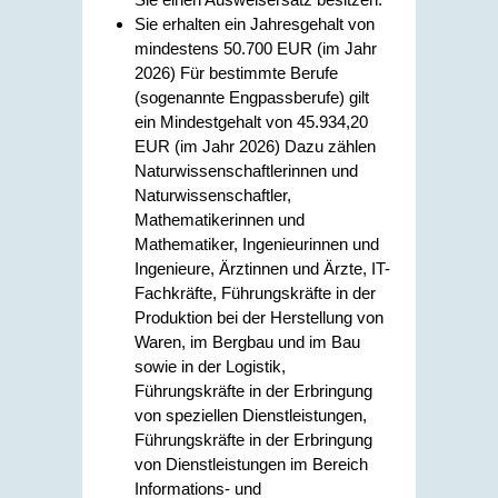
Sie erhalten ein Jahresgehalt von
mindestens 50.700 EUR (im Jahr
2026) Für bestimmte Berufe
(sogenannte Engpassberufe) gilt
ein Mindestgehalt von 45.934,20
EUR (im Jahr 2026) Dazu zählen
Naturwissenschaftlerinnen und
Naturwissenschaftler,
Mathematikerinnen und
Mathematiker, Ingenieurinnen und
Ingenieure, Ärztinnen und Ärzte, IT-
Fachkräfte, Führungskräfte in der
Produktion bei der Herstellung von
Waren, im Bergbau und im Bau
sowie in der Logistik,
Führungskräfte in der Erbringung
von speziellen Dienstleistungen,
Führungskräfte in der Erbringung
von Dienstleistungen im Bereich
Informations- und