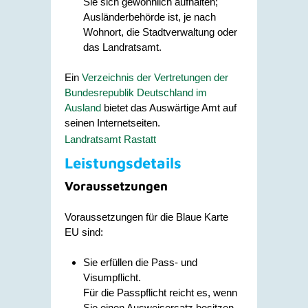
Sie sich gewöhnlich aufhalten;
Ausländerbehörde ist, je nach
Wohnort, die Stadtverwaltung oder
das Landratsamt.
Ein
Verzeichnis der Vertretungen der
Bundesrepublik Deutschland im
Ausland
bietet das Auswärtige Amt auf
seinen Internetseiten.
Landratsamt Rastatt
Leistungsdetails
Voraussetzungen
Voraussetzungen für die Blaue Karte
EU sind:
Sie erfüllen die Pass- und
Visumpflicht.
Für die Passpflicht reicht es, wenn
Sie einen Ausweisersatz besitzen.