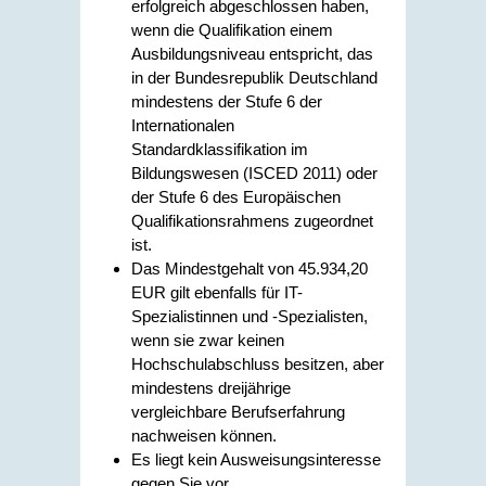
erfolgreich abgeschlossen haben,
wenn die Qualifikation einem
Ausbildungsniveau entspricht, das
in der Bundesrepublik Deutschland
mindestens der Stufe 6 der
Internationalen
Standardklassifikation im
Bildungswesen (ISCED 2011) oder
der Stufe 6 des Europäischen
Qualifikationsrahmens zugeordnet
ist.
Das Mindestgehalt von 45.934,20
EUR gilt ebenfalls für I
T-
Spezialistinnen und -Spezialisten,
wenn sie zwar keinen
Hochschulabschluss besitzen, aber
mindestens dreijährige
vergleichbare Berufserfahrung
nachweisen können.
Es liegt kein Ausweisungsinteresse
gegen Sie vor.