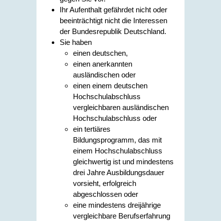
Ihr Aufenthalt gefährdet nicht oder
beeinträchtigt nicht die Interessen
der Bundesrepublik Deutschland.
Sie haben
einen deutschen,
einen anerkannten
ausländischen oder
einen einem deutschen
Hochschulabschluss
vergleichbaren ausländischen
Hochschulabschluss oder
ein tertiäres
Bildungsprogramm, das mit
einem Hochschulabschluss
gleichwertig ist und mindestens
drei Jahre Ausbildungsdauer
vorsieht, erfolgreich
abgeschlossen oder
eine mindestens dreijährige
vergleichbare Berufserfahrung