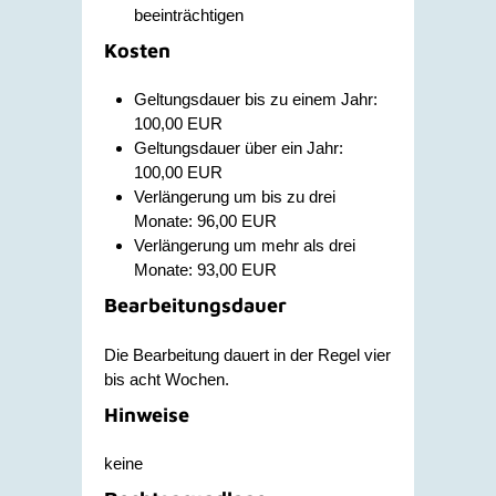
beeinträchtigen
Kosten
Geltungsdauer bis zu einem Jahr:
100,00 EUR
Geltungsdauer über ein Jahr:
100,00 EUR
Verlängerung um bis zu drei
Monate: 96,00 EUR
Verlängerung um mehr als drei
Monate: 93,00 EUR
Bearbeitungsdauer
Die Bearbeitung dauert in der Regel vier
bis acht Wochen.
Hinweise
keine