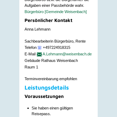
Aufgaben einer Passbehörde wahr.
Bürgerbüro [Gemeinde Weisenbach]
Persönlicher Kontakt
Anna
Lehmann
Sachbearbeiterin Bürgerbüro, Rente
Telefon
+497224918315
E-Mail
A.Lehmann@weisenbach.de
Gebäude
Rathaus Weisenbach
Raum
1
Terminvereinbarung empfohlen
Leistungsdetails
Voraussetzungen
Sie haben einen gültigen
Reisepass.