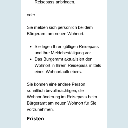
Reisepass anbringen.
oder
Sie melden sich persönlich bei dem
Bürgeramt am neuen Wohnort.
Sie legen Ihren gültigen Reisepass
und Ihre Meldebestätigung vor.
Das Bürgeramt aktualisiert den
Wohnort
in Ihrem Reisepass
mittels
eines Wohnortaufklebers.
Sie können eine andere Person
schriftlich bevollmächtigen, die
Wohnortänderung im Reisepass beim
Bürgeramt am neuen Wohnort für Sie
vorzunehmen.
Fristen