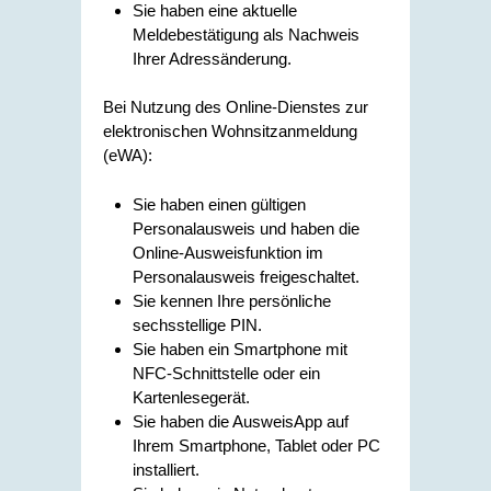
Sie haben eine aktuelle
Meldebestätigung als Nachweis
Ihrer Adressänderung.
Bei Nutzung des Online-Dienstes zur
elektronischen Wohnsitzanmeldung
(eWA):
Sie haben einen
gültigen
Personalausweis und haben
die
Online-Ausweisfunktion im
Personalausweis freigeschaltet.
Sie kennen Ihre persönliche
sechsstellige PIN.
Sie haben ein Smartphone mit
NFC-Schnittstelle oder ein
Kartenlesegerät.
Sie haben die AusweisApp auf
Ihrem Smartphone, Tablet oder PC
installiert.