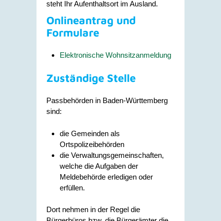
steht Ihr Aufenthaltsort im Ausland.
Onlineantrag und
Formulare
Elektronische Wohnsitzanmeldung
Zuständige Stelle
Passbehörden in Baden-Württemberg
sind:
die Gemeinden als
Ortspolizeibehörden
die Verwaltungsgemeinschaften,
welche die Aufgaben der
Meldebehörde erledigen oder
erfüllen.
Dort nehmen in der Regel die
Bürgerbüros bzw. die Bürgerämter die