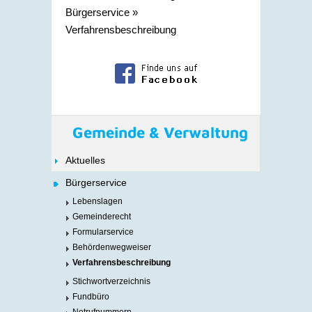
Bürgerservice
»
Verfahrensbeschreibung
Gemeinde & Verwaltung
Aktuelles
Bürgerservice
Lebenslagen
Gemeinderecht
Formularservice
Behördenwegweiser
Verfahrensbeschreibung
Stichwortverzeichnis
Fundbüro