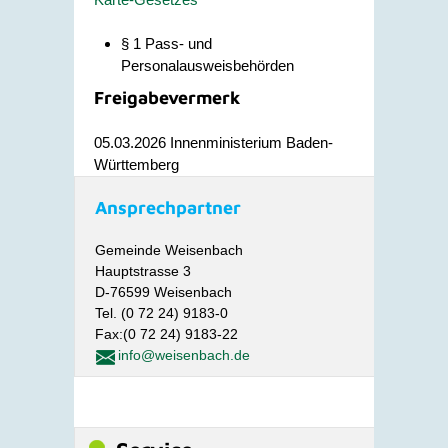
§ 1 Pass- und
Personalausweisbehörden
Freigabevermerk
05.03.2026 Innenministerium Baden-
Württemberg
Ansprechpartner
Gemeinde Weisenbach
Hauptstrasse 3
D-76599 Weisenbach
Tel. (0 72 24) 9183-0
Fax:(0 72 24) 9183-22
info@weisenbach.de