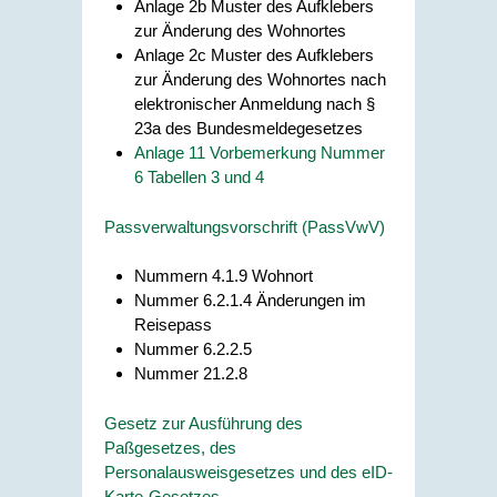
Anlage 2b Muster des Aufklebers
zur Änderung des Wohnortes
Anlage 2c Muster des Aufklebers
zur Änderung des Wohnortes nach
elektronischer Anmeldung nach §
23a des Bundesmeldegesetzes
Anlage 11 Vorbemerkung Nummer
6 Tabellen 3 und 4
Passverwaltungsvorschrift (PassVwV)
Nummern 4.1.9 Wohnort
Nummer 6.2.1.4 Änderungen im
Reisepass
Nummer 6.2.2.5
Nummer 21.2.8
Gesetz zur Ausführung des
Paßgesetzes, des
Personalausweisgesetzes und des eID-
Karte-Gesetzes