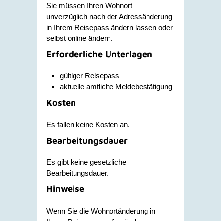
Sie müssen Ihren Wohnort
unverzüglich nach der Adressänderung
in Ihrem Reisepass ändern lassen oder
selbst online ändern.
Erforderliche Unterlagen
gültiger Reisepass
aktuelle amtliche Meldebestätigung
Kosten
Es fallen keine Kosten an.
Bearbeitungsdauer
Es gibt keine gesetzliche
Bearbeitungsdauer.
Hinweise
Wenn Sie die Wohnortänderung in