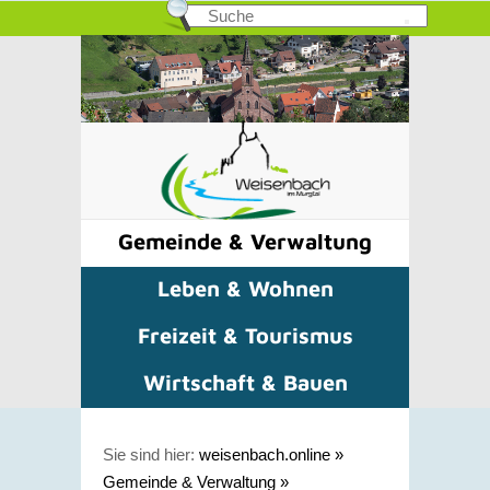
Gemeinde & Verwaltung
Leben & Wohnen
Freizeit & Tourismus
Wirtschaft & Bauen
Sie sind hier:
weisenbach.online
»
Gemeinde & Verwaltung
»