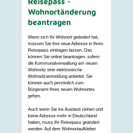
Reisepass -
Wohnortänderung
beantragen
Wenn sich Ihr Wohnort geändert hat,
müssen Sie Ihre neue Adresse in Ihren
Reisepass eintragen lassen.
Das
können Sie online beantragen, sofern
die Kommunalverwaltung am neuen
Wohnsitz eine elektronische
Wohnsitzanmeldung anbietet. Sie
können auch persönlich zum
Bürgeramt Ihres neuen Wohnortes
gehen.
Auch wenn Sie ins Ausland ziehen und
keine Adresse mehr in Deutschland
haben, muss Ihr Reisepass geändert
werden. Auf dem Wohnortaufkleber