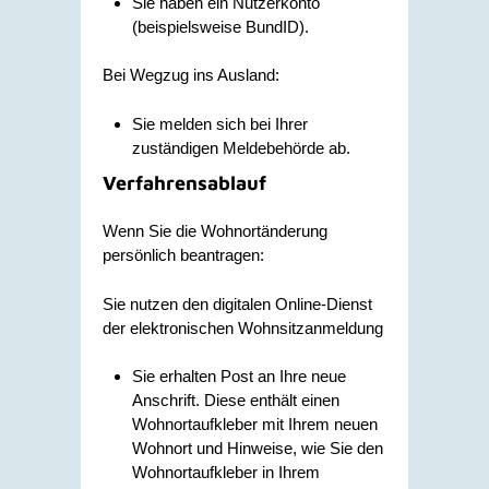
Sie haben ein Nutzerkonto
(beispielsweise BundID)
.
Bei Wegzug ins Ausland:
Sie melden sich bei Ihrer
zuständigen Meldebehörde ab.
Verfahrensablauf
Wenn Sie die Wohnortänderung
persönlich beantragen:
Sie nutzen
den digitalen Online-Dienst
der elektronischen Wohnsitzanmeldung
Sie erhalten Post an Ihre neue
Anschrift. Diese enthält einen
Wohnortaufkleber mit Ihrem neuen
Wohnort und Hinweise, wie Sie den
Wohnortaufkleber in Ihrem