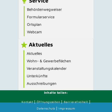
Service
Behördenwegweiser
Formularservice
Ortsplan
Webcam
Aktuelles
Aktuelles
Wohn- & Gewerbeflächen
Veranstaltungskalender
Unterkünfte
Ausschreibungen
Inhalte teilen:
|
|
|
Kontakt
Öffnungszeiten
Barrierefreiheit
|
Datenschutz
Impressum