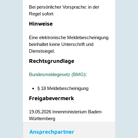
Bei persönlicher Vorsprache: in der
Regel sofort
Hinweise
Eine elektronische Meldebescheinigung
beinhaltet keine Unterschrift und
Dienstsiegel.
Rechtsgrundlage
Bundesmeldegesetz (BMG)
:
§ 18 Meldebescheinigung
Freigabevermerk
19.05.2026 Innenministerium Baden-
Württemberg
Ansprechpartner