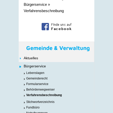
Bürgerservice
»
Verfahrensbeschreibung
Gemeinde & Verwaltung
Aktuelles
Bürgerservice
Lebenslagen
Gemeinderecht
Formularservice
Behördenwegweiser
Verfahrensbeschreibung
Stichwortverzeichnis
Fundbüro