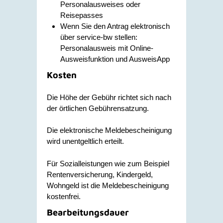
Personalausweises oder
Reisepasses
Wenn Sie den Antrag elektronisch
über service-bw stellen:
Personalausweis mit Online-
Ausweisfunktion und AusweisApp
Kosten
Die Höhe der Gebühr richtet sich nach
der örtlichen Gebührensatzung.
Die elektronische Meldebescheinigung
wird unentgeltlich erteilt.
Für Sozialleistungen wie zum Beispiel
Rentenversicherung, Kindergeld,
Wohngeld ist die Meldebescheinigung
kostenfrei.
Bearbeitungsdauer