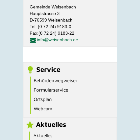
Gemeinde Weisenbach
Hauptstrasse 3
D-76599 Weisenbach
Tel. (0 72 24) 9183-0
Fax:(0 72 24) 9183-22
info@weisenbach.de
Service
Behördenwegweiser
Formularservice
Ortsplan
Webcam
Aktuelles
Aktuelles