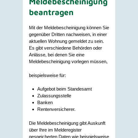
Meldebescheinigung
beantragen
Mit der Meldebescheinigung können Sie
gegenüber Dritten nachweisen, in einer
aktuellen Wohnung gemeldet zu sein.
Es gibt verschiedene Behörden oder
Anlässe, bei denen Sie eine
Meldebescheinigung vorlegen müssen,
beispielsweise für:
Aufgebot beim Standesamt
Zulassungsstelle
Banken
Rentenversicherer.
Die Meldebescheinigung gibt Auskunft
über Ihre im Melderegister
gespeicherten Daten wie beispielsweise