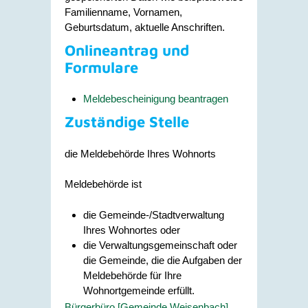
Familienname, Vornamen,
Geburtsdatum, aktuelle Anschriften.
Onlineantrag und
Formulare
Meldebescheinigung beantragen
Zuständige Stelle
die Meldebehörde Ihres Wohnorts
Meldebehörde ist
die Gemeinde-/Stadtverwaltung
Ihres Wohnortes oder
die Verwaltungsgemeinschaft oder
die Gemeinde, die die Aufgaben der
Meldebehörde für Ihre
Wohnortgemeinde erfüllt.
Bürgerbüro [Gemeinde Weisenbach]