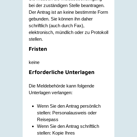
bei der zuständigen Stelle beantragen.
Der Antrag ist an keine bestimmte Form
gebunden. Sie können ihn daher
schriftlich (auch durch Fax),
elektronisch, mündlich oder zu Protokoll
stellen.
Fristen
keine
Erforderliche Unterlagen
Die Meldebehörde kann folgende
Unterlagen verlangen:
Wenn Sie den Antrag persönlich
stellen: Personalausweis oder
Reisepass
Wenn Sie den Antrag schriftlich
stellen: Kopie Ihres