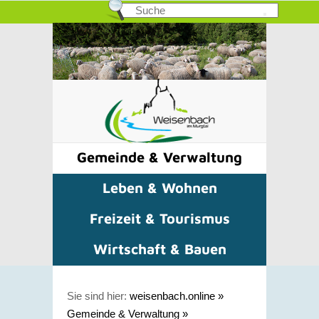
Gemeinde & Verwaltung
Leben & Wohnen
Freizeit & Tourismus
Wirtschaft & Bauen
Sie sind hier:
weisenbach.online
»
Gemeinde & Verwaltung
»