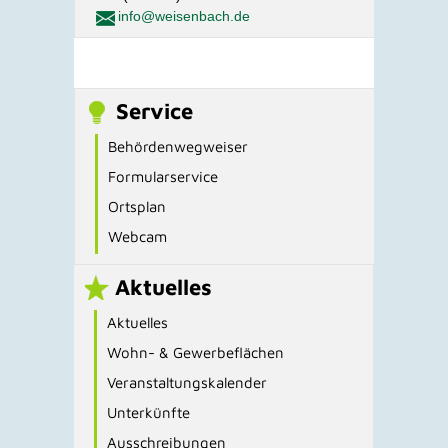
info@weisenbach.de
Service
Behördenwegweiser
Formularservice
Ortsplan
Webcam
Aktuelles
Aktuelles
Wohn- & Gewerbeflächen
Veranstaltungskalender
Unterkünfte
Ausschreibungen