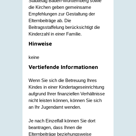
Städtetag Baden-Württemberg sowie
die Kirchen geben gemeinsame
Empfehlungen zur Gestaltung der
Elternbeiträge ab. Die
Beitragsstaffelung berücksichtigt die
Kinderzahl in einer Familie.
Hinweise
keine
Vertiefende Informationen
Wenn Sie sich die Betreuung Ihres
Kindes in einer Kindertageseinrichtung
aufgrund Ihrer finanziellen Verhältnisse
nicht leisten können, können Sie sich
an Ihr Jugendamt wenden.
Je nach Einzelfall können Sie dort
beantragen, dass Ihnen die
Elternbeiträge beziehungsweise