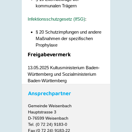
kommunalen Trägern
Infektionsschutzgesetz (IfSG)
:
§ 20 Schutzimpfungen und andere
Maßnahmen der spezifischen
Prophylaxe
Freigabevermerk
13.05.2025
Kultusministerium Baden-
Württemberg und Sozialministerium
Baden-Württemberg
Ansprechpartner
Gemeinde Weisenbach
Hauptstrasse 3
D-76599 Weisenbach
Tel. (0 72 24) 9183-0
Fax:(0 72 24) 9183-22