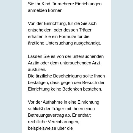
Sie Ihr Kind für mehrere Einrichtungen
anmelden können.
Von der Einrichtung, für die Sie sich
entscheiden, oder dessen Träger
erhalten Sie ein Formular für die
ärztliche Untersuchung ausgehändigt.
Lassen Sie es von der untersuchenden
Ärztin oder dem untersuchenden Arzt
ausfüllen.
Die ärztliche Bescheinigung sollte Ihnen
bestätigen, dass gegen den Besuch der
Einrichtung keine Bedenken bestehen.
Vor der Aufnahme in eine Einrichtung
schließt der Träger mit Ihnen einen
Betreuungsvertrag ab.
Er enthält
rechtliche Vereinbarungen,
beispielsweise über die