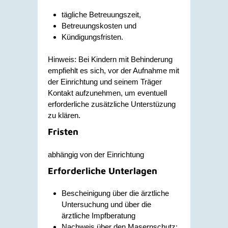
tägliche Betreuungszeit,
Betreuungskosten und
Kündigungsfristen.
Hinweis: Bei Kindern mit Behinderung
empfiehlt es sich, vor der Aufnahme mit
der Einrichtung und seinem Träger
Kontakt aufzunehmen, um eventuell
erforderliche zusätzliche Unterstüzung
zu klären.
Fristen
abhängig von der Einrichtung
Erforderliche Unterlagen
Bescheinigung über die ärztliche
Untersuchung und über die
ärztliche Impfberatung
Nachweis über den Masernschutz: