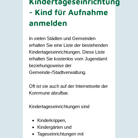
Kindertageseinrichtung
- Kind für Aufnahme
anmelden
In vielen Städten und Gemeinden
erhalten Sie eine Liste der bestehenden
Kindertageseinrichtungen. Diese Liste
erhalten Sie kostenlos vom Jugendamt
beziehungsweise der
Gemeinde-/Stadtverwaltung.
Oft ist sie auch auf der Internetseite der
Kommune abrufbar.
Kindertageseinrichtungen sind
Kinderkrippen,
Kindergärten und
Tageseinrichtungen mit