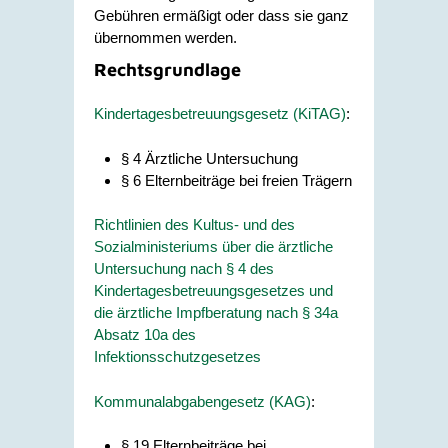
Gebühren ermäßigt oder dass sie ganz
übernommen werden.
Rechtsgrundlage
Kindertagesbetreuungsgesetz (KiTAG)
:
§ 4 Ärztliche Untersuchung
§ 6 Elternbeiträge bei freien Trägern
Richtlinien des Kultus- und des
Sozialministeriums über die ärztliche
Untersuchung nach § 4 des
Kindertagesbetreuungsgesetzes und
die ärztliche Impfberatung nach § 34a
Absatz 10a des
Infektionsschutzgesetzes
Kommunalabgabengesetz (KAG)
:
§ 19 Elternbeiträge bei