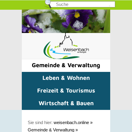
Gemeinde & Verwaltung
Leben & Wohnen
Freizeit & Tourismus
Wirtschaft & Bauen
Sie sind hier:
weisenbach.online
»
Gemeinde & Verwaltung
»