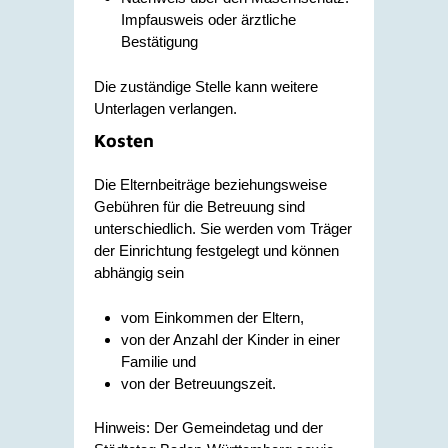
Impfausweis oder ärztliche
Bestätigung
Die zuständige Stelle kann weitere
Unterlagen verlangen.
Kosten
Die Elternbeiträge beziehungsweise
Gebühren für die Betreuung sind
unterschiedlich. Sie werden vom Träger
der Einrichtung festgelegt und können
abhängig sein
vom Einkommen der Eltern,
von der Anzahl der Kinder in einer
Familie und
von der Betreuungszeit.
Hinweis: Der Gemeindetag und der