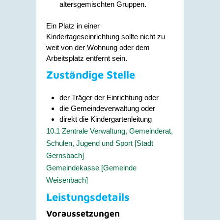
altersgemischten Gruppen.
Ein Platz in einer
Kindertageseinrichtung sollte nicht zu
weit von der Wohnung oder dem
Arbeitsplatz entfernt sein.
Zuständige Stelle
der Träger der Einrichtung oder
die Gemeindeverwaltung oder
direkt die Kindergartenleitung
10.1 Zentrale Verwaltung, Gemeinderat,
Schulen, Jugend und Sport [Stadt
Gernsbach]
Gemeindekasse [Gemeinde
Weisenbach]
Leistungsdetails
Voraussetzungen