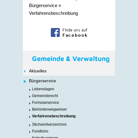
Bürgerservice
»
Verfahrensbeschreibung
Gemeinde & Verwaltung
Aktuelles
Bürgerservice
Lebenslagen
Gemeinderecht
Formularservice
Behördenwegweiser
Verfahrensbeschreibung
Stichwortverzeichnis
Fundbüro