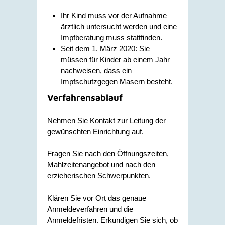
Ihr Kind muss vor der Aufnahme
ärztlich untersucht werden und eine
Impfberatung muss stattfinden.
Seit dem 1. März 2020: Sie
müssen für Kinder ab einem Jahr
nachweisen, dass ein
Impfschutzgegen Masern besteht.
Verfahrensablauf
Nehmen Sie Kontakt zur Leitung der
gewünschten Einrichtung auf.
Fragen Sie nach den Öffnungszeiten,
Mahlzeitenangebot und nach den
erzieherischen Schwerpunkten.
Klären Sie vor Ort das genaue
Anmeldeverfahren und die
Anmeldefristen. Erkundigen Sie sich, ob