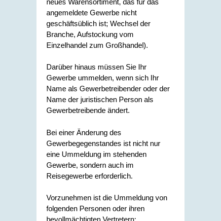
neues Warensortiment, das für das
angemeldete Gewerbe nicht
geschäftsüblich ist; Wechsel der
Branche, Aufstockung vom
Einzelhandel zum Großhandel).
Darüber hinaus müssen Sie Ihr
Gewerbe ummelden, wenn sich Ihr
Name als Gewerbetreibender oder der
Name der juristischen Person als
Gewerbetreibende ändert.
Bei einer Änderung des
Gewerbegegenstandes ist nicht nur
eine Ummeldung im stehenden
Gewerbe, sondern auch im
Reisegewerbe erforderlich.
Vorzunehmen ist die Ummeldung von
folgenden Personen oder ihren
bevollmächtigten Vertretern: