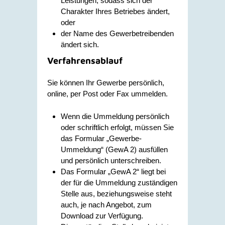
Leistungen, sodass sich der
Charakter Ihres Betriebes ändert,
oder
der Name des Gewerbetreibenden
ändert sich.
Verfahrensablauf
Sie können Ihr Gewerbe persönlich,
online, per Post oder Fax ummelden.
Wenn die Ummeldung persönlich
oder schriftlich erfolgt, müssen Sie
das Formular „Gewerbe-
Ummeldung“ (GewA 2) ausfüllen
und persönlich unterschreiben.
Das Formular „GewA 2“ liegt bei
der für die Ummeldung zuständigen
Stelle aus, beziehungsweise steht
auch, je nach Angebot, zum
Download zur Verfügung.