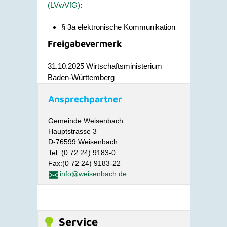
(LVwVfG)
:
§ 3a elektronische Kommunikation
Freigabevermerk
31.10.2025 Wirtschaftsministerium
Baden-Württemberg
Ansprechpartner
Gemeinde Weisenbach
Hauptstrasse 3
D-76599 Weisenbach
Tel. (0 72 24) 9183-0
Fax:(0 72 24) 9183-22
info@weisenbach.de
Service