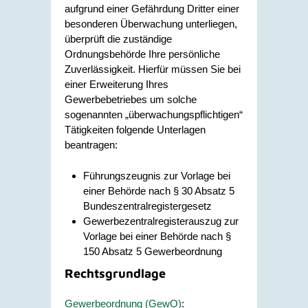
aufgrund einer Gefährdung Dritter einer
besonderen Überwachung unterliegen,
überprüft die
zuständige
Ordnungsbehörde Ihre
persönliche
Zuverlässigkeit. Hierfür müssen Sie bei
einer Erweiterung Ihres
Gewerbebetriebes um solche
sogenannten „überwachungspflichtigen“
Tätigkeiten folgende Unterlagen
beantragen:
Führungszeugnis zur Vorlage bei
einer Behörde nach § 30 Absatz 5
Bundeszentralregistergesetz
Gewerbezentralregisterauszug zur
Vorlage bei einer Behörde nach §
150 Absatz 5 Gewerbeordnung
Rechtsgrundlage
Gewerbeordnung (GewO)
: