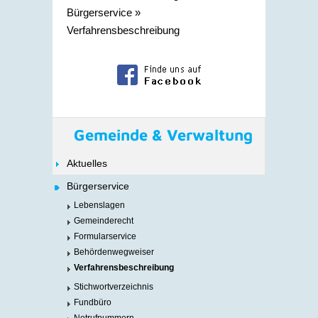
Bürgerservice
»
Verfahrensbeschreibung
Gemeinde & Verwaltung
Aktuelles
Bürgerservice
Lebenslagen
Gemeinderecht
Formularservice
Behördenwegweiser
Verfahrensbeschreibung
Stichwortverzeichnis
Fundbüro