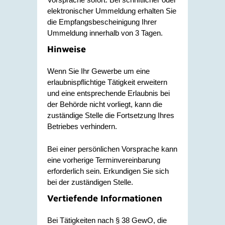
elektronischer Ummeldung erhalten Sie
die Empfangsbescheinigung Ihrer
Ummeldung innerhalb von 3 Tagen.
Hinweise
Wenn Sie Ihr Gewerbe um eine
erlaubnispflichtige Tätigkeit erweitern
und eine entsprechende Erlaubnis bei
der Behörde nicht vorliegt, kann die
zuständige Stelle die Fortsetzung Ihres
Betriebes verhindern.
Bei einer persönlichen Vorsprache kann
eine vorherige Terminvereinbarung
erforderlich sein. Erkundigen Sie sich
bei der zuständigen Stelle.
Vertiefende Informationen
Bei Tätigkeiten nach § 38 GewO, die