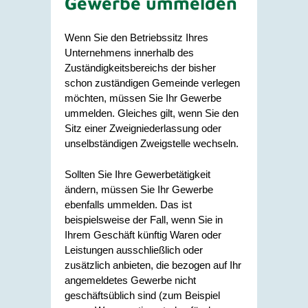
Gewerbe ummelden
Wenn Sie den Betriebssitz Ihres
Unternehmens innerhalb des
Zuständigkeitsbereichs der bisher
schon zuständigen Gemeinde verlegen
möchten, müssen Sie Ihr Gewerbe
ummelden. Gleiches gilt, wenn Sie den
Sitz einer Zweigniederlassung oder
unselbständigen Zweigstelle wechseln.
Sollten Sie Ihre Gewerbetätigkeit
ändern, müssen Sie Ihr Gewerbe
ebenfalls ummelden. Das ist
beispielsweise der Fall, wenn Sie in
Ihrem Geschäft künftig Waren oder
Leistungen ausschließlich oder
zusätzlich anbieten, die bezogen auf Ihr
angemeldetes Gewerbe nicht
geschäftsüblich sind (zum Beispiel