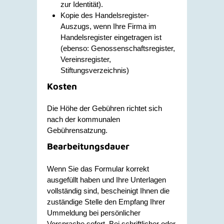
zur Identität).
Kopie des Handelsregister-
Auszugs, wenn Ihre Firma im
Handelsregister eingetragen ist
(ebenso: Genossenschaftsregister,
Vereinsregister,
Stiftungsverzeichnis)
Kosten
Die Höhe der Gebühren richtet sich
nach der kommunalen
Gebührensatzung.
Bearbeitungsdauer
Wenn Sie das Formular korrekt
ausgefüllt haben und Ihre Unterlagen
vollständig sind, bescheinigt Ihnen die
zuständige Stelle den Empfang Ihrer
Ummeldung bei persönlicher
Vorsprache sofort. Bei schriftlicher oder