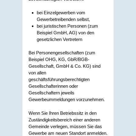
bei Einzelgewerben vom
Gewerbetreibenden selbst,
bei juristischen Personen (zum
Beispiel GmbH, AG) von den
gesetzlichen Vertretern
Bei Personengesellschaften (zum
Beispiel OHG, KG, GbR/BGB-
Gesellschaft, GmbH & Co. KG) sind
von allen
geschäftsführungsberechtigten
Gesellschafterinnen oder
Gesellschaftern jeweils
Gewerbeummeldungen vorzunehmen.
Wenn Sie Ihren Betriebssitz in den
Zuständigkeitsbereich einer anderen
Gemeinde verlegen, müssen Sie das
Gewerbe am neuen Standort anmelden.