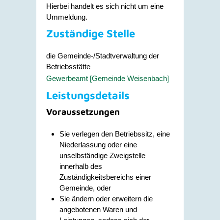
Hierbei handelt es sich nicht um eine
Ummeldung.
Zuständige Stelle
die Gemeinde-/Stadtverwaltung der
Betriebsstätte
Gewerbeamt [Gemeinde Weisenbach]
Leistungsdetails
Voraussetzungen
Sie verlegen den Betriebssitz, eine
Niederlassung oder eine
unselbständige Zweigstelle
innerhalb des
Zuständigkeitsbereichs einer
Gemeinde, oder
Sie ändern oder erweitern die
angebotenen Waren und