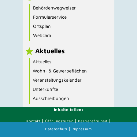
Behördenwegweiser
Formularservice
Ortsplan
Webcam
Aktuelles
Aktuelles
Wohn- & Gewerbeflächen
Veranstaltungskalender
Unterkünfte
Ausschreibungen
Inhalte teilen:
|
|
|
Kontakt
Öffnungszeiten
Barrierefreiheit
|
Datenschutz
Impressum