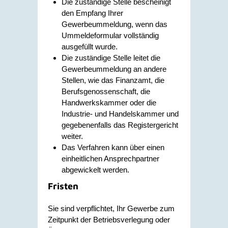
Die zuständige Stelle bescheinigt
den Empfang Ihrer
Gewerbeummeldung, wenn das
Ummeldeformular vollständig
ausgefüllt wurde.
Die zuständige Stelle leitet die
Gewerbeummeldung an andere
Stellen, wie das Finanzamt, die
Berufsgenossenschaft, die
Handwerkskammer oder die
Industrie- und Handelskammer und
gegebenenfalls das Registergericht
weiter.
Das Verfahren kann über einen
einheitlichen Ansprechpartner
abgewickelt werden.
Fristen
Sie sind verpflichtet, Ihr Gewerbe zum
Zeitpunkt der Betriebsverlegung oder