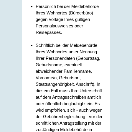
Persönlich bei der Meldebehörde
Ihres Wohnortes (Bürgerbüro)
gegen Vorlage Ihres gültigen
Personalausweises oder
Reisepasses.
Schriftlich bei der Meldebehörde
Ihres Wohnortes unter Nennung
Ihrer Personendaten
(Geburtstag,
Geburtsname, eventuell
abweichender Familienname,
Vorname/n, Geburtsort,
Staatsangehörigkeit, Anschrift)
. In
diesem Fall muss Ihre Unterschrift
auf dem Antragsschreiben amtlich
oder öffentlich beglaubigt sein. Es
wird empfohlen, sich - auch wegen
der Gebührenbegleichung - vor der
schriftlichen Antragstellung mit der
zuständigen Meldebehörde in