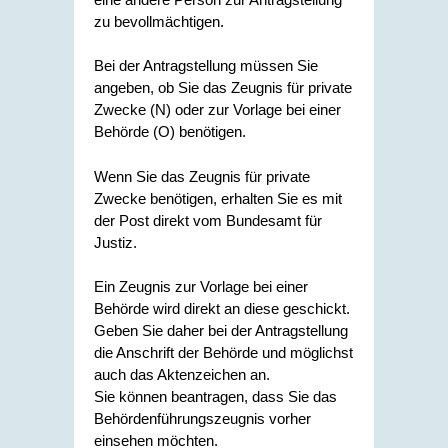
zu bevollmächtigen.
Bei der Antragstellung müssen Sie
angeben, ob Sie das Zeugnis für private
Zwecke (N) oder zur Vorlage bei einer
Behörde (O) benötigen.
Wenn Sie das Zeugnis für private
Zwecke benötigen, erhalten Sie es mit
der Post direkt vom Bundesamt für
Justiz.
Ein Zeugnis zur Vorlage bei einer
Behörde wird direkt an diese geschickt.
Geben Sie daher bei der Antragstellung
die Anschrift der Behörde und möglichst
auch das Aktenzeichen an.
Sie können beantragen, dass Sie das
Behördenführungszeugnis vorher
einsehen möchten.