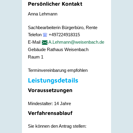
Persönlicher Kontakt
Anna
Lehmann
Sachbearbeiterin Bürgerbüro, Rente
Telefon
+497224918315
E-Mail
A.Lehmann@weisenbach.de
Gebäude
Rathaus Weisenbach
Raum
1
Terminvereinbarung empfohlen
Leistungsdetails
Voraussetzungen
Mindestalter: 14 Jahre
Verfahrensablauf
Sie können den Antrag stellen: