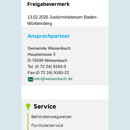
Freigabevermerk
13.02.2026 Justizministerium Baden-
Württemberg
Ansprechpartner
Gemeinde Weisenbach
Hauptstrasse 3
D-76599 Weisenbach
Tel. (0 72 24) 9183-0
Fax:(0 72 24) 9183-22
info@weisenbach.de
Service
Behördenwegweiser
Formularservice