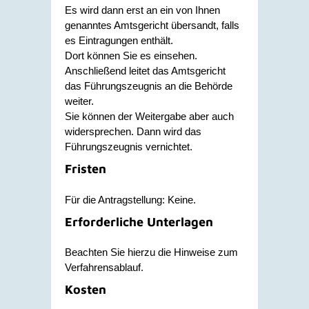
Es wird dann erst an ein von Ihnen
genanntes Amtsgericht übersandt, falls
es Eintragungen enthält.
Dort können Sie es einsehen.
Anschließend leitet das Amtsgericht
das Führungszeugnis an die Behörde
weiter.
Sie können der Weitergabe aber auch
widersprechen. Dann wird das
Führungszeugnis vernichtet.
Fristen
Für die Antragstellung: Keine.
Erforderliche Unterlagen
Beachten Sie hierzu die Hinweise zum
Verfahrensablauf.
Kosten