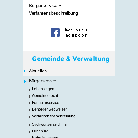
Bürgerservice
»
Verfahrensbeschreibung
Gemeinde & Verwaltung
Aktuelles
Bürgerservice
Lebenslagen
Gemeinderecht
Formularservice
Behördenwegweiser
Verfahrensbeschreibung
Stichwortverzeichnis
Fundbüro