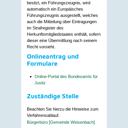
besitzt, ein Führungszeugnis, wird
automatisch ein Europäisches
Führungszeugnis ausgestellt, welches
auch die Mitteilung über Eintragungen
im Strafregister des
Herkunftsmitgliedstaates enthält, sofern
dieser eine Übermittlung nach seinem
Recht vorsieht.
Onlineantrag und
Formulare
Online-Portal des Bundesamts für
Justiz
Zuständige Stelle
Beachten Sie hierzu die Hinweise zum
Verfahrensablauf.
Bürgerbüro [Gemeinde Weisenbach]