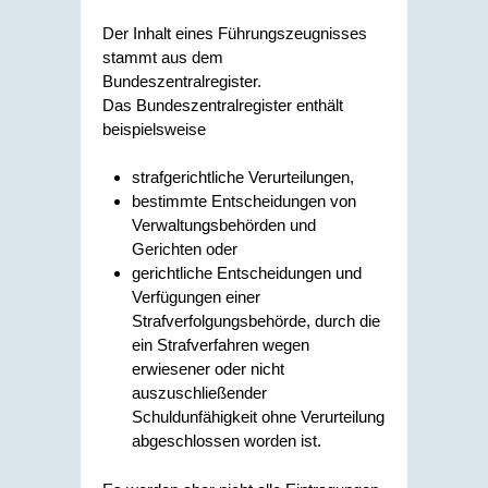
Der Inhalt eines Führungszeugnisses
stammt aus dem
Bundeszentralregister.
Das Bundeszentralregister enthält
beispielsweise
strafgerichtliche Verurteilungen,
bestimmte Entscheidungen von
Verwaltungsbehörden und
Gerichten oder
gerichtliche Entscheidungen und
Verfügungen einer
Strafverfolgungsbehörde, durch die
ein Strafverfahren wegen
erwiesener oder nicht
auszuschließender
Schuldunfähigkeit ohne Verurteilung
abgeschlossen worden ist.