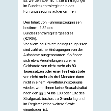
Es werden aber nicht alle Eintragungen
im Bundeszentralregister in das
Führungszeugnis aufgenommen.
Den Inhalt von Führungszeugnissen
bestimmt § 32 des
Bundeszentralregistergesetzes
(BZRG).
Vor allem bei Privatführungszeugnissen
sind zahlreiche Eintragungen von der
Aufnahme ausgenommen. So finden
sich etwa Verurteilungen zu einer
Geldstrafe von nicht mehr als 90
Tagessätzen oder einer Freiheitsstrafe
von nicht mehr als drei Monaten dann
nicht in einem Privatführungszeugnis
wieder, wenn ihnen keine Sexualstraftat
nach den §§ 174 bis 180 oder 182 des
Strafgesetzbuches zu Grunde lag und
im Register keine weitere Strafe
eingetragen ist.