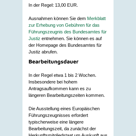
In der Regel: 13,00 EUR.
Ausnahmen können Sie dem
Merkblatt
zur Erhebung von Gebühren für das
Führungszeugnis des Bundesamtes für
Justiz
entnehmen. Sie können es auf
der Homepage des Bundesamtes für
Justiz abrufen.
Bearbeitungsdauer
In der Regel etwa 1 bis 2 Wochen.
Insbesondere bei hohem
Antragsaufkommen kann es zu
längeren Bearbeitungszeiten kommen.
Die Ausstellung eines Europäischen
Führungszeugnisses erfordert
typischerweise eine längere
Bearbeitungszeit, da zunächst der
Herkunftsmitgliedstaat um Auskunft aus