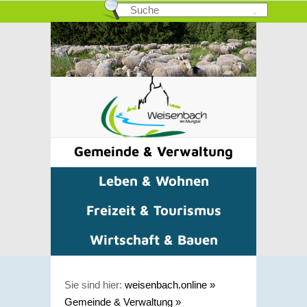
Gemeinde & Verwaltung
Leben & Wohnen
Freizeit & Tourismus
Wirtschaft & Bauen
Sie sind hier:
weisenbach.online
»
Gemeinde & Verwaltung
»