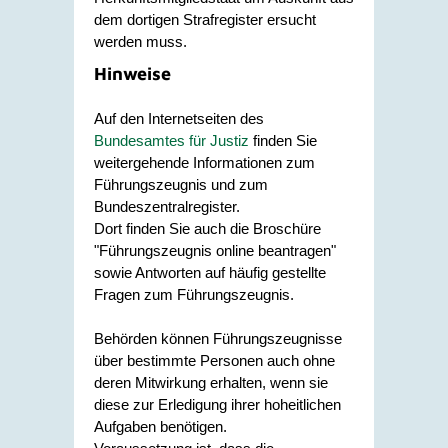
dem dortigen Strafregister ersucht
werden muss.
Hinweise
Auf den Internetseiten des
Bundesamtes für Justiz
finden Sie
weitergehende Informationen zum
Führungszeugnis und zum
Bundeszentralregister.
Dort finden Sie auch die Broschüre
"Führungszeugnis online beantragen"
sowie Antworten auf häufig gestellte
Fragen zum Führungszeugnis.
Behörden können Führungszeugnisse
über bestimmte Personen auch ohne
deren Mitwirkung erhalten, wenn sie
diese zur Erledigung ihrer hoheitlichen
Aufgaben benötigen.