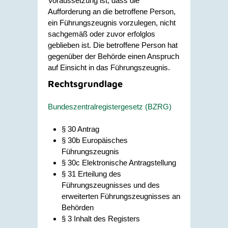
Voraussetzung ist, dass die
Aufforderung an die betroffene Person,
ein Führungszeugnis vorzulegen, nicht
sachgemäß oder zuvor erfolglos
geblieben ist. Die betroffene Person hat
gegenüber der Behörde einen Anspruch
auf Einsicht in das Führungszeugnis.
Rechtsgrundlage
Bundeszentralregistergesetz (BZRG)
§ 30 Antrag
§ 30b Europäisches
Führungszeugnis
§ 30c Elektronische Antragstellung
§ 31 Erteilung des
Führungszeugnisses und des
erweiterten Führungszeugnisses an
Behörden
§ 3 Inhalt des Registers