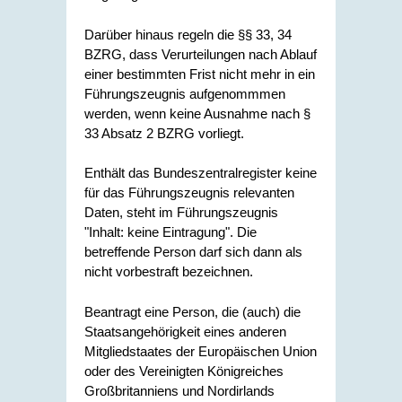
Darüber hinaus regeln die §§ 33, 34
BZRG, dass Verurteilungen nach Ablauf
einer bestimmten Frist nicht mehr in ein
Führungszeugnis aufgenommmen
werden, wenn keine Ausnahme nach §
33 Absatz 2 BZRG vorliegt.
Enthält das Bundeszentralregister keine
für das Führungszeugnis relevanten
Daten, steht im Führungszeugnis
"Inhalt: keine Eintragung". Die
betreffende Person darf sich dann als
nicht vorbestraft bezeichnen.
Beantragt eine Person, die (auch) die
Staatsangehörigkeit eines anderen
Mitgliedstaates der
Europäischen Union
oder des Vereinigten Königreiches
Großbritanniens und Nordirlands