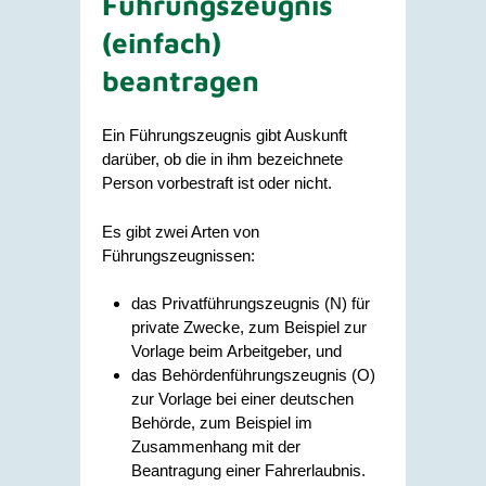
Führungszeugnis
(einfach)
beantragen
Ein Führungszeugnis gibt Auskunft
darüber, ob die in ihm bezeichnete
Person vorbestraft ist oder nicht.
Es gibt zwei Arten von
Führungszeugnissen:
das Privatführungszeugnis (N) für
private Zwecke
, zum Beispiel zur
Vorlage beim Arbeitgeber,
und
das Behördenführungszeugnis (O)
zur Vorlage bei einer deutschen
Behörde
, zum Beispiel im
Zusammenhang mit der
Beantragung einer Fahrerlaubnis.