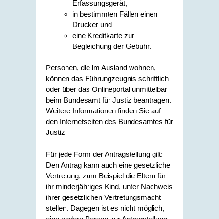
Erfassungsgerät,
in bestimmten Fällen einen
Drucker und
eine Kreditkarte zur
Begleichung der Gebühr.
Personen, die im Ausland wohnen,
können das Führungzeugnis schriftlich
oder über das Onlineportal unmittelbar
beim Bundesamt für Justiz beantragen.
Weitere Informationen finden Sie auf
den Internetseiten des
Bundesamtes für
Justiz.
Für jede Form der Antragstellung gilt:
Den Antrag kann auch eine gesetzliche
Vertretung
, zum Beispiel die Eltern für
ihr minderjähriges Kind,
unter Nachweis
ihrer gesetzlichen Vertretungsmacht
stellen. Dagegen ist es nicht möglich,
eine andere Person zur Antragstellung