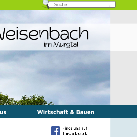
mus
Wirtschaft & Bauen