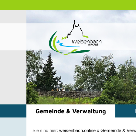
Gemeinde & Verwaltung
Sie sind hier:
weisenbach.online
»
Gemeinde & Verw