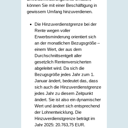
können Sie mit einer Beschäftigung in
gewissem Umfang hinzuverdienen.
Die Hinzuverdienstgrenze bei der
Rente wegen voller
Erwerbsminderung orientiert sich
an der monatlichen Bezugsgröße –
einem Wert, der aus dem
Durchschnittsentgelt aller
gesetzlich Rentenversicherten
abgeleitet wird. Da sich die
Bezugsgröße jedes Jahr zum 1.
Januar ändert, bedeutet das, dass
sich auch die Hinzuverdienstgrenze
jedes Jahr zu diesem Zeitpunkt
ändert. Sie ist also ein dynamischer
Wert und ändert sich entsprechend
der Lohnentwicklung. Die
Hinzuverdienstgrenze beträgt im
Jahr 2025: 20.763,75 EUR.