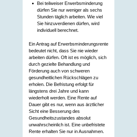
Bei teilweiser Erwerbsminderung
dürfen Sie nur weniger als sechs
Stunden täglich arbeiten. Wie viel
Sie hinzuverdienen dürfen, wird
individuell berechnet.
Ein Antrag auf Erwerbsminderungsrente
bedeutet nicht, dass Sie nie wieder
arbeiten dürfen. Oft ist es möglich, sich
durch gezielte Behandlung und
Förderung auch von schweren
gesundheitlichen Rückschlägen zu
erholen.
Die Befristung erfolgt für
längstens drei Jahre und kann
wiederholt werden. Eine Rente auf
Dauer gibt es nur, wenn aus ärztlicher
Sicht eine Besserung des
Gesundheitszustandes absolut
unwahrscheinlich ist.
Eine unbefristete
Rente erhalten Sie nur in Ausnahmen.