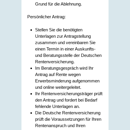
Grund für die Ablehnung.
Persönlicher Antrag:
Stellen Sie die benötigten
Unterlagen zur Antragstellung
zusammen und vereinbaren Sie
einen Termin in einer Auskunfts-
und Beratungsstelle der Deutschen
Rentenversicherung.
Im Beratungsgespräch wird Ihr
Antrag auf Rente wegen
Erwerbsminderung aufgenommen
und online weitergeleitet.
Ihr Rentenversicherungsträger prüft
den Antrag und fordert bei Bedarf
fehlende Unterlagen an.
Die Deutsche Rentenversicherung
prüft die Voraussetzungen für Ihren
Rentenanspruch und Ihren