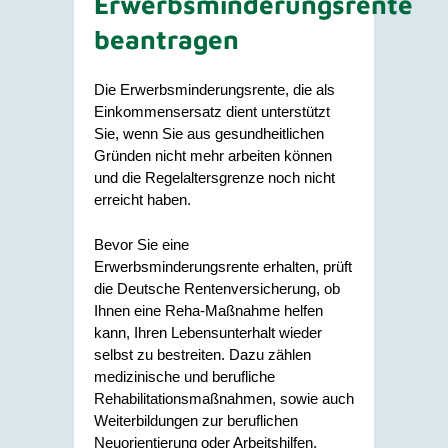
Erwerbsminderungsrente
beantragen
Die Erwerbsminderungsrente, die als
Einkommensersatz dient unterstützt
Sie, wenn Sie aus gesundheitlichen
Gründen nicht mehr arbeiten können
und die Regelaltersgrenze noch nicht
erreicht haben.
Bevor Sie eine
Erwerbsminderungsrente erhalten, prüft
die Deutsche Rentenversicherung, ob
Ihnen eine Reha-Maßnahme helfen
kann, Ihren Lebensunterhalt wieder
selbst zu bestreiten. Dazu zählen
medizinische und berufliche
Rehabilitationsmaßnahmen, sowie auch
Weiterbildungen zur beruflichen
Neuorientierung oder Arbeitshilfen.