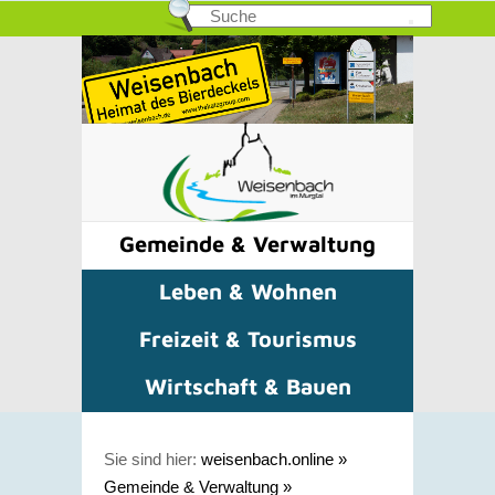
Gemeinde & Verwaltung
Leben & Wohnen
Freizeit & Tourismus
Wirtschaft & Bauen
Sie sind hier:
weisenbach.online
»
Gemeinde & Verwaltung
»