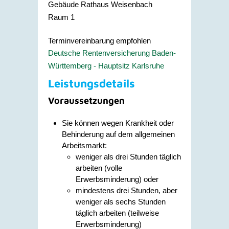
Gebäude
Rathaus Weisenbach
Raum
1
Terminvereinbarung empfohlen
Deutsche Rentenversicherung Baden-
Württemberg - Hauptsitz Karlsruhe
Leistungsdetails
Voraussetzungen
Sie können wegen Krankheit oder
Behinderung auf dem allgemeinen
Arbeitsmarkt:
weniger als drei Stunden täglich
arbeiten (volle
Erwerbsminderung) oder
mindestens drei Stunden, aber
weniger als sechs Stunden
täglich arbeiten (teilweise
Erwerbsminderung)