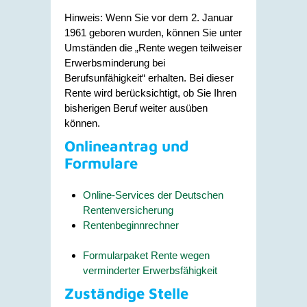
Hinweis: Wenn Sie vor dem 2. Januar
1961 geboren wurden, können Sie unter
Umständen die „Rente wegen teilweiser
Erwerbsminderung bei
Berufsunfähigkeit“ erhalten. Bei dieser
Rente wird berücksichtigt, ob Sie Ihren
bisherigen Beruf weiter ausüben
können.
Onlineantrag und
Formulare
Online-Services der Deutschen
Rentenversicherung
Rentenbeginnrechner
Formularpaket Rente wegen
verminderter Erwerbsfähigkeit
Zuständige Stelle