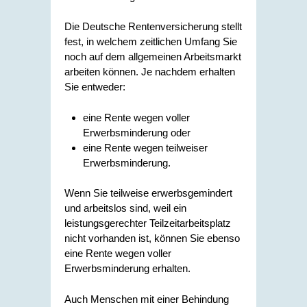
Die Deutsche Rentenversicherung stellt
fest, in welchem zeitlichen Umfang Sie
noch auf dem allgemeinen Arbeitsmarkt
arbeiten können. Je nachdem erhalten
Sie entweder:
eine Rente wegen voller
Erwerbsminderung oder
eine Rente wegen teilweiser
Erwerbsminderung.
Wenn Sie teilweise erwerbsgemindert
und arbeitslos sind, weil ein
leistungsgerechter Teilzeitarbeitsplatz
nicht vorhanden ist, können Sie ebenso
eine Rente wegen voller
Erwerbsminderung erhalten.
Auch Menschen mit einer Behindung