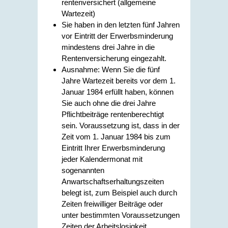
rentenversichert (allgemeine
Wartezeit)
Sie haben in den letzten fünf Jahren
vor Eintritt der Erwerbsminderung
mindestens drei Jahre in die
Rentenversicherung eingezahlt.
Ausnahme: Wenn Sie die fünf
Jahre Wartezeit bereits vor dem 1.
Januar 1984 erfüllt haben, können
Sie auch ohne die drei Jahre
Pflichtbeiträge rentenberechtigt
sein. Voraussetzung ist, dass in der
Zeit vom 1. Januar 1984 bis zum
Eintritt Ihrer Erwerbsminderung
jeder Kalendermonat mit
sogenannten
Anwartschaftserhaltungszeiten
belegt ist, zum Beispiel auch durch
Zeiten freiwilliger Beiträge oder
unter bestimmten Voraussetzungen
Zeiten der Arbeitslosigkeit.