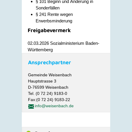
§ 101 Beginn und Änderung in
Sonderfällen
§ 241 Rente wegen
Erwerbsminderung
Freigabevermerk
02.03.2026
Sozialministerium Baden-
Württemberg
Ansprechpartner
Gemeinde Weisenbach
Hauptstrasse 3
D-76599 Weisenbach
Tel. (0 72 24) 9183-0
Fax:(0 72 24) 9183-22
info@weisenbach.de