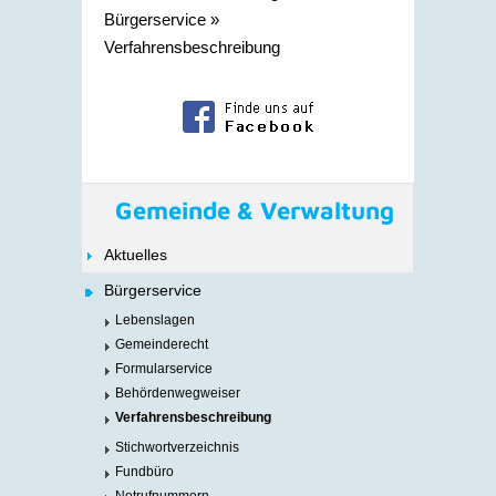
Bürgerservice
»
Verfahrensbeschreibung
Gemeinde & Verwaltung
Aktuelles
Bürgerservice
Lebenslagen
Gemeinderecht
Formularservice
Behördenwegweiser
Verfahrensbeschreibung
Stichwortverzeichnis
Fundbüro