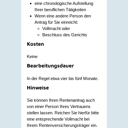
eine chronologische Aufstellung
Ihrer beruflichen Tätigkeiten
Wenn eine andere Person den
Antrag für Sie einreicht:
Vollmacht oder
Beschluss des Gerichts
Kosten
Keine
Bearbeitungsdauer
In der Regel etwa vier bis fünf Monate.
Hinweise
Sie können Ihren Rentenantrag auch
von einer Person Ihres Vertrauens
stellen lassen. Reichen Sie hierfür bitte
eine entsprechende Vollmacht bei
Ihrem Rentenversicherungsträger ein.