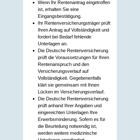
Wenn Ihr Rentenantrag eingetroffen
ist, erhalten Sie eine
Eingangsbestätigung.
Ihr Rentenversicherungsträger prüft
Ihren Antrag auf Vollständigkeit und
fordert bei Bedarf fehlende
Unterlagen an.
Die Deutsche Rentenversicherung
prüft die Voraussetzungen für Ihren
Rentenanspruch und den
Versicherungsverlauf auf
Vollständigkeit. Gegebenenfalls
klärt sie gemeinsam mit Ihnen
Lücken im Versicherungsverlauf.
Die Deutsche Rentenversicherung
prüft anhand Ihrer Angaben und
eingereichten Unterlagen Ihre
Erwerbsminderung. Sofern es für
die Beurteilung notwendig ist,
werden weitere medizinische
Unterlagen angefordert