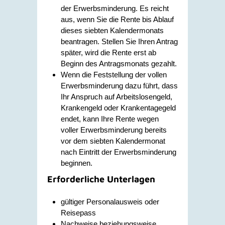
der Erwerbsminderung. Es reicht
aus, wenn Sie die Rente bis Ablauf
dieses siebten Kalendermonats
beantragen. Stellen Sie Ihren Antrag
später, wird die Rente erst ab
Beginn des Antragsmonats gezahlt.
Wenn die Feststellung der vollen
Erwerbsminderung dazu führt, dass
Ihr Anspruch auf Arbeitslosengeld,
Krankengeld oder Krankentagegeld
endet, kann Ihre Rente wegen
voller Erwerbsminderung bereits
vor dem siebten Kalendermonat
nach Eintritt der Erwerbsminderung
beginnen.
Erforderliche Unterlagen
gültiger Personalausweis oder
Reisepass
Nachweise beziehungsweise