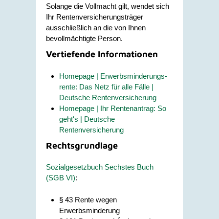
Solange die Vollmacht gilt, wendet sich
Ihr Rentenversicherungsträger
ausschließlich an die von Ihnen
bevollmächtigte Person.
Vertiefende Informationen
Homepage | Erwerbsminderungs­
rente: Das Netz für alle Fälle |
Deutsche Rentenversicherung
Homepage | Ihr Rentenantrag: So
geht's | Deutsche
Rentenversicherung
Rechtsgrundlage
Sozialgesetzbuch
Sechstes Buch
(SGB VI)
:
§ 43 Rente wegen
Erwerbsminderung