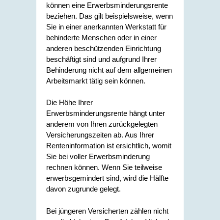
können eine Erwerbsminderungsrente
beziehen. Das gilt beispielsweise, wenn
Sie in einer anerkannten Werkstatt für
behinderte Menschen oder in einer
anderen beschützenden Einrichtung
beschäftigt sind und aufgrund Ihrer
Behinderung nicht auf dem allgemeinen
Arbeitsmarkt tätig sein können.
Die Höhe Ihrer
Erwerbsminderungsrente hängt unter
anderem von Ihren zurückgelegten
Versicherungszeiten ab. Aus Ihrer
Renteninformation ist ersichtlich, womit
Sie bei voller Erwerbsminderung
rechnen können. Wenn Sie teilweise
erwerbsgemindert sind, wird die Hälfte
davon zugrunde gelegt.
Bei jüngeren Versicherten zählen nicht