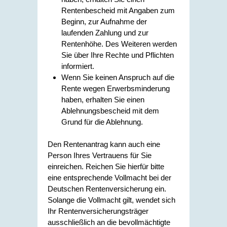
Rentenbescheid mit Angaben zum
Beginn, zur Aufnahme der
laufenden Zahlung und zur
Rentenhöhe. Des Weiteren werden
Sie über Ihre Rechte und Pflichten
informiert.
Wenn Sie keinen Anspruch auf die
Rente wegen Erwerbsminderung
haben, erhalten Sie einen
Ablehnungsbescheid mit dem
Grund für die Ablehnung.
Den Rentenantrag kann auch eine
Person Ihres Vertrauens für Sie
einreichen. Reichen Sie hierfür bitte
eine entsprechende Vollmacht bei der
Deutschen Rentenversicherung ein.
Solange die Vollmacht gilt, wendet sich
Ihr Rentenversicherungsträger
ausschließlich an die bevollmächtigte