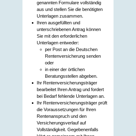
genannten Formulare vollständig
aus und stellen Sie die benötigten
Unterlagen zusammen.
Ihren ausgefüllten und
unterschriebenen Antrag können
Sie mit den erforderlichen
Unterlagen entweder:
per Post an die Deutschen
Rentenversicherung senden
oder
in einer der örtlichen
Beratungsstellen abgeben.
Ihr Rentenversicherungsträger
bearbeitet Ihren Antrag und fordert
bei Bedarf fehlende Unterlagen an.
Ihr Rentenversicherungsträger prüft
die Voraussetzungen für Ihren
Rentenanspruch und den
Versicherungsverlauf auf
Vollständigkeit. Gegebenenfalls