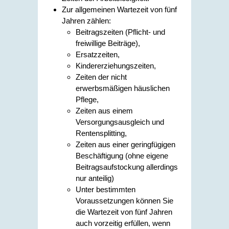
Zur allgemeinen Wartezeit von fünf
Jahren zählen:
Beitragszeiten (Pflicht- und
freiwillige Beiträge),
Ersatzzeiten,
Kindererziehungszeiten,
Zeiten der nicht
erwerbsmäßigen häuslichen
Pflege
,
Zeiten aus einem
Versorgungsausgleich und
Rentensplitting,
Zeiten aus einer geringfügigen
Beschäftigung
(ohne eigene
Beitragsaufstockung allerdings
nur anteilig)
Unter bestimmten
Voraussetzungen können Sie
die Wartezeit von fünf Jahren
auch vorzeitig erfüllen, wenn