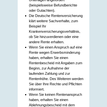
(beispielsweise Befundberichte
oder Gutachten).
Die Deutsche Rentenversicherung
klärt weitere Sachverhalte, zum
Beispiel Ihr
Krankenversicherungsverhältnis,
ob Sie hinzuverdienen oder eine
andere Rente erhalten.
Wenn Sie einen Anspruch auf eine
Rente wegen Erwerbsminderung
haben, erhalten Sie einen
Rentenbescheid mit Angaben zum
Beginn, zur Aufnahme der
laufenden Zahlung und zur
Rentenhöhe. Des Weiteren werden
Sie über Ihre Rechte und Pflichten
informiert.
Wenn Sie keinen Rentenanspruch
haben, erhalten Sie einen
Ablehnungsbescheid mit dem