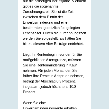
nur die bisherigen Berufsjahre. Vielmehr
gibt es die sogenannte
Zurechnungszeit. Sie ist die Zeit
zwischen dem Eintritt der
Erwerbsminderung und einem
bestimmten, gesetzlich festgelegten
Lebensalter. Durch die Zurechnungszeit
werden Sie so gestellt, als hätten Sie
bis zu diesem Alter Beiträge entrichtet.
Liegt Ihr Rentenbeginn vor der für Sie
maßgeblichen Altersgrenze, müssen
Sie eine Rentenminderung in Kauf
nehmen. Für jeden Monat, den Sie
früher Ihre Rente in Anspruch nehmen,
beträgt der Abschlag 0,3 Prozent,
insgesamt jedoch höchstens 10,8
Prozent.
Wenn Sie eine
Erwerbsminderungsrente erhalten,