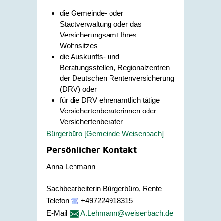
die Gemeinde- oder
Stadtverwaltung oder das
Versicherungsamt Ihres
Wohnsitzes
die Auskunfts- und
Beratungsstellen, Regionalzentren
der Deutschen Rentenversicherung
(DRV) oder
für die DRV ehrenamtlich tätige
Versichertenberaterinnen oder
Versichertenberater
Bürgerbüro [Gemeinde Weisenbach]
Persönlicher Kontakt
Anna
Lehmann
Sachbearbeiterin Bürgerbüro, Rente
Telefon
+497224918315
E-Mail
A.Lehmann@weisenbach.de