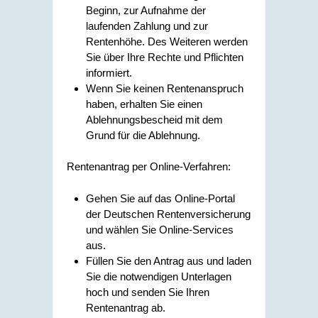
Beginn, zur Aufnahme der
laufenden Zahlung und zur
Rentenhöhe. Des Weiteren werden
Sie über Ihre Rechte und Pflichten
informiert.
Wenn Sie keinen Rentenanspruch
haben, erhalten Sie einen
Ablehnungsbescheid mit dem
Grund für die Ablehnung.
Rentenantrag per Online-Verfahren:
Gehen Sie auf das Online-Portal
der Deutschen Rentenversicherung
und wählen Sie Online-Services
aus.
Füllen Sie den Antrag aus und laden
Sie die notwendigen Unterlagen
hoch und senden Sie Ihren
Rentenantrag ab.