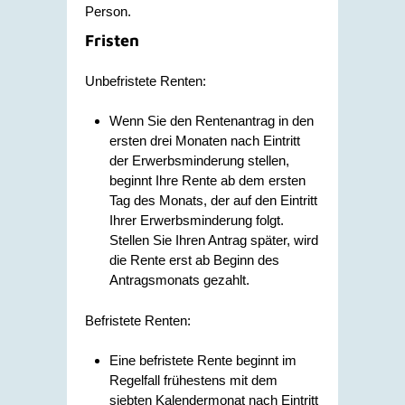
Person.
Fristen
Unbefristete Renten:
Wenn Sie den Rentenantrag in den
ersten drei Monaten nach Eintritt
der Erwerbsminderung stellen,
beginnt Ihre Rente ab dem ersten
Tag des Monats, der auf den Eintritt
Ihrer Erwerbsminderung folgt.
Stellen Sie Ihren Antrag später, wird
die Rente erst ab Beginn des
Antragsmonats gezahlt.
Befristete Renten:
Eine befristete Rente beginnt im
Regelfall frühestens mit dem
siebten Kalendermonat nach Eintritt