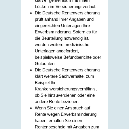
klärt er gemeinsam mit Ihnen
Lücken im Versicherungsverlauf.
Die Deutsche Rentenversicherung
prüft anhand Ihrer Angaben und
eingereichten Unterlagen Ihre
Erwerbsminderung. Sofern es für
die Beurteilung notwendig ist,
werden weitere medizinische
Unterlagen angefordert,
beispielsweise Befundberichte oder
Gutachten.
Die Deutsche Rentenversicherung
klärt weitere Sachverhalte, zum
Beispiel Ihr
Krankenversicherungsverhältnis,
ob Sie hinzuverdienen oder eine
andere Rente beziehen.
Wenn Sie einen Anspruch auf
Rente wegen Erwerbsminderung
haben, erhalten Sie einen
Rentenbescheid mit Angaben zum