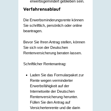
erwerbsgemindert geblieben sein.
Verfahrensablauf
Die Erwerbsminderungsrente können
Sie schriftlich, persönlich oder online
beantragen.
Bevor Sie Ihren Antrag stellen, können
Sie sich von der Deutschen
Rentenversicherung beraten lassen.
Schriftlicher Rentenantrag:
Laden Sie das Formularpaket zur
Rente wegen verminderter
Erwerbsfähigkeit auf der
Internetseite der Deutschen
Rentenversicherung herunter.
Füllen Sie den Antrag auf
Versichertenrente und die darin