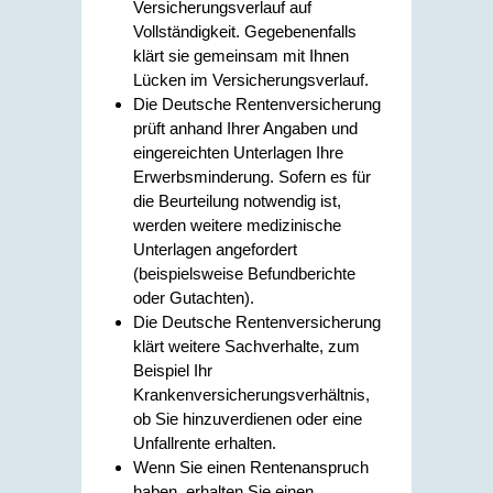
Versicherungsverlauf auf
Vollständigkeit. Gegebenenfalls
klärt sie gemeinsam mit Ihnen
Lücken im Versicherungsverlauf.
Die Deutsche Rentenversicherung
prüft anhand Ihrer Angaben und
eingereichten Unterlagen Ihre
Erwerbsminderung. Sofern es für
die Beurteilung notwendig ist,
werden weitere medizinische
Unterlagen angefordert
(beispielsweise Befundberichte
oder Gutachten).
Die Deutsche Rentenversicherung
klärt weitere Sachverhalte, zum
Beispiel Ihr
Krankenversicherungsverhältnis,
ob Sie hinzuverdienen oder eine
Unfallrente erhalten.
Wenn Sie einen Rentenanspruch
haben, erhalten Sie einen