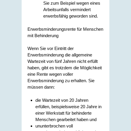
Sie
zum Beispiel
wegen eines
Arbeitsunfalls vermindert
erwerbsfähig geworden sind.
Erwerbsminderungsrente für Menschen
mit Behinderung
Wenn Sie vor Eintritt der
Erwerbsminderung die allgemeine
Wartezeit von fünf Jahren nicht erfüllt
haben, gibt es trotzdem die Möglichkeit
eine Rente wegen voller
Erwerbsminderung zu erhalten. Sie
müssen dann:
die Wartezeit von 20 Jahren
erfüllen, beispielsweise 20 Jahre in
einer Werkstatt für behinderte
Menschen gearbeitet haben und
ununterbrochen voll