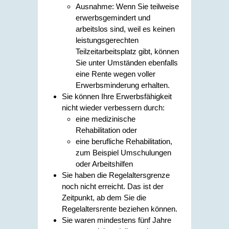
Ausnahme: Wenn Sie teilweise
erwerbsgemindert und
arbeitslos sind, weil es keinen
leistungsgerechten
Teilzeitarbeitsplatz gibt, können
Sie unter Umständen ebenfalls
eine Rente wegen voller
Erwerbsminderung erhalten.
Sie können Ihre Erwerbsfähigkeit
nicht wieder verbessern durch:
eine medizinische
Rehabilitation oder
eine berufliche Rehabilitation,
zum Beispiel Umschulungen
oder Arbeitshilfen
Sie haben die Regelaltersgrenze
noch nicht erreicht. Das ist der
Zeitpunkt, ab dem Sie die
Regelaltersrente beziehen können.
Sie waren mindestens fünf Jahre