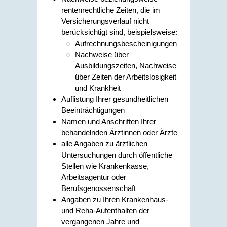
rentenrechtliche Zeiten, die im
Versicherungsverlauf nicht
berücksichtigt sind, beispielsweise:
Aufrechnungsbescheinigungen
Nachweise über
Ausbildungszeiten, Nachweise
über Zeiten der Arbeitslosigkeit
und Krankheit
Auflistung Ihrer gesundheitlichen
Beeinträchtigungen
Namen und Anschriften Ihrer
behandelnden Ärztinnen oder Ärzte
alle Angaben zu ärztlichen
Untersuchungen durch öffentliche
Stellen wie Krankenkasse,
Arbeitsagentur oder
Berufsgenossenschaft
Angaben zu Ihren Krankenhaus-
und Reha-Aufenthalten der
vergangenen Jahre und