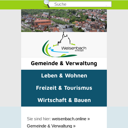
Gemeinde & Verwaltung
Leben & Wohnen
Freizeit & Tourismus
Wirtschaft & Bauen
Sie sind hier:
weisenbach.online
»
Gemeinde & Verwaltung
»