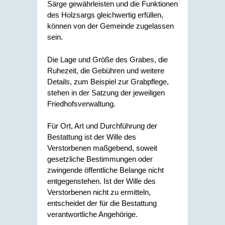
Särge gewährleisten und die Funktionen
des Holzsargs gleichwertig erfüllen,
können von der Gemeinde zugelassen
sein.
Die Lage und Größe des Grabes, die
Ruhezeit, die Gebühren und weitere
Details, zum Beispiel zur Grabpflege,
stehen in der Satzung der jeweiligen
Friedhofsverwaltung.
Für Ort, Art und Durchführung der
Bestattung ist der Wille des
Verstorbenen maßgebend, soweit
gesetzliche Bestimmungen oder
zwingende öffentliche Belange nicht
entgegenstehen. Ist der Wille des
Verstorbenen nicht zu ermitteln,
entscheidet der für die Bestattung
verantwortliche Angehörige.