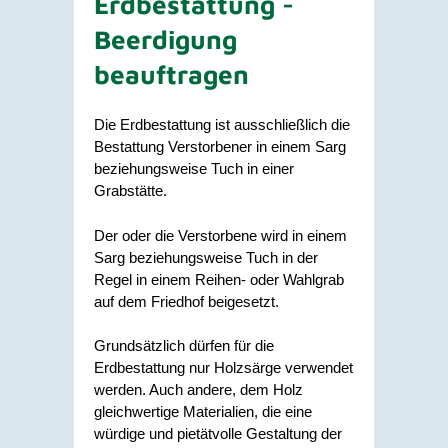
Erdbestattung -
Beerdigung
beauftragen
Die Erdbestattung ist ausschließlich die
Bestattung Verstorbener in einem Sarg
beziehungsweise Tuch in einer
Grabstätte.
Der oder die Verstorbene wird in einem
Sarg beziehungsweise Tuch in der
Regel in einem Reihen- oder Wahlgrab
auf dem Friedhof beigesetzt.
Grundsätzlich dürfen für die
Erdbestattung nur Holzsärge verwendet
werden. Auch andere, dem Holz
gleichwertige Materialien, die eine
würdige und pietätvolle Gestaltung der