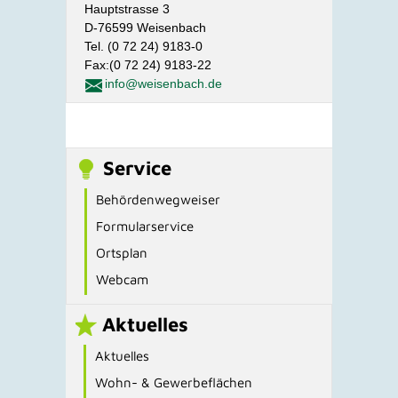
Hauptstrasse 3
D-76599 Weisenbach
Tel. (0 72 24) 9183-0
Fax:(0 72 24) 9183-22
info@weisenbach.de
Service
Behördenwegweiser
Formularservice
Ortsplan
Webcam
Aktuelles
Aktuelles
Wohn- & Gewerbeflächen