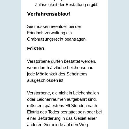
Zulässigkeit der Bestattung ergibt.
Verfahrensablauf
Sie müssen eventuell bei der
Friedhofsverwaltung ein
Grabnutzungsrecht beantragen.
Fristen
Verstorbene dürfen bestattet werden,
wenn durch ärztliche Leichenschau
jede Möglichkeit des Scheintods
ausgeschlossen ist.
Verstorbene, die nicht in Leichenhallen
oder Leichenräumen aufgebahrt sind,
müssen spätestens 96 Stunden nach
Eintritt des Todes bestattet sein oder bei
einer Beförderung in das Gebiet einer
anderen Gemeinde auf den Weg