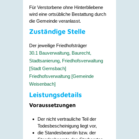
Für Verstorbene ohne Hinterbliebene
wird eine ortsübliche Bestattung durch
die Gemeinde veranlasst.
Zuständige Stelle
Der jeweilige Friedhofsträger
30.1 Bauverwaltung, Baurecht,
Stadtsanierung, Friedhofsverwaltung
[Stadt Gernsbach]
Friedhofsverwaltung [Gemeinde
Weisenbach]
Leistungsdetails
Voraussetzungen
Der nicht vertrauliche Teil der
Todesbescheinigung liegt vor,
die Standesbeamtin bzw. der