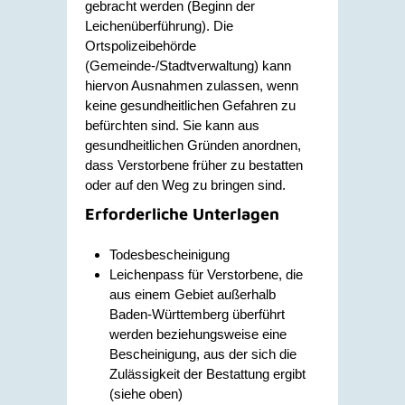
gebracht werden (Beginn der
Leichenüberführung). Die
Ortspolizeibehörde
(Gemeinde-/Stadtverwaltung) kann
hiervon Ausnahmen zulassen, wenn
keine gesundheitlichen Gefahren zu
befürchten sind. Sie kann aus
gesundheitlichen Gründen anordnen,
dass Verstorbene früher zu bestatten
oder auf den Weg zu bringen sind.
Erforderliche Unterlagen
Todesbescheinigung
Leichenpass für Verstorbene, die
aus einem Gebiet außerhalb
Baden-Württemberg überführt
werden beziehungsweise eine
Bescheinigung, aus der sich die
Zulässigkeit der Bestattung ergibt
(siehe oben)