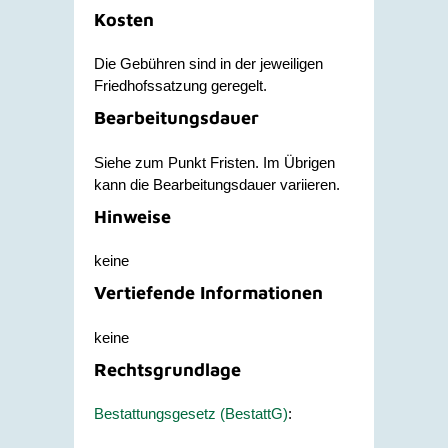
Kosten
Die Gebühren sind in der jeweiligen
Friedhofssatzung geregelt.
Bearbeitungsdauer
Siehe zum Punkt Fristen. Im Übrigen
kann die Bearbeitungsdauer variieren.
Hinweise
keine
Vertiefende Informationen
keine
Rechtsgrundlage
Bestattungsgesetz (BestattG)
: