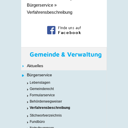
Bürgerservice
»
Verfahrensbeschreibung
Gemeinde & Verwaltung
Aktuelles
Bürgerservice
Lebenslagen
Gemeinderecht
Formularservice
Behördenwegweiser
Verfahrensbeschreibung
Stichwortverzeichnis
Fundbüro