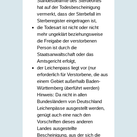
Standesbeamte des Sterbeortes
hat auf der Todesbescheinigung
vermerkt, dass der Sterbefall im
Sterberegister eingetragen ist,
die Todesart ist nicht oder nicht
mehr ungeklärt beziehungsweise
die Freigabe der verstorbenen
Person ist durch die
Staatsanwaltschaft oder das
Amtsgericht erfolgt,
der Leichenpass liegt vor (nur
erforderlich für Verstorbene, die aus
einem Gebiet außerhalb Baden-
Württemberg überführt werden)
Hinweis: Da nicht in allen
Bundesländern von Deutschland
Leichenpässe ausgestellt werden,
genügt auch eine nach den
Vorschriften dieses anderen
Landes ausgestellte
Bescheinigung, aus der sich die