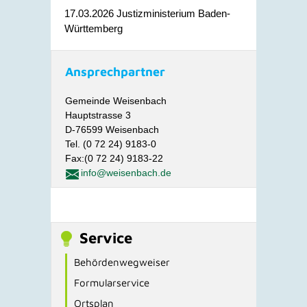
17.03.2026 Justizministerium Baden-
Württemberg
Ansprechpartner
Gemeinde Weisenbach
Hauptstrasse 3
D-76599 Weisenbach
Tel. (0 72 24) 9183-0
Fax:(0 72 24) 9183-22
info@weisenbach.de
Service
Behördenwegweiser
Formularservice
Ortsplan