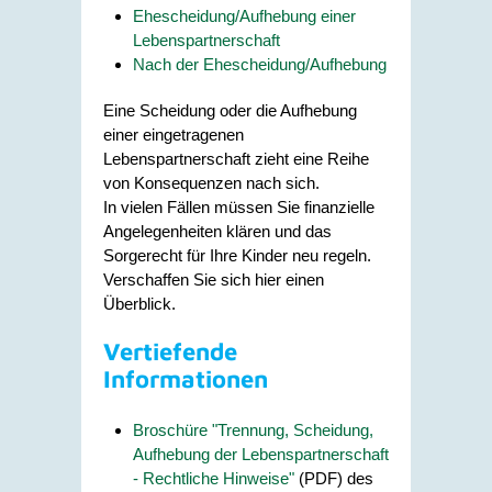
Ehescheidung/Aufhebung einer
Lebenspartnerschaft
Nach der Ehescheidung/Aufhebung
Eine Scheidung oder die Aufhebung
einer eingetragenen
Lebenspartnerschaft zieht eine Reihe
von Konsequenzen nach sich.
In vielen Fällen müssen Sie finanzielle
Angelegenheiten klären und das
Sorgerecht für Ihre Kinder neu regeln.
Verschaffen Sie sich hier einen
Überblick.
Vertiefende
Informationen
Broschüre "Trennung, Scheidung,
Aufhebung der Lebenspartnerschaft
- Rechtliche Hinweise"
(PDF) des