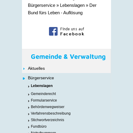
Bürgerservice
»
Lebenslagen
»
Der
Bund fürs Leben - Auflösung
Gemeinde & Verwaltung
Aktuelles
Bürgerservice
Lebenslagen
Gemeinderecht
Formularservice
Behördenwegweiser
Verfahrensbeschreibung
Stichwortverzeichnis
Fundbüro