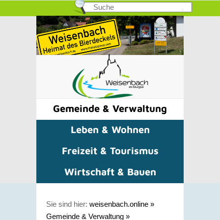
Gemeinde & Verwaltung
Leben & Wohnen
Freizeit & Tourismus
Wirtschaft & Bauen
Sie sind hier:
weisenbach.online
»
Gemeinde & Verwaltung
»