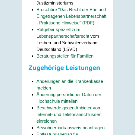
Justizministeriums
Broschüre "Das Recht der Ehe und
Eingetragenen Lebenspartnerschaft
- Praktische Hinweise" (PDF)
Ratgeber speziell zum
Lebenspartnerschaftsrecht
vom
Lesben- und Schwulenverband
Deutschland (LSVD)
Beratungsstellen für Familien
Zugehörige Leistungen
Änderungen an die Krankenkasse
melden
Änderung persönlicher Daten der
Hochschule mitteilen
Beschwerde gegen Anbieter von
Internet- und Telefonanschlüssen
einreichen
Bewohnerparkausweis beantragen
Entlastungsbetrag für