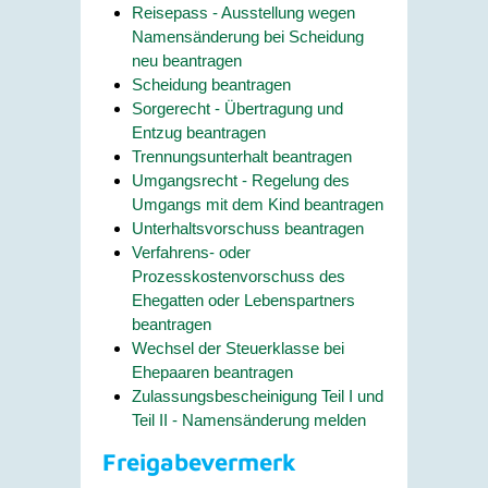
Reisepass - Ausstellung wegen
Namensänderung bei Scheidung
neu beantragen
Scheidung beantragen
Sorgerecht - Übertragung und
Entzug beantragen
Trennungsunterhalt beantragen
Umgangsrecht - Regelung des
Umgangs mit dem Kind beantragen
Unterhaltsvorschuss beantragen
Verfahrens- oder
Prozesskostenvorschuss des
Ehegatten oder Lebenspartners
beantragen
Wechsel der Steuerklasse bei
Ehepaaren beantragen
Zulassungsbescheinigung Teil I und
Teil II - Namensänderung melden
Freigabevermerk