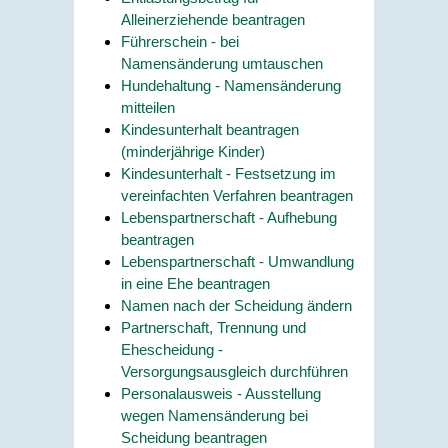
Alleinerziehende beantragen
Führerschein - bei
Namensänderung umtauschen
Hundehaltung - Namensänderung
mitteilen
Kindesunterhalt beantragen
(minderjährige Kinder)
Kindesunterhalt - Festsetzung im
vereinfachten Verfahren beantragen
Lebenspartnerschaft - Aufhebung
beantragen
Lebenspartnerschaft - Umwandlung
in eine Ehe beantragen
Namen nach der Scheidung ändern
Partnerschaft, Trennung und
Ehescheidung -
Versorgungsausgleich durchführen
Personalausweis - Ausstellung
wegen Namensänderung bei
Scheidung beantragen