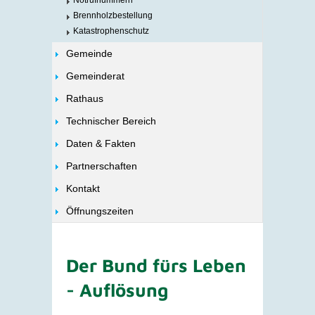
Notrufnummern
Brennholzbestellung
Katastrophenschutz
Gemeinde
Gemeinderat
Rathaus
Technischer Bereich
Daten & Fakten
Partnerschaften
Kontakt
Öffnungszeiten
Der Bund fürs Leben
- Auflösung