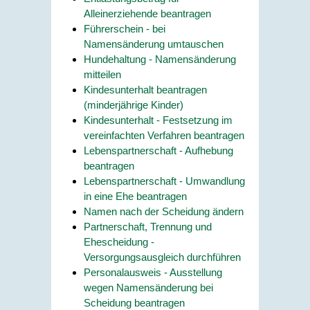
Alleinerziehende beantragen
Führerschein - bei
Namensänderung umtauschen
Hundehaltung - Namensänderung
mitteilen
Kindesunterhalt beantragen
(minderjährige Kinder)
Kindesunterhalt - Festsetzung im
vereinfachten Verfahren beantragen
Lebenspartnerschaft - Aufhebung
beantragen
Lebenspartnerschaft - Umwandlung
in eine Ehe beantragen
Namen nach der Scheidung ändern
Partnerschaft, Trennung und
Ehescheidung -
Versorgungsausgleich durchführen
Personalausweis - Ausstellung
wegen Namensänderung bei
Scheidung beantragen