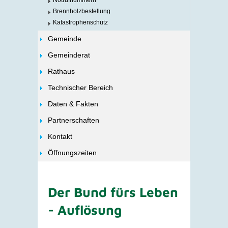
Notrufnummern
Brennholzbestellung
Katastrophenschutz
Gemeinde
Gemeinderat
Rathaus
Technischer Bereich
Daten & Fakten
Partnerschaften
Kontakt
Öffnungszeiten
Der Bund fürs Leben
- Auflösung