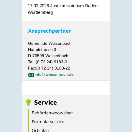
17.03.2026 Justizministerium Baden-
Württemberg
Ansprechpartner
Gemeinde Weisenbach
Hauptstrasse 3
D-76599 Weisenbach
Tel. (0 72 24) 9183-0
Fax:(0 72 24) 9183-22
info@weisenbach.de
Service
Behördenwegweiser
Formularservice
Ortsplan