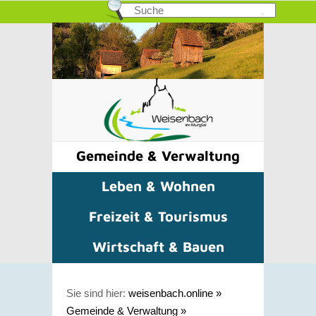
Gemeinde & Verwaltung
Leben & Wohnen
Freizeit & Tourismus
Wirtschaft & Bauen
Sie sind hier:
weisenbach.online
»
Gemeinde & Verwaltung
»