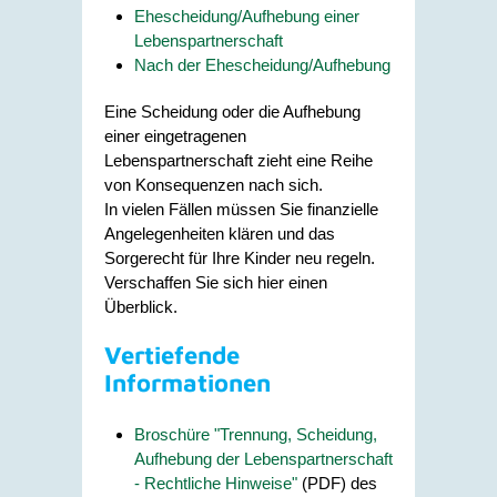
Ehescheidung/Aufhebung einer
Lebenspartnerschaft
Nach der Ehescheidung/Aufhebung
Eine Scheidung oder die Aufhebung
einer eingetragenen
Lebenspartnerschaft zieht eine Reihe
von Konsequenzen nach sich.
In vielen Fällen müssen Sie finanzielle
Angelegenheiten klären und das
Sorgerecht für Ihre Kinder neu regeln.
Verschaffen Sie sich hier einen
Überblick.
Vertiefende
Informationen
Broschüre "Trennung, Scheidung,
Aufhebung der Lebenspartnerschaft
- Rechtliche Hinweise"
(PDF) des