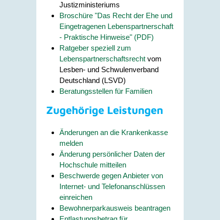
Justizministeriums
Broschüre "Das Recht der Ehe und
Eingetragenen Lebenspartnerschaft
- Praktische Hinweise" (PDF)
Ratgeber speziell zum
Lebenspartnerschaftsrecht
vom
Lesben- und Schwulenverband
Deutschland (LSVD)
Beratungsstellen für Familien
Zugehörige Leistungen
Änderungen an die Krankenkasse
melden
Änderung persönlicher Daten der
Hochschule mitteilen
Beschwerde gegen Anbieter von
Internet- und Telefonanschlüssen
einreichen
Bewohnerparkausweis beantragen
Entlastungsbetrag für