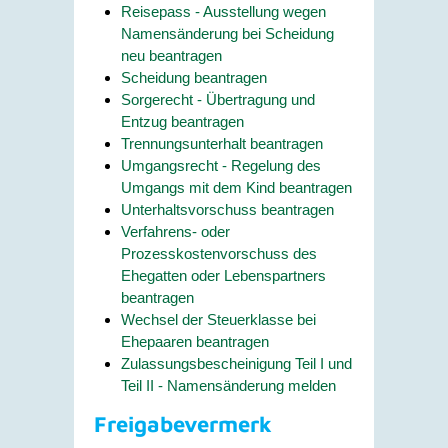
Reisepass - Ausstellung wegen
Namensänderung bei Scheidung
neu beantragen
Scheidung beantragen
Sorgerecht - Übertragung und
Entzug beantragen
Trennungsunterhalt beantragen
Umgangsrecht - Regelung des
Umgangs mit dem Kind beantragen
Unterhaltsvorschuss beantragen
Verfahrens- oder
Prozesskostenvorschuss des
Ehegatten oder Lebenspartners
beantragen
Wechsel der Steuerklasse bei
Ehepaaren beantragen
Zulassungsbescheinigung Teil I und
Teil II - Namensänderung melden
Freigabevermerk