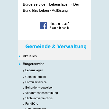
Bürgerservice
»
Lebenslagen
»
Der
Bund fürs Leben - Auflösung
Gemeinde & Verwaltung
Aktuelles
Bürgerservice
Lebenslagen
Gemeinderecht
Formularservice
Behördenwegweiser
Verfahrensbeschreibung
Stichwortverzeichnis
Fundbüro