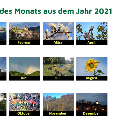
 des Monats aus dem Jahr 2021