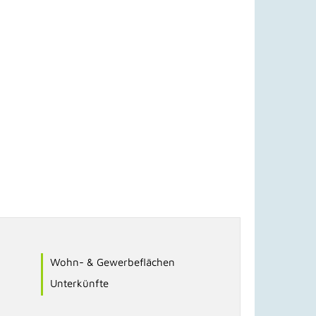
Wohn- & Gewerbeflächen
Unterkünfte