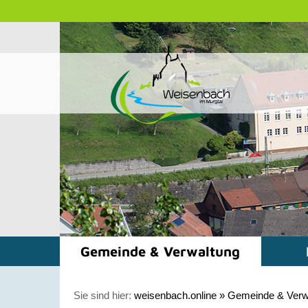
Gemeinde & Verwaltung
Sie sind hier:
weisenbach.online
»
Gemeinde & Verw