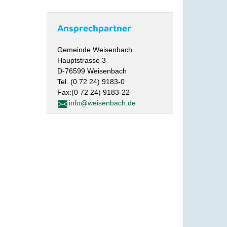
Ansprechpartner
Gemeinde Weisenbach
Hauptstrasse 3
D-76599 Weisenbach
Tel. (0 72 24) 9183-0
Fax:(0 72 24) 9183-22
info@weisenbach.de