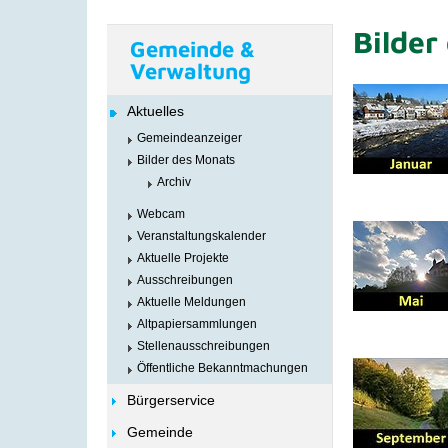
Bilder
Gemeinde &
Verwaltung
Aktuelles
Gemeindeanzeiger
Bilder des Monats
Archiv
Webcam
Veranstaltungskalender
Aktuelle Projekte
Ausschreibungen
Aktuelle Meldungen
Altpapiersammlungen
Stellenausschreibungen
Öffentliche Bekanntmachungen
Bürgerservice
Gemeinde