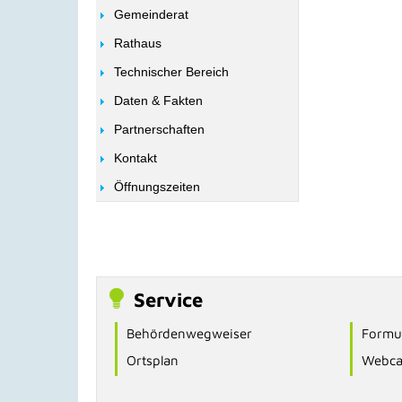
Gemeinderat
Rathaus
Technischer Bereich
Daten & Fakten
Partnerschaften
Kontakt
Öffnungszeiten
Service
Behördenwegweiser
Formul
Ortsplan
Webc