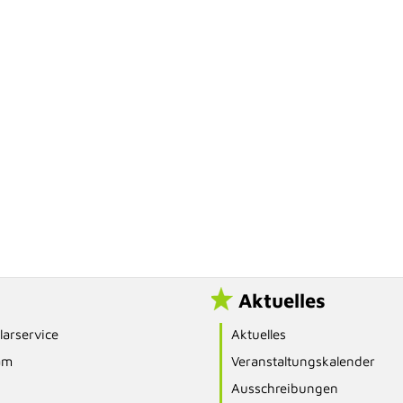
Aktuelles
arservice
Aktuelles
am
Veranstaltungskalender
Ausschreibungen