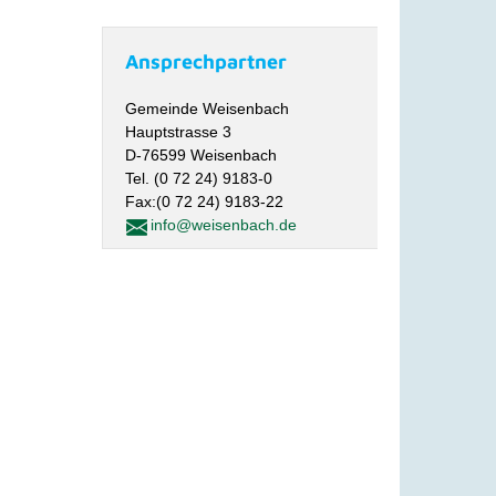
Ansprechpartner
Gemeinde Weisenbach
Hauptstrasse 3
D-76599 Weisenbach
Tel. (0 72 24) 9183-0
Fax:(0 72 24) 9183-22
info@weisenbach.de