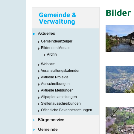
Bilder
Gemeinde &
Verwaltung
Aktuelles
Gemeindeanzeiger
Bilder des Monats
Archiv
Webcam
Veranstaltungskalender
Aktuelle Projekte
Ausschreibungen
Aktuelle Meldungen
Altpapiersammlungen
Stellenausschreibungen
Öffentliche Bekanntmachungen
Bürgerservice
Gemeinde