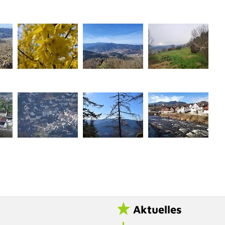
Aktuelles