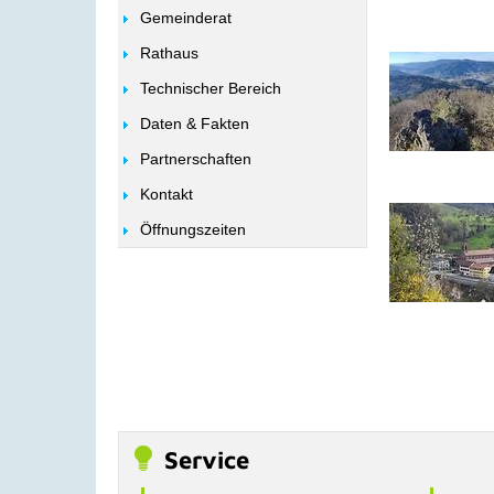
Gemeinderat
Rathaus
Technischer Bereich
Daten & Fakten
Partnerschaften
Kontakt
Öffnungszeiten
Service