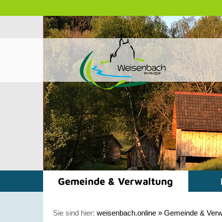
Gemeinde & Verwaltung
Sie sind hier:
weisenbach.online
»
Gemeinde & Verw