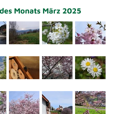
 des Monats März 2025