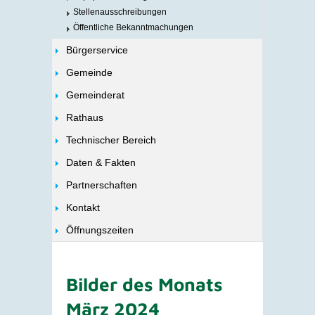
Stellenausschreibungen
Öffentliche Bekanntmachungen
Bürgerservice
Gemeinde
Gemeinderat
Rathaus
Technischer Bereich
Daten & Fakten
Partnerschaften
Kontakt
Öffnungszeiten
Bilder des Monats
März 2024