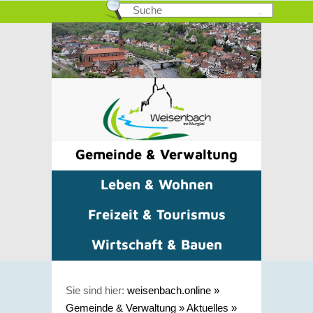
Gemeinde & Verwaltung
Leben & Wohnen
Freizeit & Tourismus
Wirtschaft & Bauen
Sie sind hier:
weisenbach.online
»
Gemeinde & Verwaltung
»
Aktuelles
»