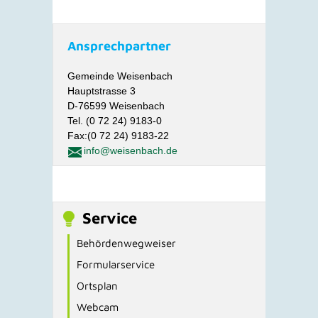
Ansprechpartner
Gemeinde Weisenbach
Hauptstrasse 3
D-76599 Weisenbach
Tel. (0 72 24) 9183-0
Fax:(0 72 24) 9183-22
info@weisenbach.de
Service
Behördenwegweiser
Formularservice
Ortsplan
Webcam