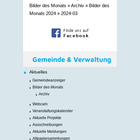
Bilder des Monats
»
Archiv
»
Bilder des
Monats 2024
»
2024-03
Gemeinde & Verwaltung
Aktuelles
Gemeindeanzeiger
Bilder des Monats
Archiv
Webcam
Veranstaltungskalender
Aktuelle Projekte
Ausschreibungen
Aktuelle Meldungen
Altpapiersammlungen