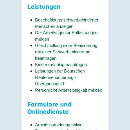
Leistungen
Beschäftigung schwerbehinderter
Menschen anzeigen
Der Arbeitsagentur Entlassungen
melden
Gleichstellung einer Behinderung
mit einer Schwerbehinderung
beantragen
Kinderzuschlag beantragen
Leistungen der Deutschen
Rentenversicherung -
Übergangsgeld
Persönliche Arbeitslosigkeit melden
Formulare und
Onlinedienste
Arbeitslosmeldung online