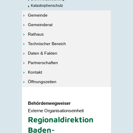
Katastrophenschutz
Gemeinde
Gemeinderat
Rathaus
Technischer Bereich
Daten & Fakten
Partnerschaften
Kontakt
Öffnungszeiten
Behördenwegweiser
Externe Organisationseinheit
Regionaldirektion
Baden-