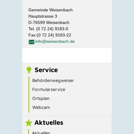
Gemeinde Weisenbach
Hauptstrasse 3
D-76599 Weisenbach
Tel. (0 72 24) 9183-0
Fax:(0 72 24) 9183-22
info@weisenbach.de
Service
Behördenwegweiser
Formularservice
Ortsplan
Webcam
Aktuelles
Aktuelles