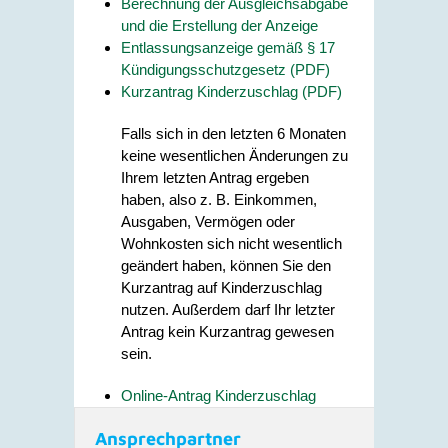
Berechnung der Ausgleichsabgabe
und die Erstellung der Anzeige
Entlassungsanzeige gemäß § 17
Kündigungsschutzgesetz (PDF)
Kurzantrag Kinderzuschlag (PDF)
Falls sich in den letzten 6 Monaten
keine wesentlichen Änderungen zu
Ihrem letzten Antrag ergeben
haben, also z. B. Einkommen,
Ausgaben, Vermögen oder
Wohnkosten sich nicht wesentlich
geändert haben, können Sie den
Kurzantrag auf Kinderzuschlag
nutzen. Außerdem darf Ihr letzter
Antrag kein Kurzantrag gewesen
sein.
Online-Antrag Kinderzuschlag
Ansprechpartner