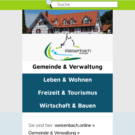
Gemeinde & Verwaltung
Leben & Wohnen
Freizeit & Tourismus
Wirtschaft & Bauen
Sie sind hier:
weisenbach.online
»
Gemeinde & Verwaltung
»