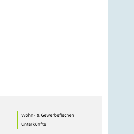
Wohn- & Gewerbeflächen
Unterkünfte