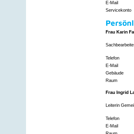
E-Mail
Servicekonto
Persönl
Frau
Karin
Fa
Sachbearbeite
Telefon
E-Mail
Gebäude
Raum
Frau
Ingrid
L
Leiterin Geme
Telefon
E-Mail
Raum