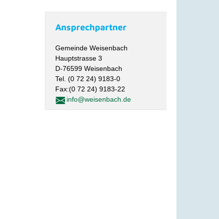
Ansprechpartner
Gemeinde Weisenbach
Hauptstrasse 3
D-76599 Weisenbach
Tel. (0 72 24) 9183-0
Fax:(0 72 24) 9183-22
info@weisenbach.de