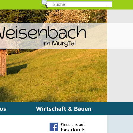
mus
Wirtschaft & Bauen