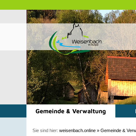
Gemeinde & Verwaltung
Sie sind hier:
weisenbach.online
»
Gemeinde & Verw