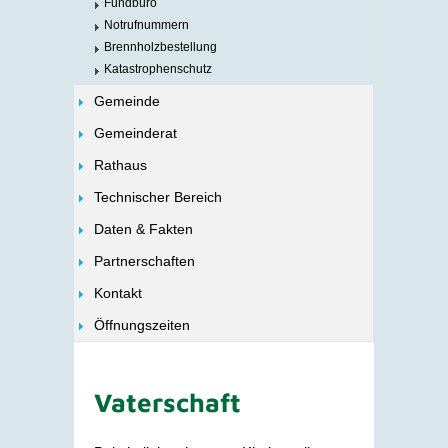
Fundbüro
Notrufnummern
Brennholzbestellung
Katastrophenschutz
Gemeinde
Gemeinderat
Rathaus
Technischer Bereich
Daten & Fakten
Partnerschaften
Kontakt
Öffnungszeiten
Vaterschaft