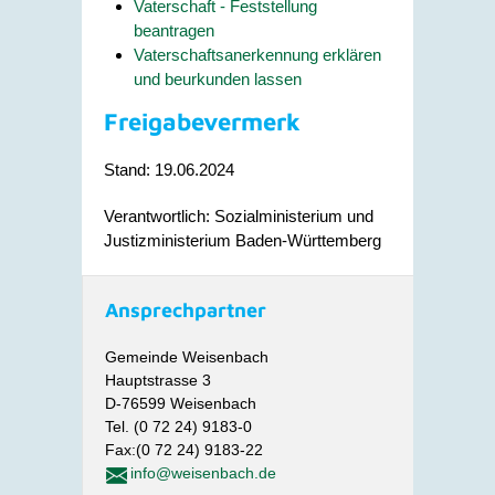
Vaterschaft - Feststellung
beantragen
Vaterschaftsanerkennung erklären
und beurkunden lassen
Freigabevermerk
Stand: 19.06.2024
Verantwortlich: Sozialministerium und
Justizministerium Baden-Württemberg
Ansprechpartner
Gemeinde Weisenbach
Hauptstrasse 3
D-76599 Weisenbach
Tel. (0 72 24) 9183-0
Fax:(0 72 24) 9183-22
info@weisenbach.de