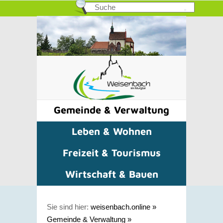
Gemeinde & Verwaltung
Leben & Wohnen
Freizeit & Tourismus
Wirtschaft & Bauen
Sie sind hier:
weisenbach.online
»
Gemeinde & Verwaltung
»