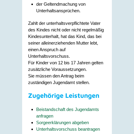
der Geltendmachung von
Unterhaltsansprüchen.
Zahlt der unterhaltsverpflichtete Vater
des Kindes nicht oder nicht regelmäßig
Kindesunterhalt, hat das Kind, das bei
seiner alleinerziehenden Mutter lebt,
einen Anspruch auf
Unterhaltsvorschuss.
Für Kinder von 12 bis 17 Jahren gelten
zusätzliche Voraussetzungen.
Sie müssen den Antrag beim
zuständigen Jugendamt stellen.
Zugehörige Leistungen
Beistandschaft des Jugendamts
anfragen
Sorgeerklärungen abgeben
Unterhaltsvorschuss beantragen