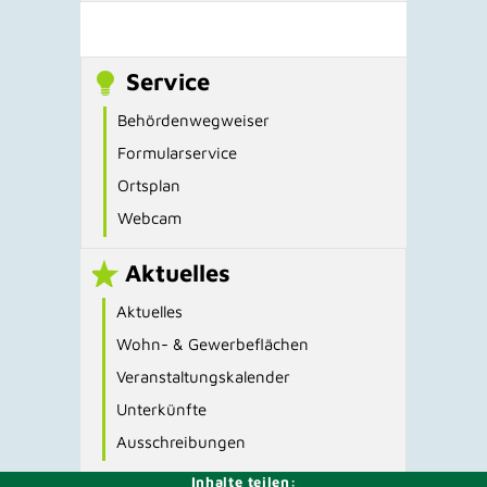
Service
Behördenwegweiser
Formularservice
Ortsplan
Webcam
Aktuelles
Aktuelles
Wohn- & Gewerbeflächen
Veranstaltungskalender
Unterkünfte
Ausschreibungen
Inhalte teilen: