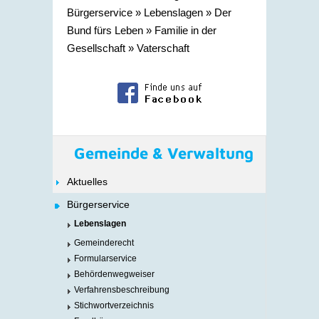
Bürgerservice
»
Lebenslagen
»
Der
Bund fürs Leben
»
Familie in der
Gesellschaft
»
Vaterschaft
Gemeinde & Verwaltung
Aktuelles
Bürgerservice
Lebenslagen
Gemeinderecht
Formularservice
Behördenwegweiser
Verfahrensbeschreibung
Stichwortverzeichnis