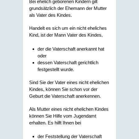
Bei ehelich geborenen Kindern gilt
grundsätzlich der Ehemann der Mutter
als Vater des Kindes.
Handelt es sich um ein nicht eheliches
Kind, ist der Mann Vater des Kindes,
der die Vaterschaft anerkannt hat
oder
dessen Vaterschaft gerichtlich
festgestellt wurde.
Sind Sie der Vater eines nicht ehelichen
Kindes, können Sie schon vor der
Geburt die Vaterschaft anerkennen.
Als Mutter eines nicht ehelichen Kindes
können Sie Hilfe vom Jugendamt
erhalten. Es hilft Ihnen bei
der Feststellung der Vaterschaft