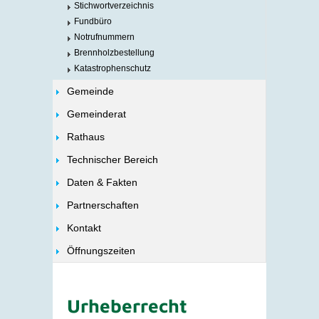
Stichwortverzeichnis
Fundbüro
Notrufnummern
Brennholzbestellung
Katastrophenschutz
Gemeinde
Gemeinderat
Rathaus
Technischer Bereich
Daten & Fakten
Partnerschaften
Kontakt
Öffnungszeiten
Urheberrecht