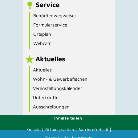
Service
Behördenwegweiser
Formularservice
Ortsplan
Webcam
Aktuelles
Aktuelles
Wohn- & Gewerbeflächen
Veranstaltungskalender
Unterkünfte
Ausschreibungen
Inhalte teilen:
|
|
|
Kontakt
Öffnungszeiten
Barrierefreiheit
|
Datenschutz
Impressum