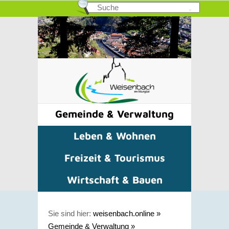
Gemeinde & Verwaltung
Leben & Wohnen
Freizeit & Tourismus
Wirtschaft & Bauen
Sie sind hier:
weisenbach.online
»
Gemeinde & Verwaltung
»