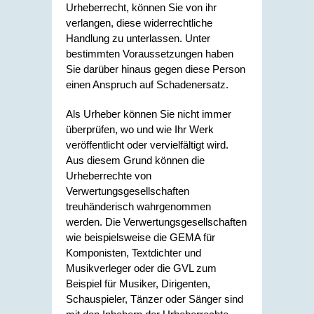
Urheberrecht, können Sie von ihr
verlangen, diese widerrechtliche
Handlung zu unterlassen. Unter
bestimmten Voraussetzungen haben
Sie darüber hinaus gegen diese Person
einen Anspruch auf Schadenersatz.
Als Urheber können Sie nicht immer
überprüfen, wo und wie Ihr Werk
veröffentlicht oder vervielfältigt wird.
Aus diesem Grund können die
Urheberrechte von
Verwertungsgesellschaften
treuhänderisch wahrgenommen
werden. Die Verwertungsgesellschaften
wie beispielsweise die GEMA für
Komponisten, Textdichter und
Musikverleger oder die GVL zum
Beispiel für Musiker, Dirigenten,
Schauspieler, Tänzer oder Sänger sind