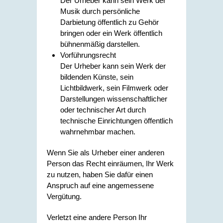
Der Urheber kann sein Werk der
Musik durch persönliche
Darbietung öffentlich zu Gehör
bringen oder ein Werk öffentlich
bühnenmäßig darstellen.
Vorführungsrecht
Der Urheber kann sein Werk der
bildenden Künste, sein
Lichtbildwerk, sein Filmwerk oder
Darstellungen wissenschaftlicher
oder technischer Art durch
technische Einrichtungen öffentlich
wahrnehmbar machen.
Wenn Sie als Urheber einer anderen
Person das Recht einräumen, Ihr Werk
zu nutzen, haben Sie dafür einen
Anspruch auf eine angemessene
Vergütung.
Verletzt eine andere Person Ihr