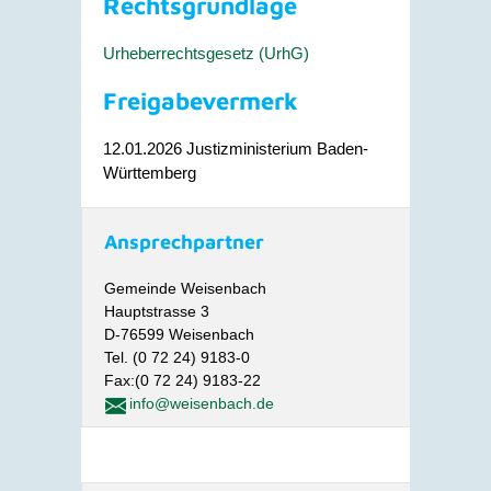
Rechtsgrundlage
Urheberrechtsgesetz (UrhG)
Freigabevermerk
12.01.2026 Justizministerium Baden-
Württemberg
Ansprechpartner
Gemeinde Weisenbach
Hauptstrasse 3
D-76599 Weisenbach
Tel. (0 72 24) 9183-0
Fax:(0 72 24) 9183-22
info@weisenbach.de