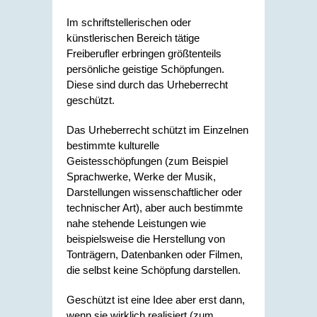
Im schriftstellerischen oder
künstlerischen Bereich tätige
Freiberufler erbringen größtenteils
persönliche geistige Schöpfungen.
Diese sind durch das Urheberrecht
geschützt.
Das Urheberrecht schützt im Einzelnen
bestimmte kulturelle
Geistesschöpfungen
(zum Beispiel
Sprachwerke, Werke der Musik,
Darstellungen wissenschaftlicher oder
technischer Art)
, aber auch bestimmte
nahe stehende Leistungen
wie
beispielsweise die Herstellung von
Tonträgern, Datenbanken oder Filmen
,
die selbst keine Schöpfung darstellen.
Geschützt ist eine Idee aber erst dann,
wenn sie wirklich realisiert (zum