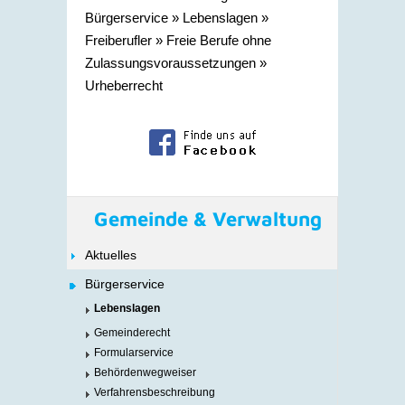
Bürgerservice
»
Lebenslagen
»
Freiberufler
»
Freie Berufe ohne
Zulassungsvoraussetzungen
»
Urheberrecht
Gemeinde & Verwaltung
Aktuelles
Bürgerservice
Lebenslagen
Gemeinderecht
Formularservice
Behördenwegweiser
Verfahrensbeschreibung