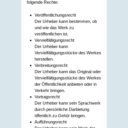
folgende Rechte:
Veröffentlichungsrecht
Der Urheber kann bestimmen, ob
und wie das Werk zu
veröffentlichen ist.
Vervielfältigungsrecht
Der Urheber kann
Vervielfältigungsstücke des Werkes
herstellen.
Verbreitungsrecht
Der Urheber kann das Original oder
Vervielfältigungsstücke des Werkes
der Öffentlichkeit anbieten oder in
Verkehr bringen.
Vortragsrecht
Der Urheber kann sein Sprachwerk
durch persönliche Darbietung
öffentlich zu Gehör bringen.
Aufführungsrecht