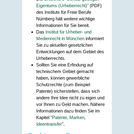
Eigentums (Urheberrecht)"
(PDF)
des Instituts für Freie Berufe
Nürnberg hält weitere wichtige
Informationen für Sie bereit.
Das
Institut für Urheber- und
Medienrecht in München
informiert
Sie zu aktuellen gesetzlichen
Entwicklungen auf dem Gebiet des
Urheberrechts.
Sollten Sie eine Erfindung auf
technischem Gebiet gemacht
haben, können gewerbliche
Schutzrechte (zum Beispiel
Patente) sicherstellen, dass sich
andere Ihre Idee nicht zu eigen und
vor Ihnen zu Geld machen. Nähere
Informationen dazu finden Sie im
Kapitel "
Patente, Marken,
Ideentransfer
".