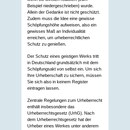
Beispiel niedergeschrieben) wurde.
Allein der Gedanke ist nicht geschützt.
Zudem muss die Idee eine gewisse
Schöpfungshöhe aufweisen, also ein
gewisses Maß an Individualität
erreichen, um urheberrechtlichen
Schutz zu genießen.
Der Schutz eines geistigen Werks tritt
in Deutschland grundsätzlich mit dem
Schöpfungsakt von selbst ein. Um sich
Ihre Urheberschaft zu sichern, müssen
Sie sich also in keinem Register
eintragen lassen.
Zentrale Regelungen zum Urheberrecht
enthält insbesondere das
Urheberrechtsgesetz (UrhG). Nach
dem Urheberrechtsgesetz hat der
Urheber eines Werkes unter anderem