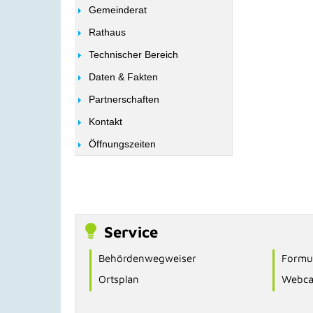
Gemeinderat
Rathaus
Technischer Bereich
Daten & Fakten
Partnerschaften
Kontakt
Öffnungszeiten
Service
Behördenwegweiser
Formul
Ortsplan
Webc