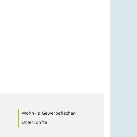
Wohn- & Gewerbeflächen
Unterkünfte