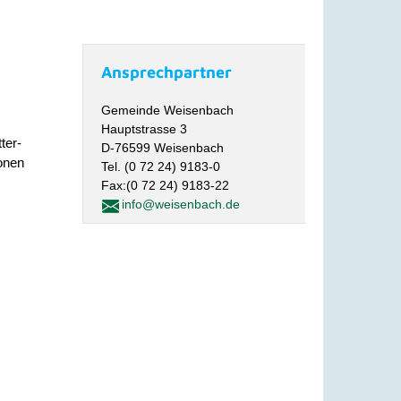
Ansprechpartner
Gemeinde Weisenbach
Hauptstrasse 3
ter-
D-76599 Weisenbach
ionen
Tel. (0 72 24) 9183-0
Fax:(0 72 24) 9183-22
info@weisenbach.de