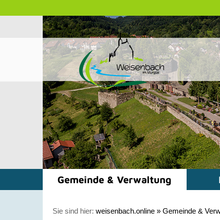
Gemeinde & Verwaltung
Sie sind hier:
weisenbach.online
»
Gemeinde & Verw