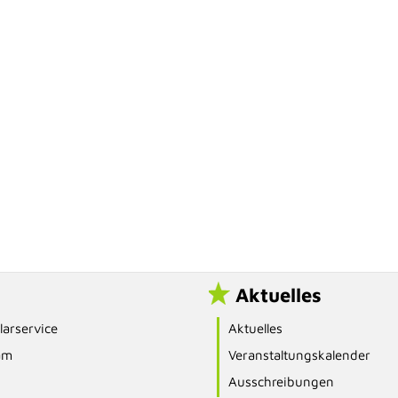
Aktuelles
arservice
Aktuelles
am
Veranstaltungskalender
Ausschreibungen