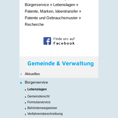
Bürgerservice
»
Lebenslagen
»
Patente, Marken, Ideentransfer
»
Patente und Gebrauchsmuster
»
Recherche
Gemeinde & Verwaltung
Aktuelles
Bürgerservice
Lebenslagen
Gemeinderecht
Formularservice
Behördenwegweiser
Verfahrensbeschreibung