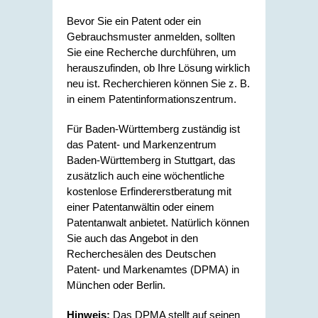
Bevor Sie ein Patent oder ein
Gebrauchsmuster anmelden, sollten
Sie eine Recherche durchführen, um
herauszufinden, ob Ihre Lösung wirklich
neu ist. Recherchieren können Sie z. B.
in einem Patentinformationszentrum.
Für Baden-Württemberg zuständig ist
das Patent- und Markenzentrum
Baden-Württemberg in Stuttgart, das
zusätzlich auch eine wöchentliche
kostenlose Erfindererstberatung mit
einer Patentanwältin oder einem
Patentanwalt anbietet. Natürlich können
Sie auch das Angebot in den
Recherchesälen des Deutschen
Patent- und Markenamtes (DPMA) in
München oder Berlin.
Hinweis:
Das DPMA stellt auf seinen