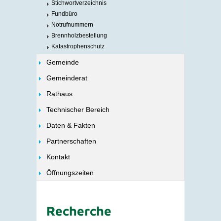
Stichwortverzeichnis
Fundbüro
Notrufnummern
Brennholzbestellung
Katastrophenschutz
Gemeinde
Gemeinderat
Rathaus
Technischer Bereich
Daten & Fakten
Partnerschaften
Kontakt
Öffnungszeiten
Recherche