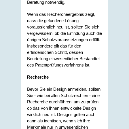
Beratung notwendig.
Wenn das Rechercheergebnis zeigt,
dass die gefundene Lösung
voraussichtlich neu ist, sollten Sie sich
vergewissern, ob die Erfindung auch die
übrigen Schutzvoraussetzungen erfüllt.
Insbesondere gilt das für den
erfinderischen Schritt, dessen
Beurteilung einwesentlicher Bestandteil
des Patentprüfungsverfahrens ist.
Recherche
Bevor Sie ein Design anmelden, sollten
Sie - wie bei allen Schutzrechten - eine
Recherche durchführen, um zu prüfen,
ob das von Ihnen entwickelte Design
wirklich neu ist. Designs gelten auch
dann als identisch, wenn sich ihre
Merkmale nur in unwesentlichen