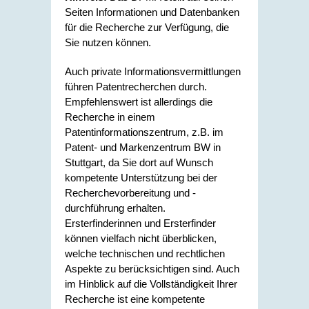
Seiten Informationen und Datenbanken
für die Recherche zur Verfügung, die
Sie nutzen können.
Auch private Informationsvermittlungen
führen Patentrecherchen durch.
Empfehlenswert ist allerdings die
Recherche in einem
Patentinformationszentrum, z.B. im
Patent- und Markenzentrum BW in
Stuttgart, da Sie dort auf Wunsch
kompetente Unterstützung bei der
Recherchevorbereitung und -
durchführung erhalten.
Ersterfinderinnen und Ersterfinder
können vielfach nicht überblicken,
welche technischen und rechtlichen
Aspekte zu berücksichtigen sind. Auch
im Hinblick auf die Vollständigkeit Ihrer
Recherche ist eine kompetente