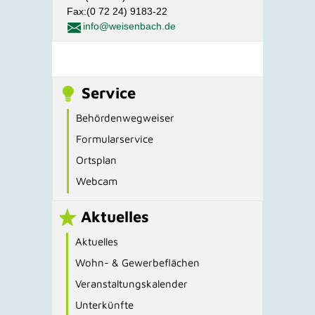
Fax:(0 72 24) 9183-22
info@weisenbach.de
Service
Behördenwegweiser
Formularservice
Ortsplan
Webcam
Aktuelles
Aktuelles
Wohn- & Gewerbeflächen
Veranstaltungskalender
Unterkünfte