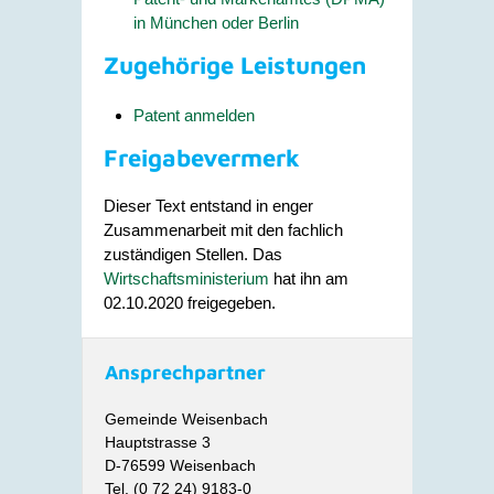
in München oder Berlin
Zugehörige Leistungen
Patent anmelden
Freigabevermerk
Dieser Text entstand in enger
Zusammenarbeit mit den fachlich
zuständigen Stellen. Das
Wirtschaftsministerium
hat ihn am
02.10.2020 freigegeben.
Ansprechpartner
Gemeinde Weisenbach
Hauptstrasse 3
D-76599 Weisenbach
Tel. (0 72 24) 9183-0