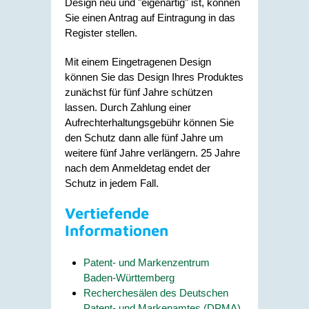
Design neu und "eigenartig" ist, können
Sie einen Antrag auf Eintragung in das
Register stellen.
Mit einem Eingetragenen Design
können Sie das Design Ihres Produktes
zunächst für fünf Jahre schützen
lassen. Durch Zahlung einer
Aufrechterhaltungsgebühr können Sie
den Schutz dann alle fünf Jahre um
weitere fünf Jahre verlängern. 25 Jahre
nach dem Anmeldetag endet der
Schutz in jedem Fall.
Vertiefende
Informationen
Patent- und Markenzentrum
Baden-Württemberg
Recherchesälen des Deutschen
Patent- und Markenamtes (DPMA)