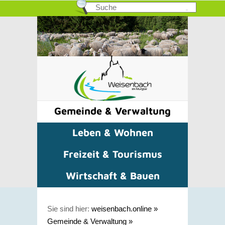
Gemeinde & Verwaltung
Leben & Wohnen
Freizeit & Tourismus
Wirtschaft & Bauen
Sie sind hier:
weisenbach.online
»
Gemeinde & Verwaltung
»