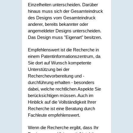
Einzelheiten unterscheiden. Darüber
hinaus muss sich der Gesamteindruck
des Designs vom Gesamteindruck
anderer, bereits bekannter oder
angemeldeter Designs unterscheiden.
Das Design muss "Eigenart" besitzen.
Empfehlenswert ist die Recherche in
einem Patentinformationszentrum, da
Sie dort auf Wunsch kompetente
Unterstützung bei der
Recherchevorbereitung und -
durchführung erhalten - besonders
dabei, welche rechtlichen Aspekte Sie
berücksichtigen müssen. Auch im
Hinblick auf die Vollständigkeit Ihrer
Recherche ist eine Beratung durch
Fachleute empfehlenswert.
Wenn die Recherche ergibt, dass Ihr