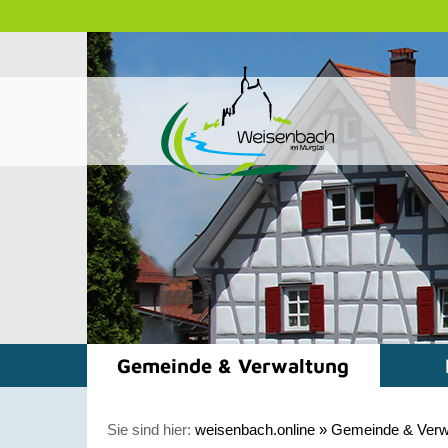
Gemeinde & Verwaltung
Sie sind hier:
weisenbach.online
»
Gemeinde & Verw