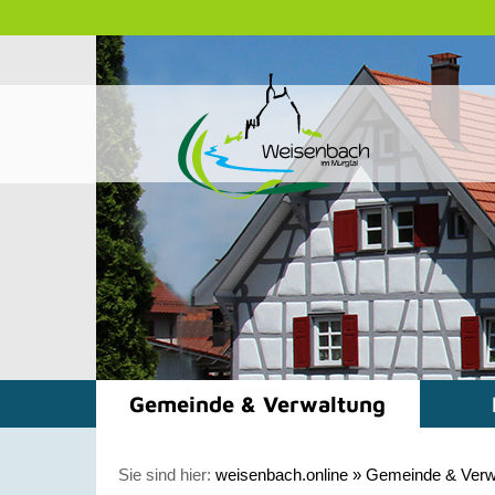
Gemeinde & Verwaltung
Sie sind hier:
weisenbach.online
»
Gemeinde & Verw