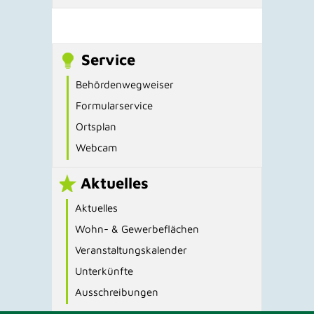
Service
Behördenwegweiser
Formularservice
Ortsplan
Webcam
Aktuelles
Aktuelles
Wohn- & Gewerbeflächen
Veranstaltungskalender
Unterkünfte
Ausschreibungen