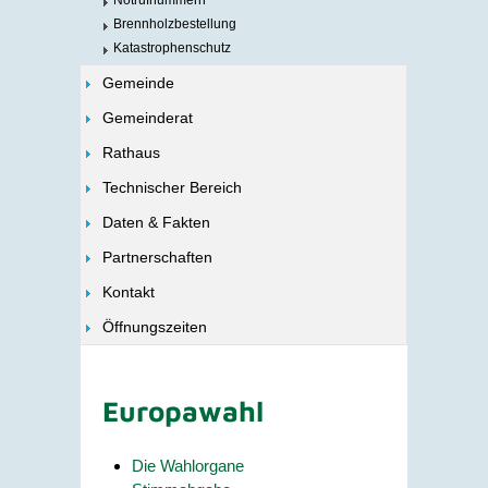
Notrufnummern
Brennholzbestellung
Katastrophenschutz
Gemeinde
Gemeinderat
Rathaus
Technischer Bereich
Daten & Fakten
Partnerschaften
Kontakt
Öffnungszeiten
Europawahl
Die Wahlorgane