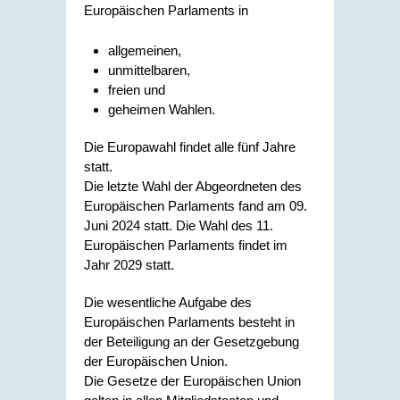
Europäischen Parlaments in
allgemeinen,
unmittelbaren,
freien und
geheimen Wahlen.
Die Europawahl findet alle fünf Jahre
statt.
Die letzte Wahl der Abgeordneten des
Europäischen Parlaments fand am 09.
Juni 2024 statt. Die Wahl des 11.
Europäischen Parlaments findet im
Jahr 2029 statt.
Die wesentliche Aufgabe des
Europäischen Parlaments besteht in
der Beteiligung an der Gesetzgebung
der Europäischen Union.
Die Gesetze der Europäischen Union