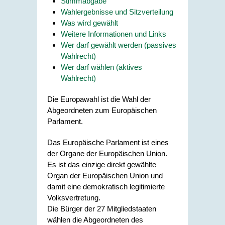
Stimmabgabe
Wahlergebnisse und Sitzverteilung
Was wird gewählt
Weitere Informationen und Links
Wer darf gewählt werden (passives
Wahlrecht)
Wer darf wählen (aktives
Wahlrecht)
Die Europawahl ist die Wahl der
Abgeordneten zum Europäischen
Parlament.
Das Europäische Parlament ist eines
der Organe der Europäischen Union.
Es ist das einzige direkt gewählte
Organ der Europäischen Union und
damit eine demokratisch legitimierte
Volksvertretung.
Die Bürger der 27 Mitgliedstaaten
wählen die Abgeordneten des