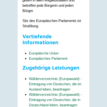
gelten in allen Mitgliedstaaten und
betreffen jede Bürgerin und jeden
Bürger.
Sitz des Europäischen Parlaments ist
Straßburg.
Vertiefende
Informationen
Europäische Union
Europäisches Parlament
Zugehörige Leistungen
Wählerverzeichnis (Europawahl) -
Eintragung von Deutschen, die im
Ausland leben, beantragen
Wählerverzeichnis (Europawahl) -
Eintragung von Deutschen, die in
Deutschland leben, beantragen