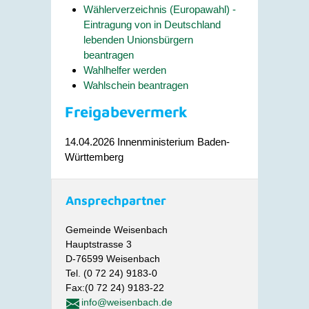
Wählerverzeichnis (Europawahl) -
Eintragung von in Deutschland
lebenden Unionsbürgern
beantragen
Wahlhelfer werden
Wahlschein beantragen
Freigabevermerk
14.04.2026 Innenministerium Baden-
Württemberg
Ansprechpartner
Gemeinde Weisenbach
Hauptstrasse 3
D-76599 Weisenbach
Tel. (0 72 24) 9183-0
Fax:(0 72 24) 9183-22
info@weisenbach.de