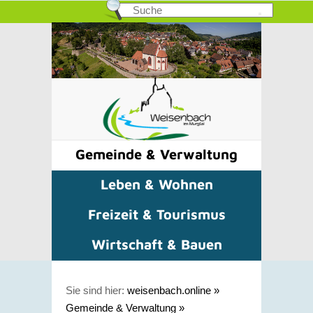
Gemeinde & Verwaltung
Leben & Wohnen
Freizeit & Tourismus
Wirtschaft & Bauen
Sie sind hier:
weisenbach.online
»
Gemeinde & Verwaltung
»