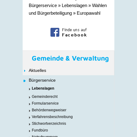
Bürgerservice
»
Lebenslagen
»
Wahlen
und Bürgerbeteiligung
»
Europawahl
Gemeinde & Verwaltung
Aktuelles
Bürgerservice
Lebenslagen
Gemeinderecht
Formularservice
Behördenwegweiser
Verfahrensbeschreibung
Stichwortverzeichnis
Fundbüro