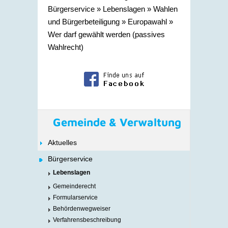
Bürgerservice
»
Lebenslagen
»
Wahlen
und Bürgerbeteiligung
»
Europawahl
»
Wer darf gewählt werden (passives
Wahlrecht)
Gemeinde & Verwaltung
Aktuelles
Bürgerservice
Lebenslagen
Gemeinderecht
Formularservice
Behördenwegweiser
Verfahrensbeschreibung