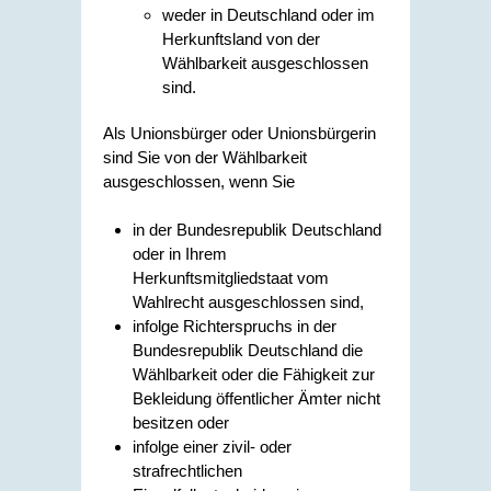
weder in Deutschland oder im
Herkunftsland von der
Wählbarkeit ausgeschlossen
sind.
Als Unionsbürger oder Unionsbürgerin
sind Sie von der Wählbarkeit
ausgeschlossen, wenn Sie
in der Bundesrepublik Deutschland
oder in Ihrem
Herkunftsmitgliedstaat vom
Wahlrecht ausgeschlossen sind,
infolge Richterspruchs in der
Bundesrepublik Deutschland die
Wählbarkeit oder die Fähigkeit zur
Bekleidung öffentlicher Ämter nicht
besitzen oder
infolge einer zivil- oder
strafrechtlichen