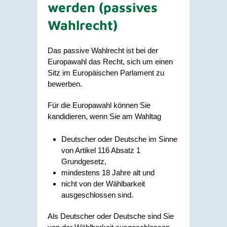
werden (passives
Wahlrecht)
Das passive Wahlrecht ist bei der
Europawahl das Recht, sich um einen
Sitz im Europäischen Parlament zu
bewerben.
Für die Europawahl können Sie
kandidieren, wenn Sie am Wahltag
Deutscher oder Deutsche im Sinne
von Artikel 116 Absatz 1
Grundgesetz,
mindestens 18 Jahre alt und
nicht von der Wählbarkeit
ausgeschlossen sind.
Als Deutscher oder Deutsche sind Sie