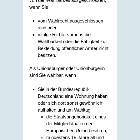
von der Wählbarkeit ausgeschlossen,
wenn Sie
vom Wahlrecht ausgeschlossen
sind oder
infolge Richterspruchs die
Wählbarkeit oder die Fähigkeit zur
Bekleidung öffentlicher Ämter nicht
besitzen.
Als Unionsbürger oder Unionbürgerin
sind Sie wählbar, wenn
Sie in der Bundesrepublik
Deutschland eine Wohnung haben
oder sich dort sonst gewöhnlich
aufhalten und am Wahltag
die Staatsangehörigkeit eines
der Mitgliedstaaten der
Europäischen Union besitzen,
mindestens 18 Jahre alt und