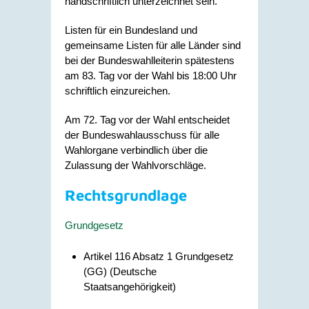
handschriftlich unterzeichnet sein.
Listen für ein Bundesland und
gemeinsame Listen für alle Länder sind
bei der Bundeswahlleiterin spätestens
am 83. Tag vor der Wahl bis 18:00 Uhr
schriftlich einzureichen.
Am 72. Tag vor der Wahl entscheidet
der Bundeswahlausschuss für alle
Wahlorgane verbindlich über die
Zulassung der Wahlvorschläge.
Rechtsgrundlage
Grundgesetz
Artikel 116 Absatz 1 Grundgesetz
(GG) (Deutsche
Staatsangehörigkeit)