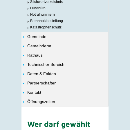
Stichwortverzeichnis
Fundbüro
Notrufnummern
Brennholzbestellung
Katastrophenschutz
Gemeinde
Gemeinderat
Rathaus
Technischer Bereich
Daten & Fakten
Partnerschaften
Kontakt
Öffnungszeiten
Wer darf gewählt