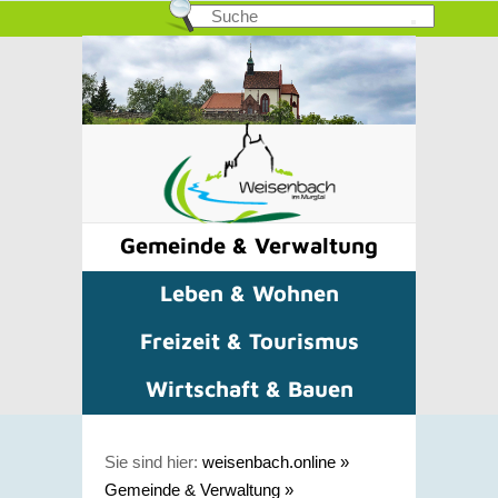
Gemeinde & Verwaltung
Leben & Wohnen
Freizeit & Tourismus
Wirtschaft & Bauen
Sie sind hier:
weisenbach.online
»
Gemeinde & Verwaltung
»