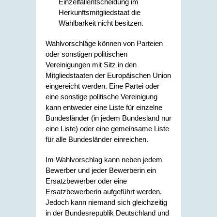
Einzelfallentscheidung im
Herkunftsmitgliedstaat die
Wählbarkeit nicht besitzen.
Wahlvorschläge können von Parteien
oder sonstigen politischen
Vereinigungen mit Sitz in den
Mitgliedstaaten der Europäischen Union
eingereicht werden. Eine Partei oder
eine sonstige politische Vereinigung
kann entweder eine Liste für einzelne
Bundesländer (in jedem Bundesland nur
eine Liste) oder eine gemeinsame Liste
für alle Bundesländer einreichen.
Im Wahlvorschlag kann neben jedem
Bewerber und jeder Bewerberin ein
Ersatzbewerber oder eine
Ersatzbewerberin aufgeführt werden.
Jedoch kann niemand sich gleichzeitig
in der Bundesrepublik Deutschland und