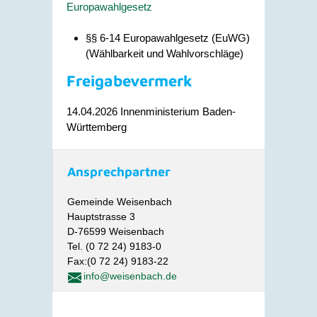
Europawahlgesetz
§§ 6-14 Europawahlgesetz (EuWG)
(Wählbarkeit und Wahlvorschläge)
Freigabevermerk
14.04.2026 Innenministerium Baden-
Württemberg
Ansprechpartner
Gemeinde Weisenbach
Hauptstrasse 3
D-76599 Weisenbach
Tel. (0 72 24) 9183-0
Fax:(0 72 24) 9183-22
info@weisenbach.de