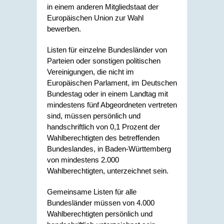
in einem anderen Mitgliedstaat der
Europäischen Union zur Wahl
bewerben.
Listen für einzelne Bundesländer von
Parteien oder sonstigen politischen
Vereinigungen, die nicht im
Europäischen Parlament, im Deutschen
Bundestag oder in einem Landtag mit
mindestens fünf Abgeordneten vertreten
sind, müssen persönlich und
handschriftlich von 0,1 Prozent der
Wahlberechtigten des betreffenden
Bundeslandes, in Baden-Württemberg
von mindestens 2.000
Wahlberechtigten, unterzeichnet sein.
Gemeinsame Listen für alle
Bundesländer müssen von 4.000
Wahlberechtigten persönlich und