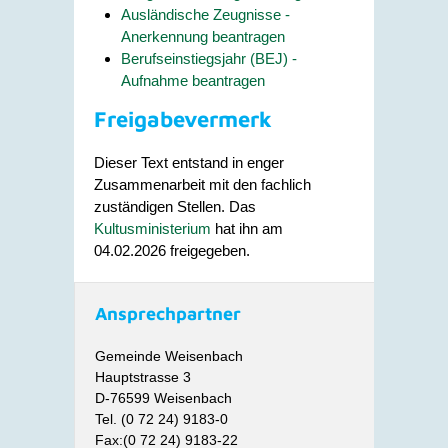
Ausländische Zeugnisse -
Anerkennung beantragen
Berufseinstiegsjahr (BEJ) -
Aufnahme beantragen
Freigabevermerk
Dieser Text entstand in enger
Zusammenarbeit mit den fachlich
zuständigen Stellen. Das
Kultusministerium
hat ihn am
04.02.2026 freigegeben.
Ansprechpartner
Gemeinde Weisenbach
Hauptstrasse 3
D-76599 Weisenbach
Tel. (0 72 24) 9183-0
Fax:(0 72 24) 9183-22