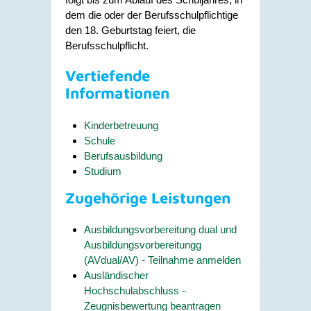
dem die oder der Berufsschulpflichtige
den 18. Geburtstag feiert, die
Berufsschulpflicht.
Vertiefende
Informationen
Kinderbetreuung
Schule
B
erufsausbildung
Studium
Zugehörige Leistungen
Ausbildungsvorbereitung dual und
Ausbildungsvorbereitungg
(AVdual/AV) - Teilnahme anmelden
Ausländischer
Hochschulabschluss -
Zeugnisbewertung beantragen