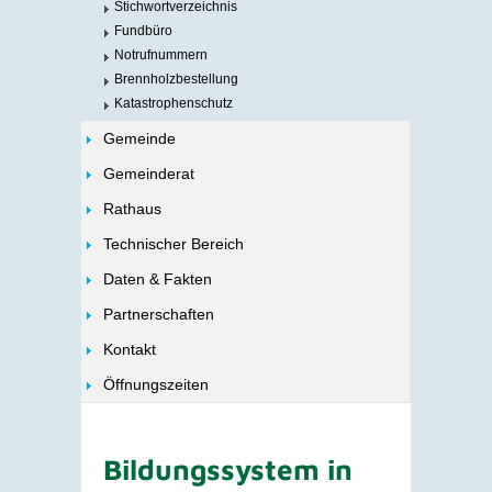
Stichwortverzeichnis
Fundbüro
Notrufnummern
Brennholzbestellung
Katastrophenschutz
Gemeinde
Gemeinderat
Rathaus
Technischer Bereich
Daten & Fakten
Partnerschaften
Kontakt
Öffnungszeiten
Bildungssystem in