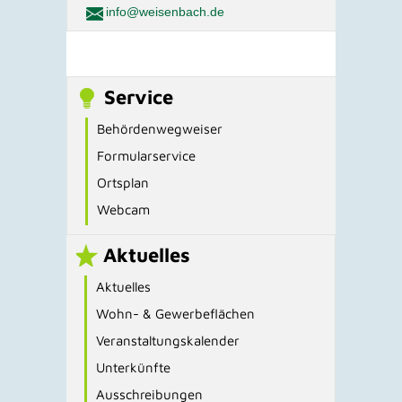
info@weisenbach.de
Service
Behördenwegweiser
Formularservice
Ortsplan
Webcam
Aktuelles
Aktuelles
Wohn- & Gewerbeflächen
Veranstaltungskalender
Unterkünfte
Ausschreibungen