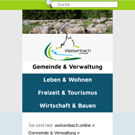
Gemeinde & Verwaltung
Leben & Wohnen
Freizeit & Tourismus
Wirtschaft & Bauen
Sie sind hier:
weisenbach.online
»
Gemeinde & Verwaltung
»