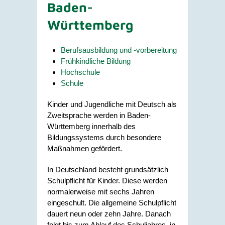
Baden-
Württemberg
Berufsausbildung und -vorbereitung
Frühkindliche Bildung
Hochschule
Schule
Kinder und Jugendliche mit Deutsch als
Zweitsprache werden in Baden-
Württemberg innerhalb des
Bildungssystems durch besondere
Maßnahmen gefördert.
In Deutschland besteht grundsätzlich
Schulpflicht für Kinder. Diese werden
normalerweise mit sechs Jahren
eingeschult. Die allgemeine Schulpflicht
dauert neun oder zehn Jahre. Danach
folgt bis zum Ablauf des Schuljahres, in