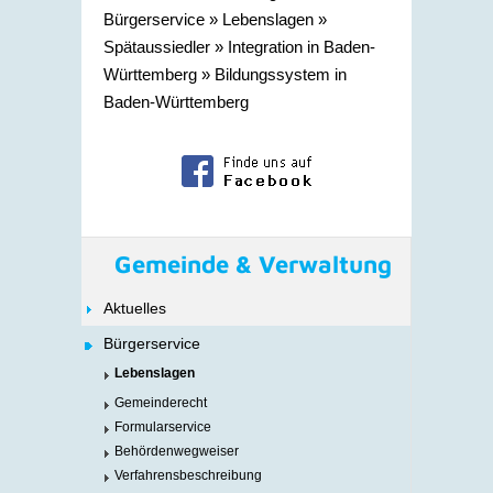
Bürgerservice
»
Lebenslagen
»
Spätaussiedler
»
Integration in Baden-
Württemberg
»
Bildungssystem in
Baden-Württemberg
Gemeinde & Verwaltung
Aktuelles
Bürgerservice
Lebenslagen
Gemeinderecht
Formularservice
Behördenwegweiser
Verfahrensbeschreibung