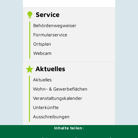
Service
Behördenwegweiser
Formularservice
Ortsplan
Webcam
Aktuelles
Aktuelles
Wohn- & Gewerbeflächen
Veranstaltungskalender
Unterkünfte
Ausschreibungen
Inhalte teilen: