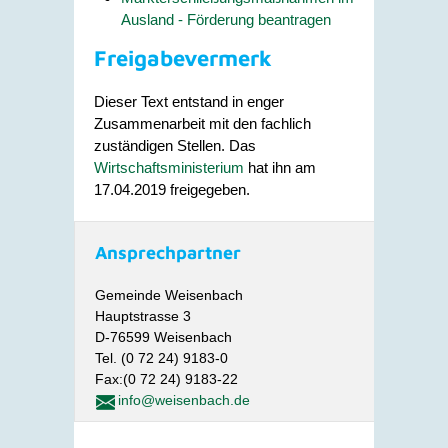
Ausland - Förderung beantragen
Freigabevermerk
Dieser Text entstand in enger
Zusammenarbeit mit den fachlich
zuständigen Stellen. Das
Wirtschaftsministerium
hat ihn am
17.04.2019 freigegeben.
Ansprechpartner
Gemeinde Weisenbach
Hauptstrasse 3
D-76599 Weisenbach
Tel. (0 72 24) 9183-0
Fax:(0 72 24) 9183-22
info@weisenbach.de