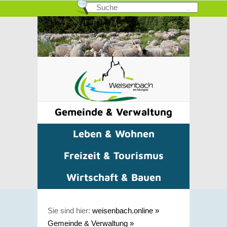
Gemeinde & Verwaltung
Leben & Wohnen
Freizeit & Tourismus
Wirtschaft & Bauen
Sie sind hier:
weisenbach.online
»
Gemeinde & Verwaltung
»