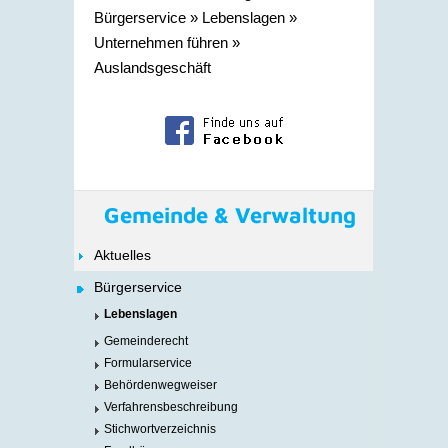
Bürgerservice
»
Lebenslagen
»
Unternehmen führen
»
Auslandsgeschäft
Gemeinde & Verwaltung
Aktuelles
Bürgerservice
Lebenslagen
Gemeinderecht
Formularservice
Behördenwegweiser
Verfahrensbeschreibung
Stichwortverzeichnis