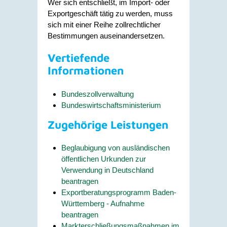
Wer sich entschließt, im Import- oder
Exportgeschäft tätig zu werden, muss
sich mit einer Reihe zollrechtlicher
Bestimmungen auseinandersetzen.
Vertiefende
Informationen
Bundeszollverwaltung
Bundeswirtschaftsministerium
Zugehörige Leistungen
Beglaubigung von ausländischen
öffentlichen Urkunden zur
Verwendung in Deutschland
beantragen
Exportberatungsprogramm Baden-
Württemberg - Aufnahme
beantragen
Markterschließungsmaßnahmen im