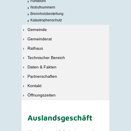
Fundbüro
Notrufnummern
Brennholzbestellung
Katastrophenschutz
Gemeinde
Gemeinderat
Rathaus
Technischer Bereich
Daten & Fakten
Partnerschaften
Kontakt
Öffnungszeiten
Auslandsgeschäft