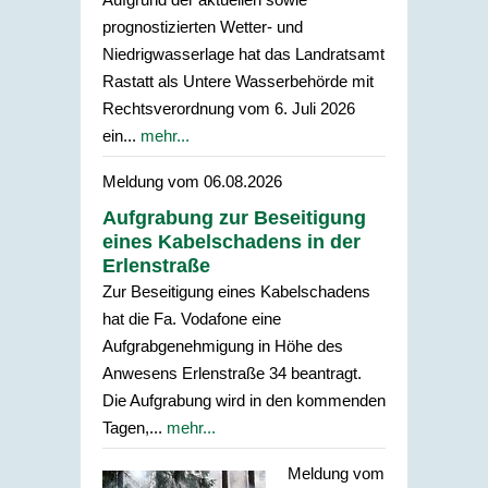
prognostizierten Wetter- und
Niedrigwasserlage hat das Landratsamt
Rastatt als Untere Wasserbehörde mit
Rechtsverordnung vom 6. Juli 2026
ein...
mehr...
Meldung vom
06.08.2026
Aufgrabung zur Beseitigung
eines Kabelschadens in der
Erlenstraße
Zur Beseitigung eines Kabelschadens
hat die Fa. Vodafone eine
Aufgrabgenehmigung in Höhe des
Anwesens Erlenstraße 34 beantragt.
Die Aufgrabung wird in den kommenden
Tagen,...
mehr...
Meldung vom