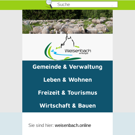
Gemeinde & Verwaltung
Leben & Wohnen
Freizeit & Tourismus
Wirtschaft & Bauen
Sie sind hier:
weisenbach.online