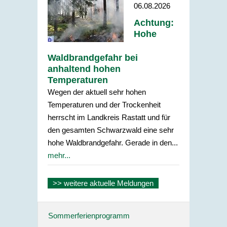
06.08.2026
Achtung:
Hohe
Waldbrandgefahr bei
anhaltend hohen
Temperaturen
Wegen der aktuell sehr hohen
Temperaturen und der Trockenheit
herrscht im Landkreis Rastatt und für
den gesamten Schwarzwald eine sehr
hohe Waldbrandgefahr. Gerade in den...
mehr...
>> weitere aktuelle Meldungen
Sommerferienprogramm