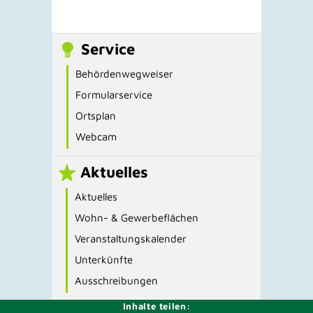
Service
Behördenwegweiser
Formularservice
Ortsplan
Webcam
Aktuelles
Aktuelles
Wohn- & Gewerbeflächen
Veranstaltungskalender
Unterkünfte
Ausschreibungen
Inhalte teilen: