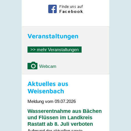
Veranstaltungen
>> mehr Veranstaltungen
Webcam
Aktuelles aus
Weisenbach
Meldung vom
09.07.2026
Wasserentnahme aus Bächen
und Flüssen im Landkreis
Rastatt ab 8. Juli verboten
Aufgrund der aktuellen sowie