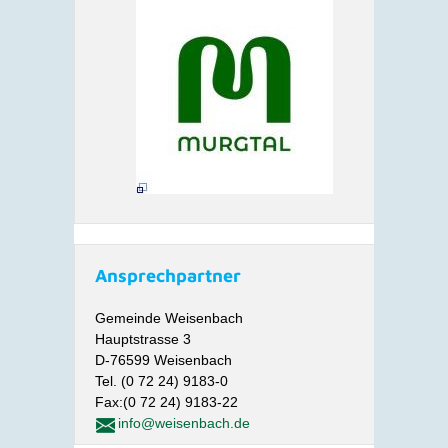
Ansprechpartner
Gemeinde Weisenbach
Hauptstrasse 3
D-76599 Weisenbach
Tel. (0 72 24) 9183-0
Fax:(0 72 24) 9183-22
info@weisenbach.de