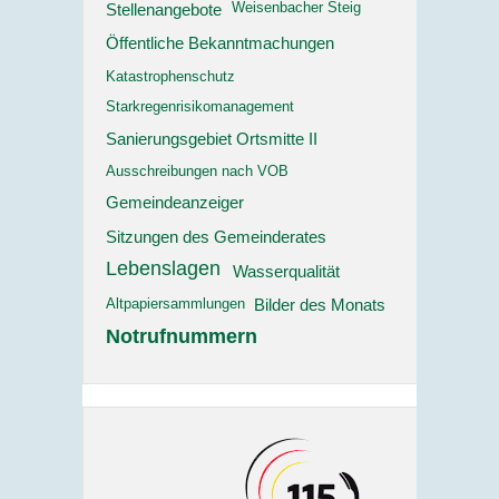
Stellenangebote
Weisenbacher Steig
Öffentliche Bekanntmachungen
Katastrophenschutz
Starkregenrisikomanagement
Sanierungsgebiet Ortsmitte II
Ausschreibungen nach VOB
Gemeindeanzeiger
Sitzungen des Gemeinderates
Lebenslagen
Wasserqualität
Bilder des Monats
Altpapiersammlungen
Notrufnummern