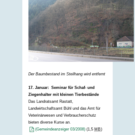
Der Baumbestand im Steilhang wird entfernt
17. Januar: Seminar für Schaf- und
Ziegenhalter mit kleinen Tierbestände
Das Landratsamt Rastatt,
Landwirtschaftsamt Bühl und das Amt für
Veterinärwesen und Verbraucherschutz
bieten diverse Kurse an.
(Gemeindeanzeiger 03/2008)
(1,5
MB
)