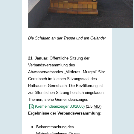
Die Schäden an der Treppe und am Geländer
21. Januar:
Öffentliche Sitzung der
Verbandsversammlung des
Abwasserverbandes „Mittleres Murgtal“ Sitz
Gernsbach im kleinen Sitzungssaal des
Rathauses Gernsbach. Die Bevölkerung ist
zur öffentlichen Sitzung herzlich eingeladen.
Themen, siehe Gemeindeanzeiger.
(Gemeindeanzeiger 03/2008)
(1,5
MB
)
Ergebnisse der Verbandsversammlung:
Bekanntmachung des
Wirtschaftsplanes für das