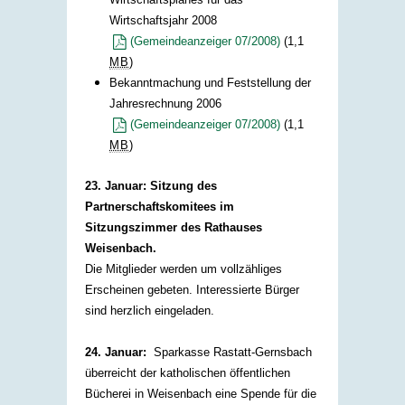
Wirtschaftsjahr 2008
(Gemeindeanzeiger 07/2008)
(1,1
MB
)
Bekanntmachung und Feststellung der
Jahresrechnung 2006
(Gemeindeanzeiger 07/2008)
(1,1
MB
)
23. Januar:
Sitzung des
Partnerschaftskomitees im
Sitzungszimmer des Rathauses
Weisenbach.
Die Mitglieder werden um vollzähliges
Erscheinen gebeten. Interessierte Bürger
sind herzlich eingeladen.
24. Januar:
Sparkasse Rastatt-Gernsbach
überreicht der katholischen öffentlichen
Bücherei in Weisenbach eine Spende für die