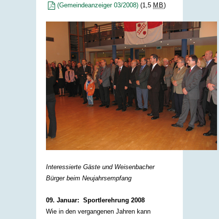
(Gemeindeanzeiger 03/2008)
(1,5
MB
)
Interessierte Gäste und Weisenbacher
Bürger beim Neujahrsempfang
09. Januar: Sportlerehrung 2008
Wie in den vergangenen Jahren kann