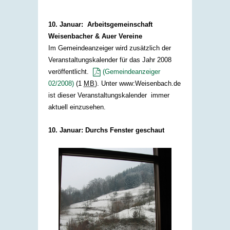
10. Januar: Arbeitsgemeinschaft
Weisenbacher & Auer Vereine
Im Gemeindeanzeiger wird zusätzlich der
Veranstaltungskalender für das Jahr 2008
veröffentlicht.
(Gemeindeanzeiger
02/2008)
(1
MB
)
. Unter www:Weisenbach.de
ist dieser Veranstaltungskalender immer
aktuell einzusehen.
10. Januar: Durchs Fenster geschaut