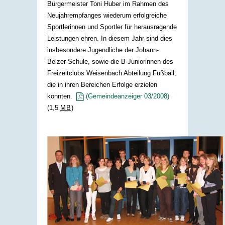
Bürgermeister Toni Huber im Rahmen des
Neujahrempfanges wiederum erfolgreiche
Sportlerinnen und Sportler für herausragende
Leistungen ehren. In diesem Jahr sind dies
insbesondere Jugendliche der Johann-
Belzer-Schule, sowie die B-Juniorinnen des
Freizeitclubs Weisenbach Abteilung Fußball,
die in ihren Bereichen Erfolge erzielen
konnten.
(Gemeindeanzeiger 03/2008)
(1,5
MB
)