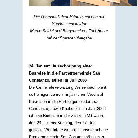
Die ehrenamtlichen Mitarbeiterinnen mit
Sparkassendirektor
Martin Seidel und Bürgermeister Toni Huber
bei der Spendenübergabe
24. Januar: Ausschreibung einer
Busreise in die Partnergemeinde San
Constanzo/Italien im Juli 2008
Die Gemeindeverwaltung Weisenbach plant
seit einigen Jahren im jährlichen Wechsel
Busreisen in die Partnergemeinden San
Constanzo, sowie Kriebstein. Im Jahr 2008
ist eine Busreise in der Zeit von Mittwoch,
den 23. Juli bis Sonntag, den 27. Juli
geplant. Wer Interesse hat in unsere schöne
Partnergemeinde San Constanzo/Italien zu