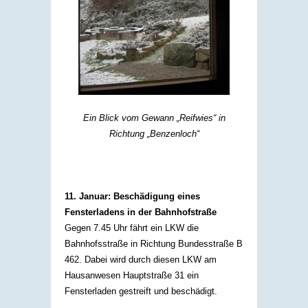
Ein Blick vom Gewann „Reifwies“ in
Richtung „Benzenloch“
11. Januar: Beschädigung eines
Fensterladens in der Bahnhofstraße
Gegen 7.45 Uhr fährt ein LKW die
Bahnhofsstraße in Richtung Bundesstraße B
462. Dabei wird durch diesen LKW am
Hausanwesen Hauptstraße 31 ein
Fensterladen gestreift und beschädigt.