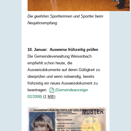
Die geehrten Sportlerinnen und Sportler beim
Neujahrsempfang
10. Januar: Ausweise frühzeitig prüfen
Die Gemeindeverwaltung Weisenbach
empfiehlt schon heute, die
Ausweisdokumente auf deren Gültigkeit zu
überprüfen und wenn notwendig, bereits
frühzeitig ein neues Ausweisdokument zu
beantragen.
(Gemeindeanzeiger
02/2008)
(1
MB
)