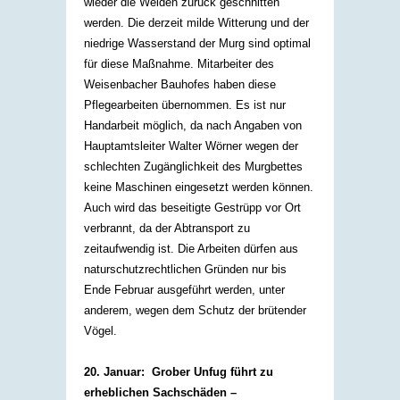
wieder die Weiden zurück geschnitten
werden. Die derzeit milde Witterung und der
niedrige Wasserstand der Murg sind optimal
für diese Maßnahme. Mitarbeiter des
Weisenbacher Bauhofes haben diese
Pflegearbeiten übernommen. Es ist nur
Handarbeit möglich, da nach Angaben von
Hauptamtsleiter Walter Wörner wegen der
schlechten Zugänglichkeit des Murgbettes
keine Maschinen eingesetzt werden können.
Auch wird das beseitigte Gestrüpp vor Ort
verbrannt, da der Abtransport zu
zeitaufwendig ist. Die Arbeiten dürfen aus
naturschutzrechtlichen Gründen nur bis
Ende Februar ausgeführt werden, unter
anderem, wegen dem Schutz der brütender
Vögel.
20. Januar: Grober Unfug führt zu
erheblichen Sachschäden –