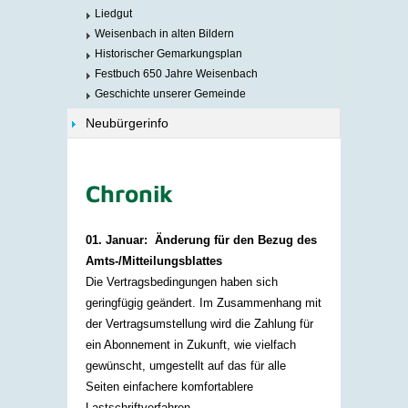
Liedgut
Weisenbach in alten Bildern
Historischer Gemarkungsplan
Festbuch 650 Jahre Weisenbach
Geschichte unserer Gemeinde
Neubürgerinfo
Chronik
01. Januar: Änderung für den Bezug des
Amts-/Mitteilungsblattes
Die Vertragsbedingungen haben sich
geringfügig geändert. Im Zusammenhang mit
der Vertragsumstellung wird die Zahlung für
ein Abonnement in Zukunft, wie vielfach
gewünscht, umgestellt auf das für alle
Seiten einfachere komfortablere
Lastschriftverfahren.