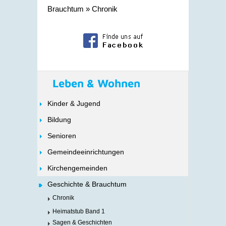
Brauchtum
»
Chronik
Leben & Wohnen
Kinder & Jugend
Bildung
Senioren
Gemeindeeinrichtungen
Kirchengemeinden
Geschichte & Brauchtum
Chronik
Heimatstub Band 1
Sagen & Geschichten