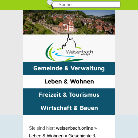
Gemeinde & Verwaltung
Leben & Wohnen
Freizeit & Tourismus
Wirtschaft & Bauen
Sie sind hier:
weisenbach.online
»
Leben & Wohnen
»
Geschichte &