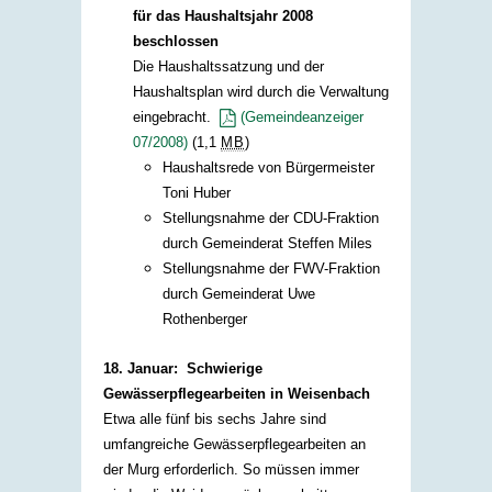
für das Haushaltsjahr 2008
beschlossen
Die Haushaltssatzung und der
Haushaltsplan wird durch die Verwaltung
eingebracht.
(Gemeindeanzeiger
07/2008)
(1,1
MB
)
Haushaltsrede von Bürgermeister
Toni Huber
Stellungsnahme der CDU-Fraktion
durch Gemeinderat Steffen Miles
Stellungsnahme der FWV-Fraktion
durch Gemeinderat Uwe
Rothenberger
18. Januar: Schwierige
Gewässerpflegearbeiten in Weisenbach
Etwa alle fünf bis sechs Jahre sind
umfangreiche Gewässerpflegearbeiten an
der Murg erforderlich. So müssen immer