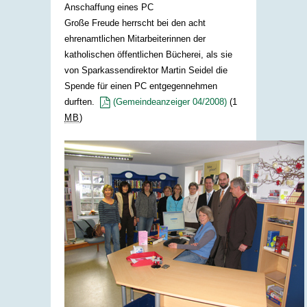
Anschaffung eines PC
Große Freude herrscht bei den acht
ehrenamtlichen Mitarbeiterinnen der
katholischen öffentlichen Bücherei, als sie
von Sparkassendirektor Martin Seidel die
Spende für einen PC entgegennehmen
durften.
(Gemeindeanzeiger 04/2008)
(1
MB
)