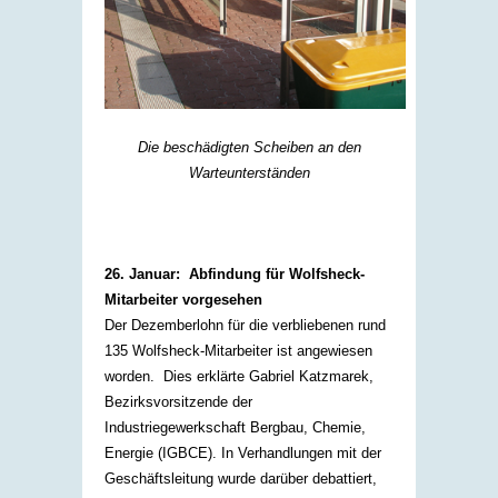
Die beschädigten Scheiben an den
Warteunterständen
26. Januar: Abfindung für Wolfsheck-
Mitarbeiter vorgesehen
Der Dezemberlohn für die verbliebenen rund
135 Wolfsheck-Mitarbeiter ist angewiesen
worden. Dies erklärte Gabriel Katzmarek,
Bezirksvorsitzende der
Industriegewerkschaft Bergbau, Chemie,
Energie (IGBCE). In Verhandlungen mit der
Geschäftsleitung wurde darüber debattiert,