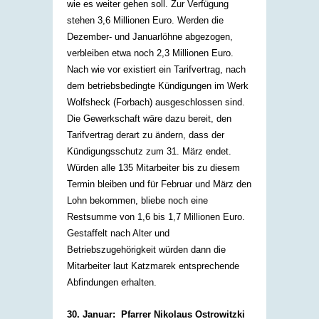
wie es weiter gehen soll. Zur Verfügung
stehen 3,6 Millionen Euro. Werden die
Dezember- und Januarlöhne abgezogen,
verbleiben etwa noch 2,3 Millionen Euro.
Nach wie vor existiert ein Tarifvertrag, nach
dem betriebsbedingte Kündigungen im Werk
Wolfsheck (Forbach) ausgeschlossen sind.
Die Gewerkschaft wäre dazu bereit, den
Tarifvertrag derart zu ändern, dass der
Kündigungsschutz zum 31. März endet.
Würden alle 135 Mitarbeiter bis zu diesem
Termin bleiben und für Februar und März den
Lohn bekommen, bliebe noch eine
Restsumme von 1,6 bis 1,7 Millionen Euro.
Gestaffelt nach Alter und
Betriebszugehörigkeit würden dann die
Mitarbeiter laut Katzmarek entsprechende
Abfindungen erhalten.
30. Januar: Pfarrer Nikolaus Ostrowitzki