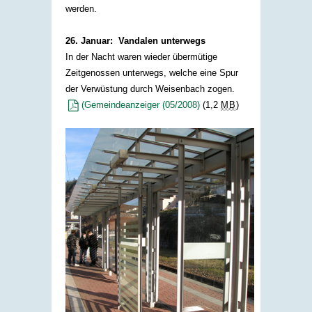
werden.
26. Januar: Vandalen unterwegs
In der Nacht waren wieder übermütige
Zeitgenossen unterwegs, welche eine Spur
der Verwüstung durch Weisenbach zogen.
(Gemeindeanzeiger (05/2008)
(1,2
MB
)