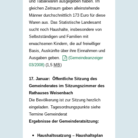
und Tabakwaren ausgegeben haben. Im
gleichen Zeitraum gaben alleinstehende
Männer durchschnittlich 173 Euro für diese
Waren aus. Das Statistische Landesamt
sucht noch Haushalte, insbesondere von
Selbstständigen und Familien mit
erwachsenen Kindern, die auf freiwilliger
Basis, Auskünfte über ihre Einnahmen und
Ausgaben geben.
(Gemeindeanzeiger
03/2008)
(1,5
MB
)
17. Januar: Öffentliche Sitzung des
Gemeinderates im Sitzungszimmer des
Rathauses Weisenbach
Die Bevölkerung ist zur Sitzung herzlich
eingeladen. Tagesordnungspunkte siehe
Termine Gemeinderat
Ergebnisse der Gemeinderatsitzung:
Haushaltssatzung – Haushaltsplan