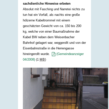
sachdienliche Hinweise erbeten
Absolut mit Fasching und Narretei nichts zu
tun hat ein Vorfall, als nachts eine große
hölzerne Kabeltrommel mit einem
geschätzten Gewicht von ca. 150 bis 200
kg, welche von einer Baumaßnahme der
Kabel BW neben dem Weisenbacher
Bahnhof gelagert war, weggerollt und von der
Eisenbahnstraße in die Herrengasse
hineingerollt wurde.
(Gemeindeanzeiger
04/2008)
(1
MB
)