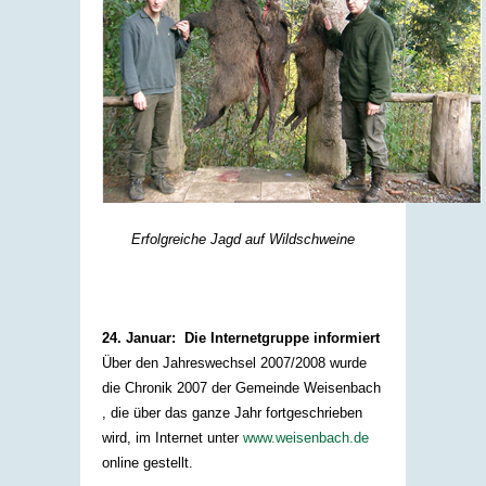
Erfolgreiche Jagd auf Wildschweine
24. Januar: Die Internetgruppe informiert
Über den Jahreswechsel 2007/2008 wurde
die Chronik 2007 der Gemeinde Weisenbach
, die über das ganze Jahr fortgeschrieben
wird, im Internet unter
www.weisenbach.de
online gestellt.