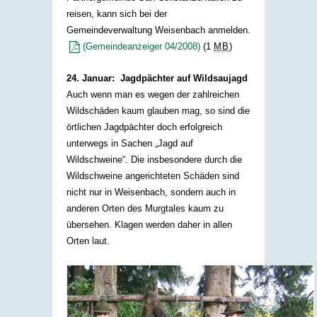
reisen, kann sich bei der
Gemeindeverwaltung Weisenbach anmelden.
(Gemeindeanzeiger 04/2008)
(1
MB
)
24. Januar: Jagdpächter auf Wildsaujagd
Auch wenn man es wegen der zahlreichen
Wildschäden kaum glauben mag, so sind die
örtlichen Jagdpächter doch erfolgreich
unterwegs in Sachen „Jagd auf
Wildschweine“. Die insbesondere durch die
Wildschweine angerichteten Schäden sind
nicht nur in Weisenbach, sondern auch in
anderen Orten des Murgtales kaum zu
übersehen. Klagen werden daher in allen
Orten laut.