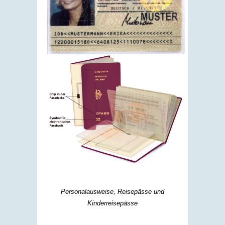
Personalausweise, Reisepässe und
Kinderreisepässe