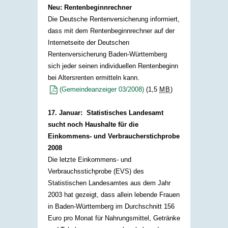
Neu: Rentenbeginnrechner
Die Deutsche Rentenversicherung informiert,
dass mit dem Rentenbeginnrechner auf der
Internetseite der Deutschen
Rentenversicherung Baden-Württemberg
sich jeder seinen individuellen Rentenbeginn
bei Altersrenten ermitteln kann.
(Gemeindeanzeiger 03/2008)
(1,5
MB
)
17. Januar: Statistisches Landesamt
sucht noch Haushalte für die
Einkommens- und Verbraucherstichprobe
2008
Die letzte Einkommens- und
Verbrauchsstichprobe (EVS) des
Statistischen Landesamtes aus dem Jahr
2003 hat gezeigt, dass allein lebende Frauen
in Baden-Württemberg im Durchschnitt 156
Euro pro Monat für Nahrungsmittel, Getränke