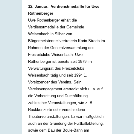
12. Januar: Verdienstmedaille für Uwe
Rothenberger
Uwe Rothenberger erhält die
Verdienstmedaille der Gemeinde
Weisenbach in Silber von
Bürgermeisterstellvertreterin Karin Streeb im
Rahmen der Generalversammlung des
Freizeitclubs Weisenbach. Uwe
Rothenberger ist bereits seit 1979 im
Verwaltungsrat des Freizeitclubs
Weisenbach tätig und seit 1994 1.
Vorsitzender des Vereins. Sein
Vereinsengagement erstreckt sich u. a. auf
die Vorbereitung und Durchführung
zahlreicher Veranstaltungen, wie z. B.
Rockkonzerte oder verschiedene
Theaterveranstaltungen. Er war maßgeblich
auch an der Gründung der Fußballabteilung,
sowie dem Bau der Boule-Bahn am