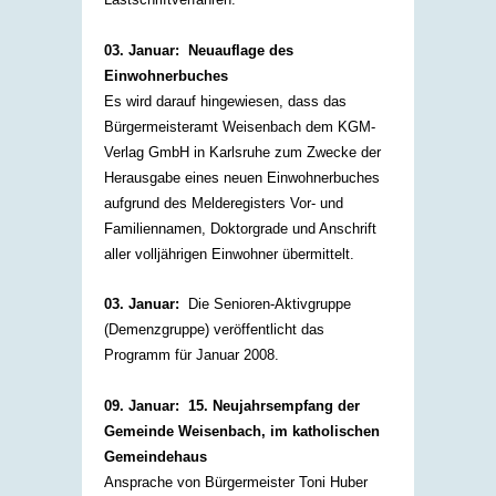
03. Januar: Neuauflage des
Einwohnerbuches
Es wird darauf hingewiesen, dass das
Bürgermeisteramt Weisenbach dem KGM-
Verlag GmbH in Karlsruhe zum Zwecke der
Herausgabe eines neuen Einwohnerbuches
aufgrund des Melderegisters Vor- und
Familiennamen, Doktorgrade und Anschrift
aller volljährigen Einwohner übermittelt.
03. Januar
:
Die Senioren-Aktivgruppe
(Demenzgruppe) veröffentlicht das
Programm für Januar 2008.
09. Januar: 15. Neujahrsempfang der
Gemeinde Weisenbach, im katholischen
Gemeindehaus
Ansprache von Bürgermeister Toni Huber