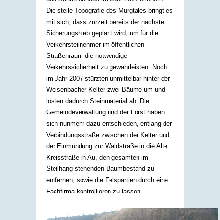
Die steile Topografie des Murgtales bringt es
mit sich, dass zurzeit bereits der nächste
Sicherungshieb geplant wird, um für die
Verkehrsteilnehmer im öffentlichen
Straßenraum die notwendige
Verkehrssicherheit zu gewährleisten. Noch
im Jahr 2007 stürzten unmittelbar hinter der
Weisenbacher Kelter zwei Bäume um und
lösten dadurch Steinmaterial ab. Die
Gemeindeverwaltung und der Forst haben
sich nunmehr dazu entschieden, entlang der
Verbindungsstraße zwischen der Kelter und
der Einmündung zur Waldstraße in die Alte
Kreisstraße in Au, den gesamten im
Steilhang stehenden Baumbestand zu
entfernen, sowie die Felspartien durch eine
Fachfirma kontrollieren zu lassen.