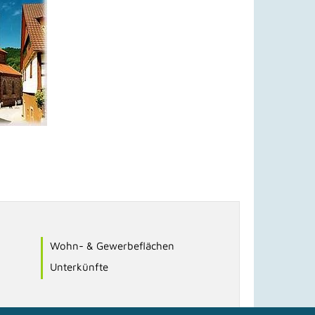
Wohn- & Gewerbeflächen
Unterkünfte