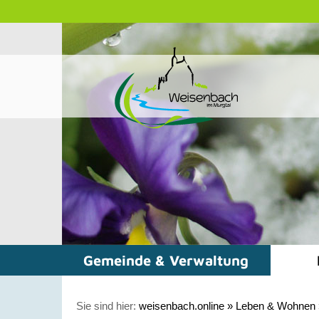
Gemeinde & Verwaltung
Sie sind hier:
weisenbach.online
»
Leben & Wohnen