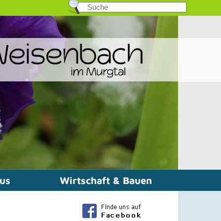
mus
Wirtschaft & Bauen