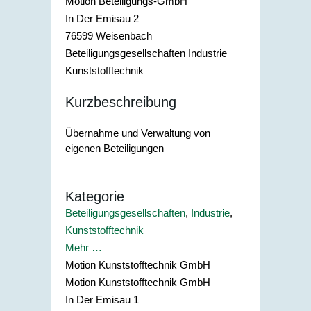
Motion Beteiligungs-GmbH
In Der Emisau 2
76599
Weisenbach
Beteiligungsgesellschaften Industrie
Kunststofftechnik
Kurzbeschreibung
Übernahme und Verwaltung von
eigenen Beteiligungen
Kategorie
Beteiligungsgesellschaften
,
Industrie
,
Kunststofftechnik
Mehr …
Motion Kunststofftechnik GmbH
Motion Kunststofftechnik GmbH
In Der Emisau 1