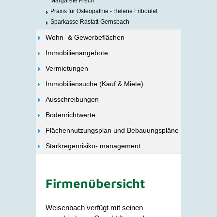
Margarete Frech
Praxis für Osteopathie - Helene Friboulet
Sparkasse Rastatt-Gernsbach
Wohn- & Gewerbeflächen
Immobilienangebote
Vermietungen
Immobiliensuche (Kauf & Miete)
Ausschreibungen
Bodenrichtwerte
Flächennutzungsplan und Bebauungspläne
Starkregenrisiko- management
Firmenübersicht
Weisenbach verfügt mit seinen