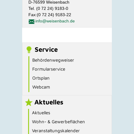
D-76599 Weisenbach
Tel. (0 72 24) 9183-0
Fax:(0 72 24) 9183-22
info@weisenbach.de
Service
Behördenwegweiser
Formularservice
Ortsplan
Webcam
Aktuelles
Aktuelles
Wohn- & Gewerbeflächen
Veranstaltungskalender