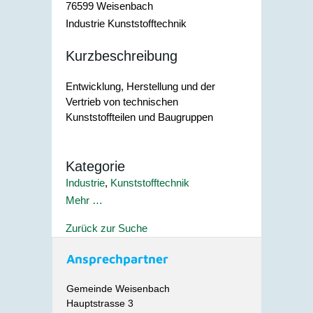
76599
Weisenbach
Industrie Kunststofftechnik
Kurzbeschreibung
Entwicklung, Herstellung und der
Vertrieb von technischen
Kunststoffteilen und Baugruppen
Kategorie
Industrie
,
Kunststofftechnik
Mehr …
Zurück zur Suche
Ansprechpartner
Gemeinde Weisenbach
Hauptstrasse 3