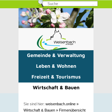
Gemeinde & Verwaltung
Leben & Wohnen
Freizeit & Tourismus
Wirtschaft & Bauen
Sie sind hier:
weisenbach.online
»
Wirtschaft & Bauen
»
Firmenübersicht