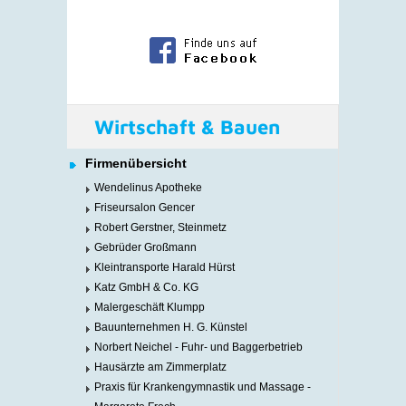
Wirtschaft & Bauen
Firmenübersicht
Wendelinus Apotheke
Friseursalon Gencer
Robert Gerstner, Steinmetz
Gebrüder Großmann
Kleintransporte Harald Hürst
Katz GmbH & Co. KG
Malergeschäft Klumpp
Bauunternehmen H. G. Künstel
Norbert Neichel - Fuhr- und Baggerbetrieb
Hausärzte am Zimmerplatz
Praxis für Krankengymnastik und Massage -