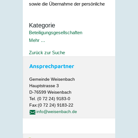
sowie die Übernahme der persönliche
Kategorie
Beteiligungsgesellschaften
Mehr …
Zurück zur Suche
Ansprechpartner
Gemeinde Weisenbach
Hauptstrasse 3
D-76599 Weisenbach
Tel. (0 72 24) 9183-0
Fax:(0 72 24) 9183-22
info@weisenbach.de