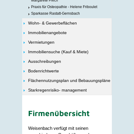
Margarete Frech
Praxis für Osteopathie - Helene Friboulet
Sparkasse Rastatt-Gernsbach
Wohn- & Gewerbeflächen
Immobilienangebote
Vermietungen
Immobiliensuche (Kauf & Miete)
Ausschreibungen
Bodenrichtwerte
Flächennutzungsplan und Bebauungspläne
Starkregenrisiko- management
Firmenübersicht
Weisenbach verfügt mit seinen