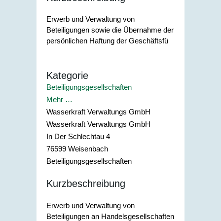
Erwerb und Verwaltung von
Beteiligungen sowie die Übernahme der
persönlichen Haftung der Geschäftsfü
Kategorie
Beteiligungsgesellschaften
Mehr …
Wasserkraft Verwaltungs GmbH
Wasserkraft Verwaltungs GmbH
In Der Schlechtau 4
76599
Weisenbach
Beteiligungsgesellschaften
Kurzbeschreibung
Erwerb und Verwaltung von
Beteiligungen an Handelsgesellschaften