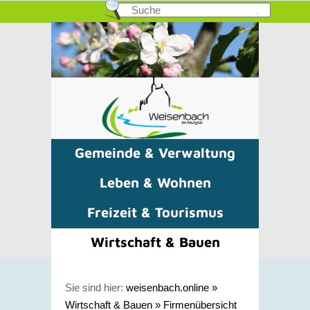
Gemeinde & Verwaltung
Leben & Wohnen
Freizeit & Tourismus
Wirtschaft & Bauen
Sie sind hier:
weisenbach.online
»
Wirtschaft & Bauen
»
Firmenübersicht