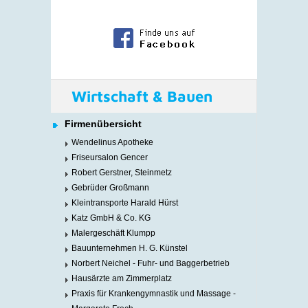
Wirtschaft & Bauen
Firmenübersicht
Wendelinus Apotheke
Friseursalon Gencer
Robert Gerstner, Steinmetz
Gebrüder Großmann
Kleintransporte Harald Hürst
Katz GmbH & Co. KG
Malergeschäft Klumpp
Bauunternehmen H. G. Künstel
Norbert Neichel - Fuhr- und Baggerbetrieb
Hausärzte am Zimmerplatz
Praxis für Krankengymnastik und Massage -