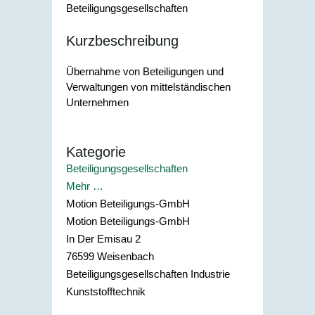
Beteiligungsgesellschaften
Kurzbeschreibung
Übernahme von Beteiligungen und
Verwaltungen von mittelständischen
Unternehmen
Kategorie
Beteiligungsgesellschaften
Mehr …
Motion Beteiligungs-GmbH
Motion Beteiligungs-GmbH
In Der Emisau 2
76599
Weisenbach
Beteiligungsgesellschaften Industrie
Kunststofftechnik