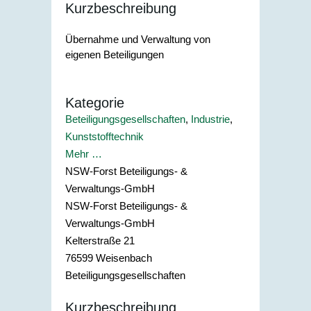
Kurzbeschreibung
Übernahme und Verwaltung von
eigenen Beteiligungen
Kategorie
Beteiligungsgesellschaften
,
Industrie
,
Kunststofftechnik
Mehr …
NSW-Forst Beteiligungs- &
Verwaltungs-GmbH
NSW-Forst Beteiligungs- &
Verwaltungs-GmbH
Kelterstraße 21
76599
Weisenbach
Beteiligungsgesellschaften
Kurzbeschreibung