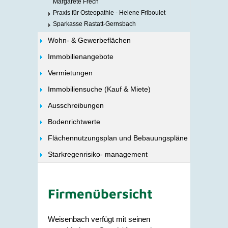
Margarete Frech
Praxis für Osteopathie - Helene Friboulet
Sparkasse Rastatt-Gernsbach
Wohn- & Gewerbeflächen
Immobilienangebote
Vermietungen
Immobiliensuche (Kauf & Miete)
Ausschreibungen
Bodenrichtwerte
Flächennutzungsplan und Bebauungspläne
Starkregenrisiko- management
Firmenübersicht
Weisenbach verfügt mit seinen