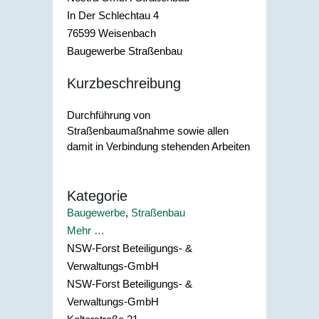
In Der Schlechtau 4
76599
Weisenbach
Baugewerbe Straßenbau
Kurzbeschreibung
Durchführung von
Straßenbaumaßnahme sowie allen
damit in Verbindung stehenden Arbeiten
Kategorie
Baugewerbe
,
Straßenbau
Mehr …
NSW-Forst Beteiligungs- &
Verwaltungs-GmbH
NSW-Forst Beteiligungs- &
Verwaltungs-GmbH