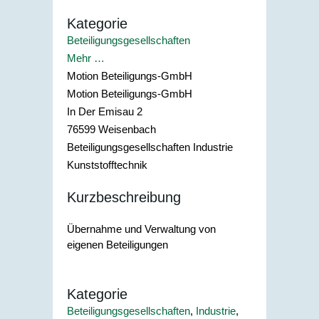
Kategorie
Beteiligungsgesellschaften
Mehr …
Motion Beteiligungs-GmbH
Motion Beteiligungs-GmbH
In Der Emisau 2
76599
Weisenbach
Beteiligungsgesellschaften Industrie
Kunststofftechnik
Kurzbeschreibung
Übernahme und Verwaltung von
eigenen Beteiligungen
Kategorie
Beteiligungsgesellschaften
,
Industrie
,