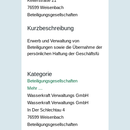
Kelterstraße 21
76599
Weisenbach
Beteiligungsgesellschaften
Kurzbeschreibung
Erwerb und Verwaltung von
Beteiligungen sowie die Übernahme der
persönlichen Haftung der Geschäftsfü
Kategorie
Beteiligungsgesellschaften
Mehr …
Wasserkraft Verwaltungs GmbH
Wasserkraft Verwaltungs GmbH
In Der Schlechtau 4
76599
Weisenbach
Beteiligungsgesellschaften