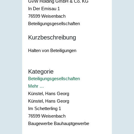
GvW Holding GmbH & Co. KG
In Der Emisau 1
76599
Weisenbach
Beteiligungsgesellschaften
Kurzbeschreibung
Halten von Beteiligungen
Kategorie
Beteiligungsgesellschaften
Mehr …
Künstel, Hans Georg
Künstel, Hans Georg
Im Schetterling 1
76599
Weisenbach
Baugewerbe Bauhauptgewerbe