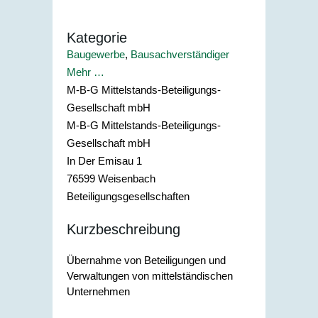
Kategorie
Baugewerbe
,
Bausachverständiger
Mehr …
M-B-G Mittelstands-Beteiligungs-
Gesellschaft mbH
M-B-G Mittelstands-Beteiligungs-
Gesellschaft mbH
In Der Emisau 1
76599
Weisenbach
Beteiligungsgesellschaften
Kurzbeschreibung
Übernahme von Beteiligungen und
Verwaltungen von mittelständischen
Unternehmen