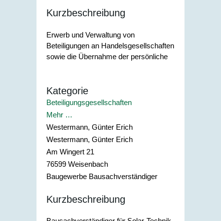
Kurzbeschreibung
Erwerb und Verwaltung von
Beteiligungen an Handelsgesellschaften
sowie die Übernahme der persönliche
Kategorie
Beteiligungsgesellschaften
Mehr …
Westermann, Günter Erich
Westermann, Günter Erich
Am Wingert 21
76599
Weisenbach
Baugewerbe Bausachverständiger
Kurzbeschreibung
Bausachverständiger für Solar-Technik