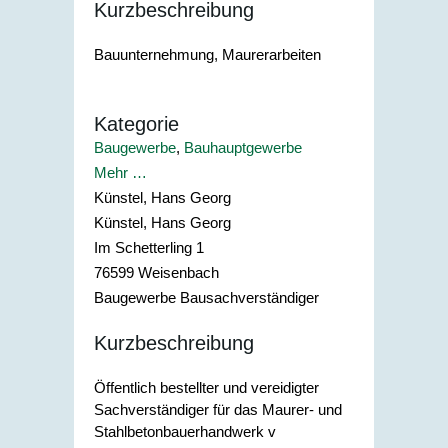
Kurzbeschreibung
Bauunternehmung, Maurerarbeiten
Kategorie
Baugewerbe
,
Bauhauptgewerbe
Mehr …
Künstel, Hans Georg
Künstel, Hans Georg
Im Schetterling 1
76599
Weisenbach
Baugewerbe Bausachverständiger
Kurzbeschreibung
Öffentlich bestellter und vereidigter
Sachverständiger für das Maurer- und
Stahlbetonbauerhandwerk v