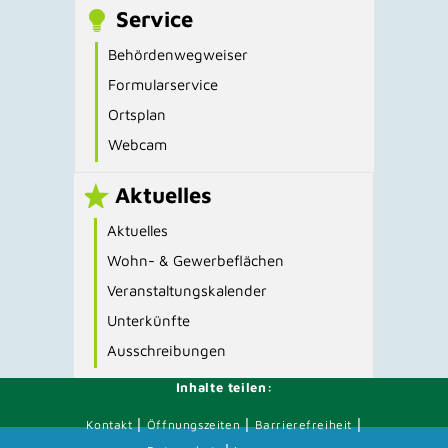
Service
Behördenwegweiser
Formularservice
Ortsplan
Webcam
Aktuelles
Aktuelles
Wohn- & Gewerbeflächen
Veranstaltungskalender
Unterkünfte
Ausschreibungen
Inhalte teilen:
|
|
|
Kontakt
Öffnungszeiten
Barrierefreiheit