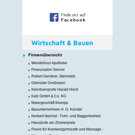
Wirtschaft & Bauen
Firmenübersicht
Wendelinus Apotheke
Friseursalon Gencer
Robert Gerstner, Steinmetz
Gebrüder Großmann
Kleintransporte Harald Hürst
Katz GmbH & Co. KG
Malergeschäft Klumpp
Bauunternehmen H. G. Künstel
Norbert Neichel - Fuhr- und Baggerbetrieb
Hausärzte am Zimmerplatz
Praxis für Krankengymnastik und Massage -