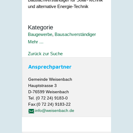
und alternative Energie-Technik
Kategorie
Baugewerbe
,
Bausachverständiger
Mehr …
Zurück zur Suche
Ansprechpartner
Gemeinde Weisenbach
Hauptstrasse 3
D-76599 Weisenbach
Tel. (0 72 24) 9183-0
Fax:(0 72 24) 9183-22
info@weisenbach.de