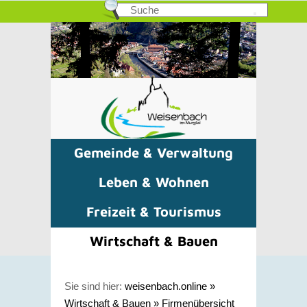
Gemeinde & Verwaltung
Leben & Wohnen
Freizeit & Tourismus
Wirtschaft & Bauen
Sie sind hier:
weisenbach.online
»
Wirtschaft & Bauen
»
Firmenübersicht