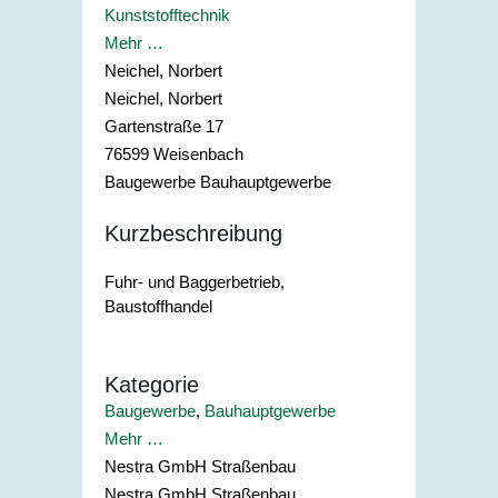
Kunststofftechnik
Mehr …
Neichel, Norbert
Neichel, Norbert
Gartenstraße 17
76599
Weisenbach
Baugewerbe Bauhauptgewerbe
Kurzbeschreibung
Fuhr- und Baggerbetrieb,
Baustoffhandel
Kategorie
Baugewerbe
,
Bauhauptgewerbe
Mehr …
Nestra GmbH Straßenbau
Nestra GmbH Straßenbau