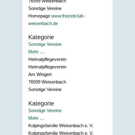
76599
Weisenbach
Sonstige Vereine
Homepage
www.freizeitclub-
weisenbach.de
Kategorie
Sonstige Vereine
Mehr …
Heimatpflegeverein
Heimatpflegeverein
Am Wingert
76599
Weisenbach
Sonstige Vereine
Kategorie
Sonstige Vereine
Mehr …
Kolpingsfamilie Weisenbach e. V.
Kolpingsfamilie Weisenbach e. V.