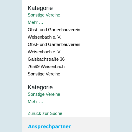
Kategorie
Sonstige Vereine
Mehr …
Obst- und Gartenbauverein
Weisenbach e. V.
Obst- und Gartenbauverein
Weisenbach e. V.
Gaisbachstraße 36
76599
Weisenbach
Sonstige Vereine
Kategorie
Sonstige Vereine
Mehr …
Zurück zur Suche
Ansprechpartner