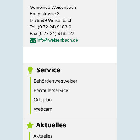
Gemeinde Weisenbach
Hauptstrasse 3
D-76599 Weisenbach
Tel. (0 72 24) 9183-0
Fax:(0 72 24) 9183-22
info@weisenbach.de
Service
Behördenwegweiser
Formularservice
Ortsplan
Webcam
Aktuelles
Aktuelles