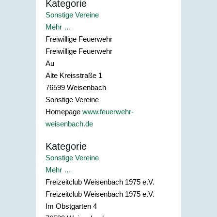
Kategorie
Sonstige Vereine
Mehr …
Freiwillige Feuerwehr
Freiwillige Feuerwehr
Au
Alte Kreisstraße 1
76599
Weisenbach
Sonstige Vereine
Homepage
www.feuerwehr-
weisenbach.de
Kategorie
Sonstige Vereine
Mehr …
Freizeitclub Weisenbach 1975 e.V.
Freizeitclub Weisenbach 1975 e.V.
Im Obstgarten 4