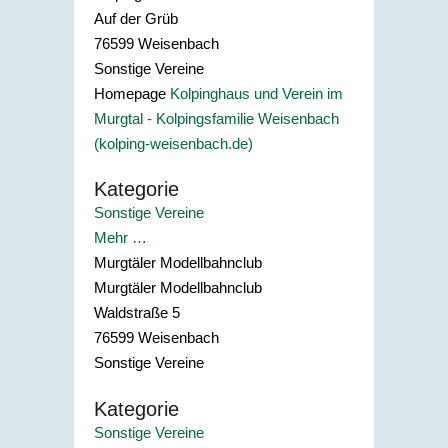
Auf der Grüb
76599
Weisenbach
Sonstige Vereine
Homepage
Kolpinghaus und Verein im
Murgtal - Kolpingsfamilie Weisenbach
(kolping-weisenbach.de)
Kategorie
Sonstige Vereine
Mehr …
Murgtäler Modellbahnclub
Murgtäler Modellbahnclub
Waldstraße 5
76599
Weisenbach
Sonstige Vereine
Kategorie
Sonstige Vereine