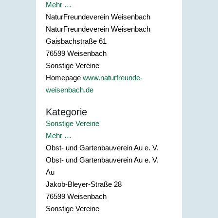
Mehr …
NaturFreundeverein Weisenbach
NaturFreundeverein Weisenbach
Gaisbachstraße 61
76599
Weisenbach
Sonstige Vereine
Homepage
www.naturfreunde-
weisenbach.de
Kategorie
Sonstige Vereine
Mehr …
Obst- und Gartenbauverein Au e. V.
Obst- und Gartenbauverein Au e. V.
Au
Jakob-Bleyer-Straße 28
76599
Weisenbach
Sonstige Vereine