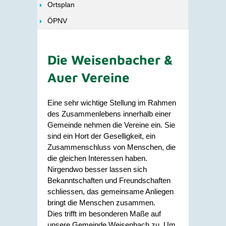
Ortsplan
ÖPNV
Die Weisenbacher &
Auer Vereine​
Eine sehr wichtige Stellung im Rahmen
des Zusammenlebens innerhalb einer
Gemeinde nehmen die Vereine ein. Sie
sind ein Hort der Geselligkeit, ein
Zusammenschluss von Menschen, die
die gleichen Interessen haben.
Nirgendwo besser lassen sich
Bekanntschaften und Freundschaften
schliessen, das gemeinsame Anliegen
bringt die Menschen zusammen.
Dies trifft im besonderen Maße auf
unsere Gemeinde Weisenbach zu. Um