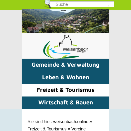
Gemeinde & Verwaltung
Leben & Wohnen
Freizeit & Tourismus
Wirtschaft & Bauen
Sie sind hier:
weisenbach.online
»
Freizeit & Tourismus
»
Vereine