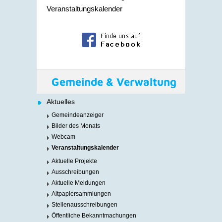
Veranstaltungskalender
Gemeinde & Verwaltung
Aktuelles
Gemeindeanzeiger
Bilder des Monats
Webcam
Veranstaltungskalender
Aktuelle Projekte
Ausschreibungen
Aktuelle Meldungen
Altpapiersammlungen
Stellenausschreibungen
Öffentliche Bekanntmachungen