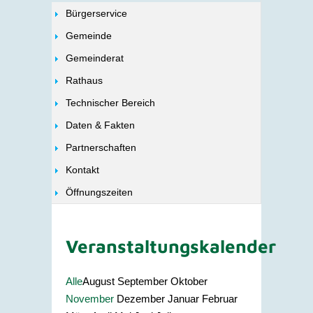
Bürgerservice
Gemeinde
Gemeinderat
Rathaus
Technischer Bereich
Daten & Fakten
Partnerschaften
Kontakt
Öffnungszeiten
Veranstaltungskalender
Alle
August
September
Oktober
November
Dezember
Januar
Februar