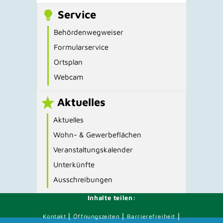
Service
Behördenwegweiser
Formularservice
Ortsplan
Webcam
Aktuelles
Aktuelles
Wohn- & Gewerbeflächen
Veranstaltungskalender
Unterkünfte
Ausschreibungen
Inhalte teilen:
|
|
|
Kontakt
Öffnungszeiten
Barrierefreiheit