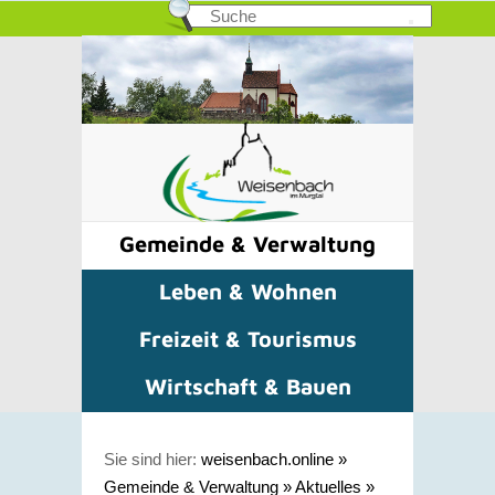
Gemeinde & Verwaltung
Leben & Wohnen
Freizeit & Tourismus
Wirtschaft & Bauen
Sie sind hier:
weisenbach.online
»
Gemeinde & Verwaltung
»
Aktuelles
»