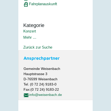
Fahrplanauskunft
Kategorie
Konzert
Mehr …
Zurück zur Suche
Ansprechpartner
Gemeinde Weisenbach
Hauptstrasse 3
D-76599 Weisenbach
Tel. (0 72 24) 9183-0
Fax:(0 72 24) 9183-22
info@weisenbach.de