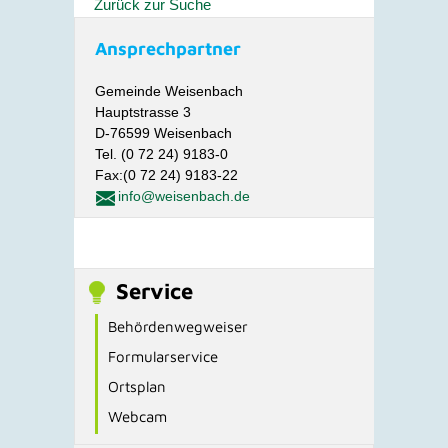
Zurück zur Suche
Ansprechpartner
Gemeinde Weisenbach
Hauptstrasse 3
D-76599 Weisenbach
Tel. (0 72 24) 9183-0
Fax:(0 72 24) 9183-22
info@weisenbach.de
Service
Behördenwegweiser
Formularservice
Ortsplan
Webcam