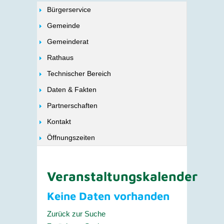
Bürgerservice
Gemeinde
Gemeinderat
Rathaus
Technischer Bereich
Daten & Fakten
Partnerschaften
Kontakt
Öffnungszeiten
Veranstaltungskalender
Keine Daten vorhanden
Zurück zur Suche