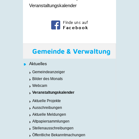
Veranstaltungskalender
Gemeinde & Verwaltung
Aktuelles
Gemeindeanzeiger
Bilder des Monats
Webcam
Veranstaltungskalender
Aktuelle Projekte
Ausschreibungen
Aktuelle Meldungen
Altpapiersammlungen
Stellenausschreibungen
Öffentliche Bekanntmachungen