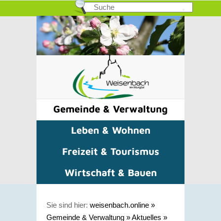
Gemeinde & Verwaltung
Leben & Wohnen
Freizeit & Tourismus
Wirtschaft & Bauen
Sie sind hier:
weisenbach.online
»
Gemeinde & Verwaltung
»
Aktuelles
»