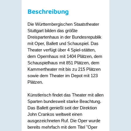
Beschreibung
Die Württembergischen Staatstheater
Stuttgart bilden das größte
Dreispartenhaus in der Bundesrepublik
mit Oper, Ballett und Schauspiel. Das
Theater verfügt über 4 Spiel-stätten,
dem Opernhaus mit 1404 Plätzen, dem
Schauspielhaus mit 851 Plätzen, dem
Kammertheater mit bis zu 215 Plätzen
sowie dem Theater im Depot mit 123
Plätzen.
Künstlerisch findet das Theater mit allen
Sparten bundesweit starke Beachtung.
Das Ballett genießt seit der Direktion
John Crankos weltweit einen
ausgezeichneten Ruf. Die Oper wurde
bereits mehrfach mit dem Titel "Oper