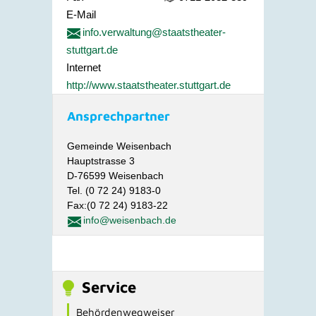
E-Mail
info.verwaltung@staatstheater-
stuttgart.de
Internet
http://www.staatstheater.stuttgart.de
Ansprechpartner
Gemeinde Weisenbach
Hauptstrasse 3
D-76599 Weisenbach
Tel. (0 72 24) 9183-0
Fax:(0 72 24) 9183-22
info@weisenbach.de
Service
Behördenwegweiser