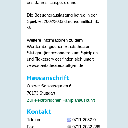
des Jahres" ausgezeichnet.
Die Besucherauslastung betrug in der
Spielzeit 2002/2003 durchschnittlich 89
%.
Weitere Informationen zu dem
Württembergischen Staatstheater
Stuttgart (insbesondere zum Spielplan
und Ticketservice) finden sich unter:
www.staatstheater.stuttgart.de
Hausanschrift
Oberer Schlossgarten 6
70173
Stuttgart
Zur elektronischen Fahrplanauskunft
Kontakt
Telefon
0711-2032-0
Fax
0711-2032-389