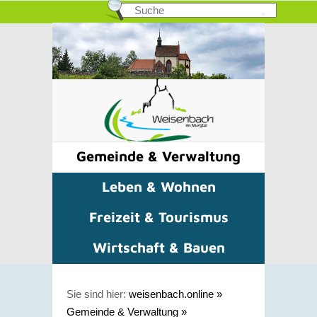
Gemeinde & Verwaltung
Leben & Wohnen
Freizeit & Tourismus
Wirtschaft & Bauen
Sie sind hier:
weisenbach.online
»
Gemeinde & Verwaltung
»