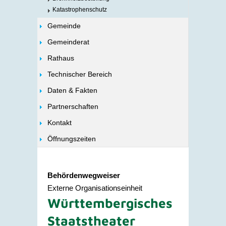
Katastrophenschutz
Gemeinde
Gemeinderat
Rathaus
Technischer Bereich
Daten & Fakten
Partnerschaften
Kontakt
Öffnungszeiten
Behördenwegweiser
Externe Organisationseinheit
Württembergisches
Staatstheater