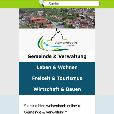
Gemeinde & Verwaltung
Leben & Wohnen
Freizeit & Tourismus
Wirtschaft & Bauen
Sie sind hier:
weisenbach.online
»
Gemeinde & Verwaltung
»