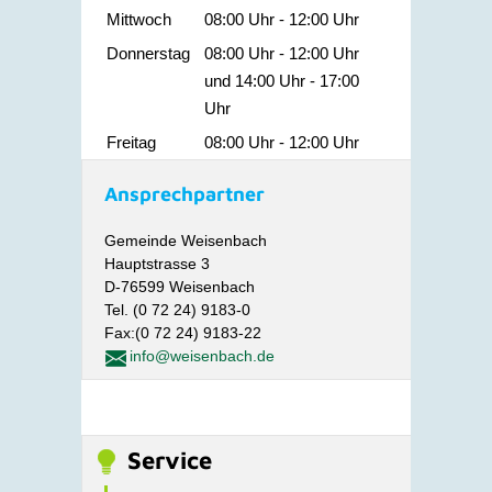
Mittwoch
08:00 Uhr
-
12:00 Uhr
Donnerstag
08:00 Uhr
-
12:00 Uhr
und
14:00 Uhr
-
17:00
Uhr
Freitag
08:00 Uhr
-
12:00 Uhr
Ansprechpartner
Gemeinde Weisenbach
Hauptstrasse 3
D-76599 Weisenbach
Tel. (0 72 24) 9183-0
Fax:(0 72 24) 9183-22
info@weisenbach.de
Service