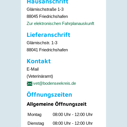
Hausanschrift
Glärnischstraße 1-3
88045
Friedrichshafen
Zur elektronischen Fahrplanauskunft
Lieferanschrift
Glärnischstr. 1-3
88041
Friedrichshafen
Kontakt
E-Mail
(Veterinäramt)
vet@bodenseekreis.de
Öffnungszeiten
Allgemeine Öffnungszeit
Montag
08:00 Uhr
-
12:00 Uhr
Dienstag
08:00 Uhr
-
12:00 Uhr