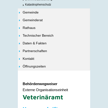
Katastrophenschutz
Gemeinde
Gemeinderat
Rathaus
Technischer Bereich
Daten & Fakten
Partnerschaften
Kontakt
Öffnungszeiten
Behördenwegweiser
Externe Organisationseinheit
Veterinäramt