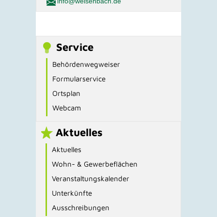
info@weisenbach.de
Service
Behördenwegweiser
Formularservice
Ortsplan
Webcam
Aktuelles
Aktuelles
Wohn- & Gewerbeflächen
Veranstaltungskalender
Unterkünfte
Ausschreibungen