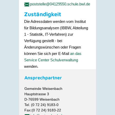
poststelle@04129550.schule.bwl.de
Zuständigkeit
Die Adressdaten werden vom Institut
für Bildungsanalysen (IBBW, Abteilung
1 - Statistik, IT-Verfahren) zur
Verfügung gestellt - bei
Änderungswünschen oder Fragen
können Sie sich per E-Mail
an das
Service Center Schulverwaltung
wenden.
Ansprechpartner
Gemeinde Weisenbach
Hauptstrasse 3
D-76599 Weisenbach
Tel. (0 72 24) 9183-0
Fax:(0 72 24) 9183-22