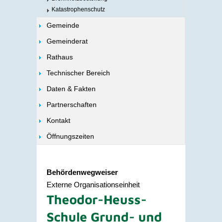
Katastrophenschutz
Gemeinde
Gemeinderat
Rathaus
Technischer Bereich
Daten & Fakten
Partnerschaften
Kontakt
Öffnungszeiten
Behördenwegweiser
Externe Organisationseinheit
Theodor-Heuss-
Schule Grund- und