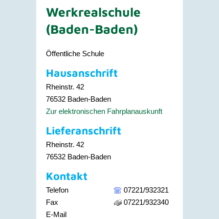
Werkrealschule
(Baden-Baden)
Öffentliche Schule
Hausanschrift
Rheinstr. 42
76532
Baden-Baden
Zur elektronischen Fahrplanauskunft
Lieferanschrift
Rheinstr. 42
76532
Baden-Baden
Kontakt
Telefon
07221/932321
Fax
07221/932340
E-Mail