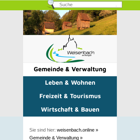
Gemeinde & Verwaltung
Leben & Wohnen
Freizeit & Tourismus
Wirtschaft & Bauen
Sie sind hier:
weisenbach.online
»
Gemeinde & Verwaltung
»