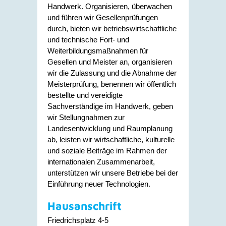
Handwerk. Organisieren, überwachen
und führen wir Gesellenprüfungen
durch, bieten wir betriebswirtschaftliche
und technische Fort- und
Weiterbildungsmaßnahmen für
Gesellen und Meister an, organisieren
wir die Zulassung und die Abnahme der
Meisterprüfung, benennen wir öffentlich
bestellte und vereidigte
Sachverständige im Handwerk, geben
wir Stellungnahmen zur
Landesentwicklung und Raumplanung
ab, leisten wir wirtschaftliche, kulturelle
und soziale Beiträge im Rahmen der
internationalen Zusammenarbeit,
unterstützen wir unsere Betriebe bei der
Einführung neuer Technologien.
Hausanschrift
Friedrichsplatz 4-5