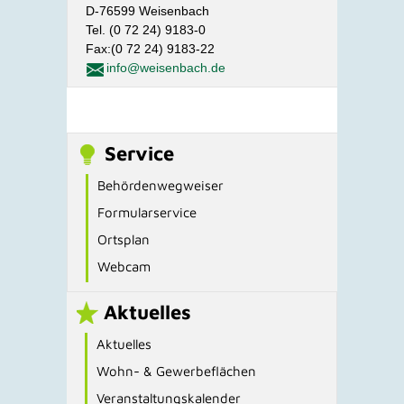
D-76599 Weisenbach
Tel. (0 72 24) 9183-0
Fax:(0 72 24) 9183-22
info@weisenbach.de
Service
Behördenwegweiser
Formularservice
Ortsplan
Webcam
Aktuelles
Aktuelles
Wohn- & Gewerbeflächen
Veranstaltungskalender