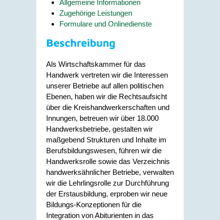
Allgemeine Informationen
Zugehörige Leistungen
Formulare und Onlinedienste
Beschreibung
Als Wirtschaftskammer für das
Handwerk vertreten wir die Interessen
unserer Betriebe auf allen politischen
Ebenen, haben wir die Rechtsaufsicht
über die Kreishandwerkerschaften und
Innungen, betreuen wir über 18.000
Handwerksbetriebe, gestalten wir
maßgebend Strukturen und Inhalte im
Berufsbildungswesen, führen wir die
Handwerksrolle sowie das Verzeichnis
handwerksähnlicher Betriebe, verwalten
wir die Lehrlingsrolle zur Durchführung
der Erstausbildung, erproben wir neue
Bildungs-Konzeptionen für die
Integration von Abiturienten in das