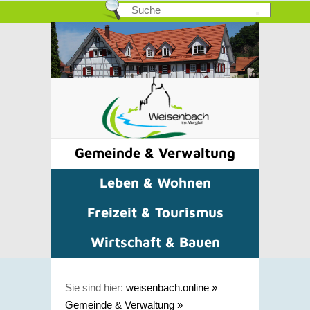
Gemeinde & Verwaltung
Leben & Wohnen
Freizeit & Tourismus
Wirtschaft & Bauen
Sie sind hier:
weisenbach.online
»
Gemeinde & Verwaltung
»