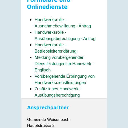
Onlinedienste
Handwerksrolle -
Ausnahmebewilligung - Antrag
Handwerksrolle -
Ausübungsberechtigung - Antrag
Handwerksrolle -
Betriebsleitererklärung
Meldung vorübergehender
Dienstleistungen im Handwerk -
Englisch
Vorübergehende Erbringung von
Handwerksdienstleistungen
Zusätzliches Handwerk -
Ausübungsberechtigung
Ansprechpartner
Gemeinde Weisenbach
Hauptstrasse 3