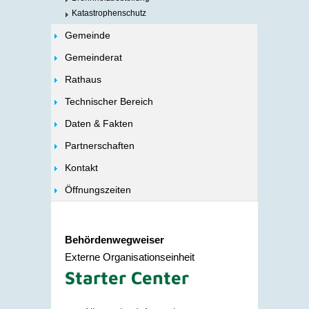
Katastrophenschutz
Gemeinde
Gemeinderat
Rathaus
Technischer Bereich
Daten & Fakten
Partnerschaften
Kontakt
Öffnungszeiten
Behördenwegweiser
Externe Organisationseinheit
Starter Center