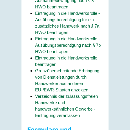
Ausnahmebewilligung nach § 8
HWO beantragen
Eintragung in die Handwerksrolle -
Ausübungsberechtigung für ein
zusätzliches Handwerk nach § 7a
HWO beantragen
Eintragung in die Handwerksrolle -
Ausübungsberechtigung nach § 7b
HWO beantragen
Eintragung in die Handwerksrolle
beantragen
Grenzüberschreitende Erbringung
von Dienstleistungen durch
Handwerker aus anderen
EU-/EWR-Staaten anzeigen
Verzeichnis der zulassungsfreien
Handwerke und
handwerksähnlichen Gewerbe -
Eintragung veranlassen
Formulare und