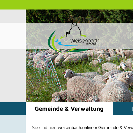
Gemeinde & Verwaltung
Sie sind hier:
weisenbach.online
»
Gemeinde & Verw