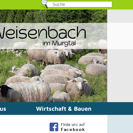
mus
Wirtschaft & Bauen