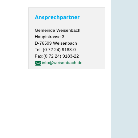
Ansprechpartner
Gemeinde Weisenbach
Hauptstrasse 3
D-76599 Weisenbach
Tel. (0 72 24) 9183-0
Fax:(0 72 24) 9183-22
info@weisenbach.de