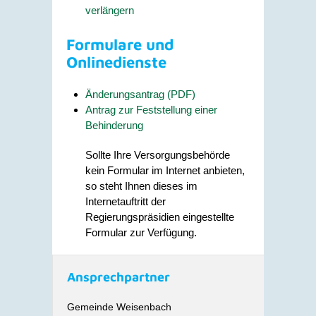
verlängern
Formulare und
Onlinedienste
Änderungsantrag (PDF)
Antrag zur Feststellung einer
Behinderung
Sollte Ihre Versorgungsbehörde
kein Formular im Internet anbieten,
so steht Ihnen dieses im
Internetauftritt der
Regierungspräsidien eingestellte
Formular zur Verfügung.
Ansprechpartner
Gemeinde Weisenbach