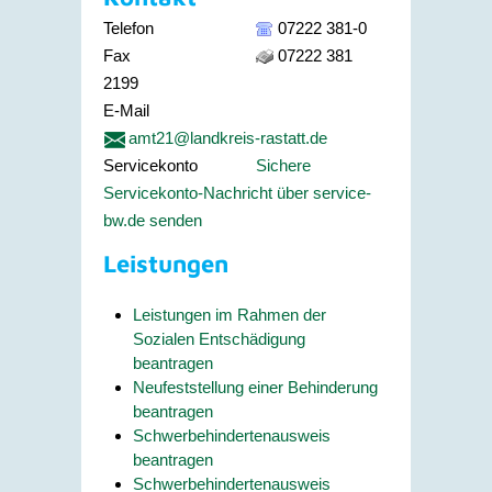
Telefon
07222 381-0
Fax
07222 381
2199
E-Mail
amt21@landkreis-rastatt.de
Servicekonto
Sichere
Servicekonto-Nachricht über service-
bw.de senden
Leistungen
Leistungen im Rahmen der
Sozialen Entschädigung
beantragen
Neufeststellung einer Behinderung
beantragen
Schwerbehindertenausweis
beantragen
Schwerbehindertenausweis