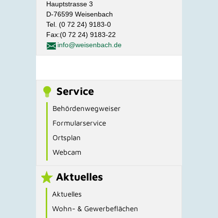
Hauptstrasse 3
D-76599 Weisenbach
Tel. (0 72 24) 9183-0
Fax:(0 72 24) 9183-22
info@weisenbach.de
Service
Behördenwegweiser
Formularservice
Ortsplan
Webcam
Aktuelles
Aktuelles
Wohn- & Gewerbeflächen