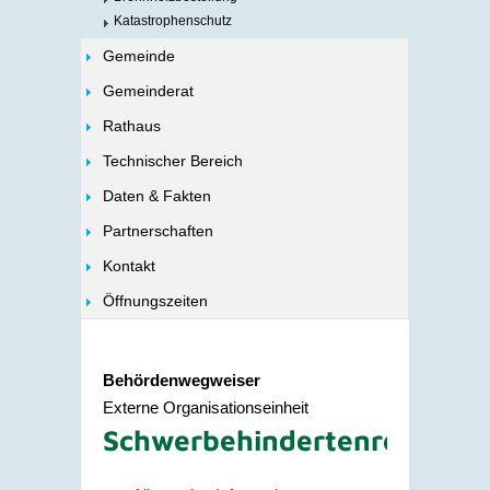
Katastrophenschutz
Gemeinde
Gemeinderat
Rathaus
Technischer Bereich
Daten & Fakten
Partnerschaften
Kontakt
Öffnungszeiten
Behördenwegweiser
Externe Organisationseinheit
Schwerbehindertenrecht