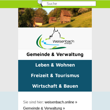
Gemeinde & Verwaltung
Leben & Wohnen
Freizeit & Tourismus
Wirtschaft & Bauen
Sie sind hier:
weisenbach.online
»
Gemeinde & Verwaltung
»