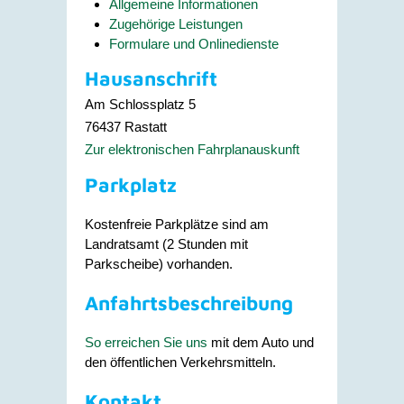
Allgemeine Informationen
Zugehörige Leistungen
Formulare und Onlinedienste
Hausanschrift
Am Schlossplatz 5
76437
Rastatt
Zur elektronischen Fahrplanauskunft
Parkplatz
Kostenfreie Parkplätze sind am
Landratsamt (2 Stunden mit
Parkscheibe) vorhanden.
Anfahrtsbeschreibung
So erreichen Sie uns
mit dem Auto und
den öffentlichen Verkehrsmitteln.
Kontakt