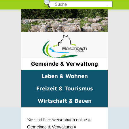
Gemeinde & Verwaltung
Leben & Wohnen
Freizeit & Tourismus
Wirtschaft & Bauen
Sie sind hier:
weisenbach.online
»
Gemeinde & Verwaltung
»