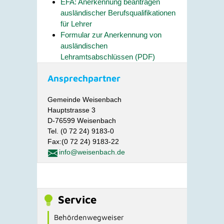
EFA: Anerkennung beantragen
ausländischer Berufsqualifikationen
für Lehrer
Formular zur Anerkennung von
ausländischen
Lehramtsabschlüssen (PDF)
Ansprechpartner
Gemeinde Weisenbach
Hauptstrasse 3
D-76599 Weisenbach
Tel. (0 72 24) 9183-0
Fax:(0 72 24) 9183-22
info@weisenbach.de
Service
Behördenwegweiser