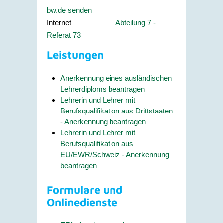
bw.de senden
Internet
Abteilung 7 -
Referat 73
Leistungen
Anerkennung eines ausländischen
Lehrerdiploms beantragen
Lehrerin und Lehrer mit
Berufsqualifikation aus Drittstaaten
- Anerkennung beantragen
Lehrerin und Lehrer mit
Berufsqualifikation aus
EU/EWR/Schweiz - Anerkennung
beantragen
Formulare und
Onlinedienste