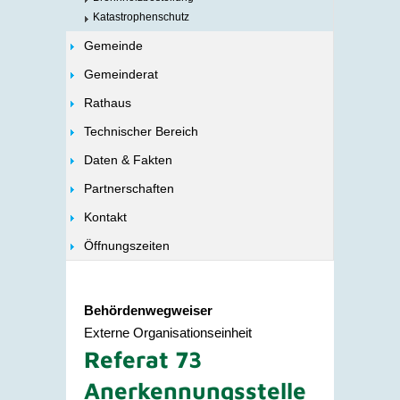
Katastrophenschutz
Gemeinde
Gemeinderat
Rathaus
Technischer Bereich
Daten & Fakten
Partnerschaften
Kontakt
Öffnungszeiten
Behördenwegweiser
Externe Organisationseinheit
Referat 73
Anerkennungsstelle