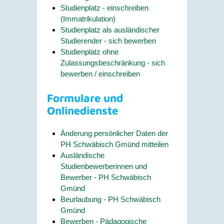
Studienplatz - einschreiben
(Immatrikulation)
Studienplatz als ausländischer
Studierender - sich bewerben
Studienplatz ohne
Zulassungsbeschränkung - sich
bewerben / einschreiben
Formulare und
Onlinedienste
Änderung persönlicher Daten der
PH Schwäbisch Gmünd mitteilen
Ausländische
Studienbewerberinnen und
Bewerber - PH Schwäbisch
Gmünd
Beurlaubung - PH Schwäbisch
Gmünd
Bewerben - Pädagogische