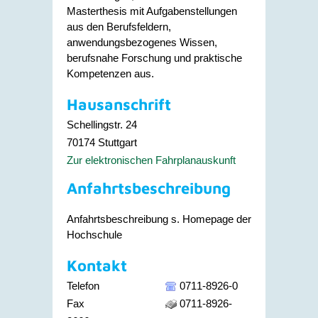
Masterthesis mit Aufgabenstellungen
aus den Berufsfeldern,
anwendungsbezogenes Wissen,
berufsnahe Forschung und praktische
Kompetenzen aus.
Hausanschrift
Schellingstr. 24
70174
Stuttgart
Zur elektronischen Fahrplanauskunft
Anfahrtsbeschreibung
Anfahrtsbeschreibung s. Homepage der
Hochschule
Kontakt
Telefon
0711-8926-0
Fax
0711-8926-