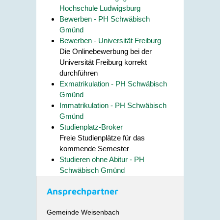
Hochschule Ludwigsburg
Bewerben - PH Schwäbisch
Gmünd
Bewerben - Universität Freiburg
Die Onlinebewerbung bei der
Universität Freiburg korrekt
durchführen
Exmatrikulation - PH Schwäbisch
Gmünd
Immatrikulation - PH Schwäbisch
Gmünd
Studienplatz-Broker
Freie Studienplätze für das
kommende Semester
Studieren ohne Abitur - PH
Schwäbisch Gmünd
Ansprechpartner
Gemeinde Weisenbach