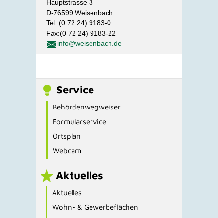
Hauptstrasse 3
D-76599 Weisenbach
Tel. (0 72 24) 9183-0
Fax:(0 72 24) 9183-22
info@weisenbach.de
Service
Behördenwegweiser
Formularservice
Ortsplan
Webcam
Aktuelles
Aktuelles
Wohn- & Gewerbeflächen