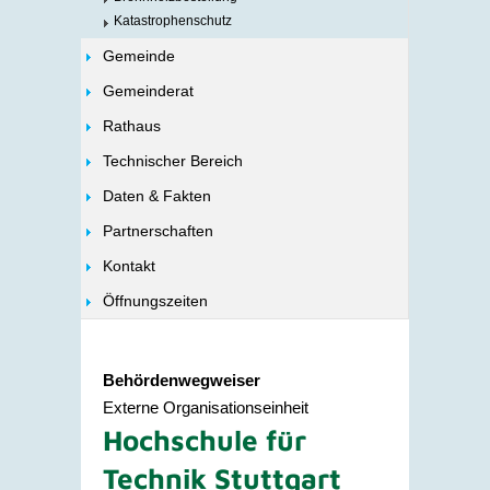
Katastrophenschutz
Gemeinde
Gemeinderat
Rathaus
Technischer Bereich
Daten & Fakten
Partnerschaften
Kontakt
Öffnungszeiten
Behördenwegweiser
Externe Organisationseinheit
Hochschule für
Technik Stuttgart