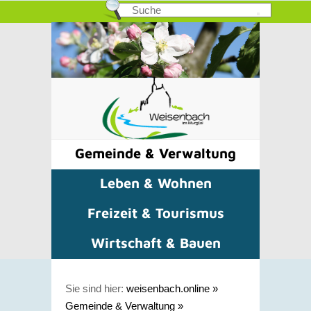
Gemeinde & Verwaltung
Leben & Wohnen
Freizeit & Tourismus
Wirtschaft & Bauen
Sie sind hier:
weisenbach.online
»
Gemeinde & Verwaltung
»