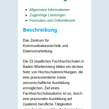
Allgemeine Informationen
Zugehörige Leistungen
Formulare und Onlinedienste
Beschreibung
Das Zentrum für
Kommunikationstechnik und
Datenverarbeitung
Die 23 staatlichen Fachhochschulen in
Baden-Württemberg bilden ein dichtes
Netz von Hochschuleinrichtungen, die
eine praxisorientierte sowie
wissenschaftliche Ausbildung
ermöglichen. Ziel eines
Fachhochschulstudiums ist es, durch
eine praxisnahe Ausbildung auf
(spätere) berufliche Tätigkeiten