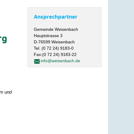
Ansprechpartner
Gemeinde Weisenbach
rg
Hauptstrasse 3
D-76599 Weisenbach
Tel. (0 72 24) 9183-0
Fax:(0 72 24) 9183-22
info@weisenbach.de
um und