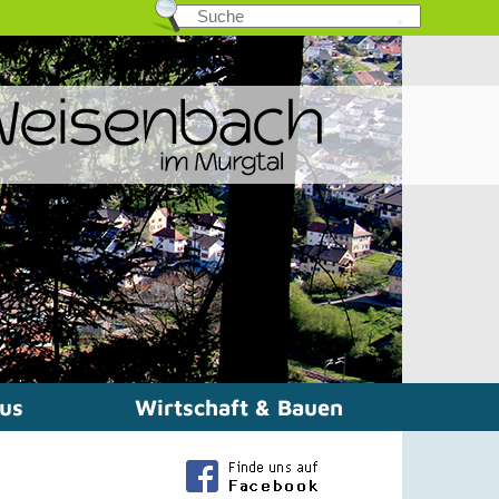
mus
Wirtschaft & Bauen