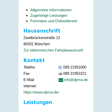
Allgemeine Informationen
Zugehörige Leistungen
Formulare und Onlinedienste
Hausanschrift
Zweibrückenstraße 12
80331
München
Zur elektronischen Fahrplanauskunft
Kontakt
Telefon
089 21951000
Fax
089 21952221
E-Mail
info@dpma.de
Internet
https://www.dpma.de/
Leistungen