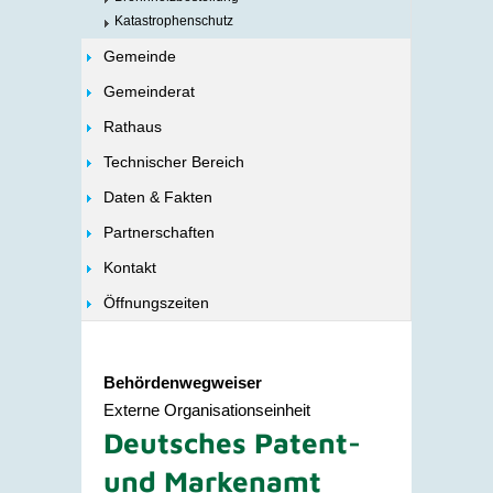
Katastrophenschutz
Gemeinde
Gemeinderat
Rathaus
Technischer Bereich
Daten & Fakten
Partnerschaften
Kontakt
Öffnungszeiten
Behördenwegweiser
Externe Organisationseinheit
Deutsches Patent-
und Markenamt