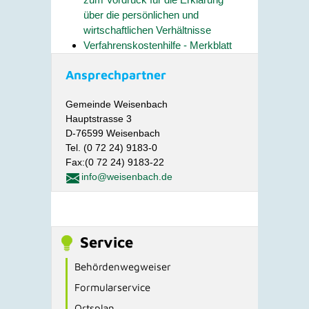
über die persönlichen und
wirtschaftlichen Verhältnisse
Verfahrenskostenhilfe - Merkblatt
Ansprechpartner
Gemeinde Weisenbach
Hauptstrasse 3
D-76599 Weisenbach
Tel. (0 72 24) 9183-0
Fax:(0 72 24) 9183-22
info@weisenbach.de
Service
Behördenwegweiser
Formularservice
Ortsplan