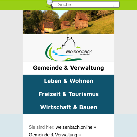
Gemeinde & Verwaltung
Leben & Wohnen
Freizeit & Tourismus
Wirtschaft & Bauen
Sie sind hier:
weisenbach.online
»
Gemeinde & Verwaltung
»