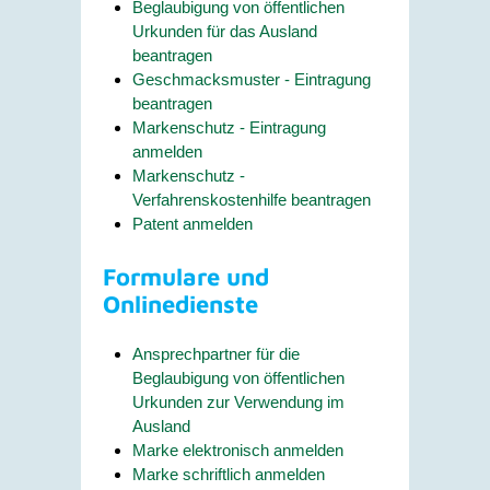
Beglaubigung von öffentlichen
Urkunden für das Ausland
beantragen
Geschmacksmuster - Eintragung
beantragen
Markenschutz - Eintragung
anmelden
Markenschutz -
Verfahrenskostenhilfe beantragen
Patent anmelden
Formulare und
Onlinedienste
Ansprechpartner für die
Beglaubigung von öffentlichen
Urkunden zur Verwendung im
Ausland
Marke elektronisch anmelden
Marke schriftlich anmelden