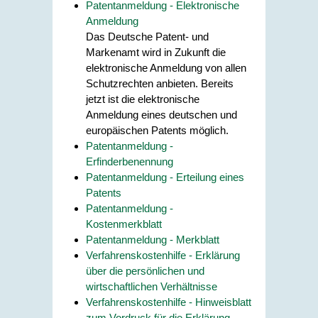
Patentanmeldung - Elektronische
Anmeldung
Das Deutsche Patent- und
Markenamt wird in Zukunft die
elektronische Anmeldung von allen
Schutzrechten anbieten. Bereits
jetzt ist die elektronische
Anmeldung eines deutschen und
europäischen Patents möglich.
Patentanmeldung -
Erfinderbenennung
Patentanmeldung - Erteilung eines
Patents
Patentanmeldung -
Kostenmerkblatt
Patentanmeldung - Merkblatt
Verfahrenskostenhilfe - Erklärung
über die persönlichen und
wirtschaftlichen Verhältnisse
Verfahrenskostenhilfe - Hinweisblatt
zum Vordruck für die Erklärung