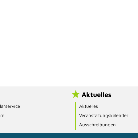
Aktuelles
arservice
Aktuelles
am
Veranstaltungskalender
Ausschreibungen