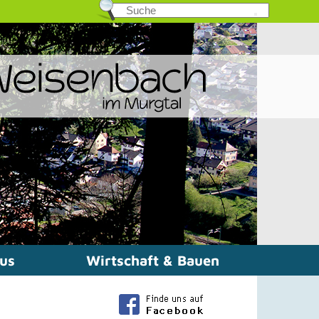
mus
Wirtschaft & Bauen