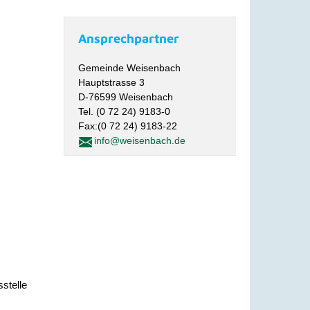
Ansprechpartner
Gemeinde Weisenbach
Hauptstrasse 3
D-76599 Weisenbach
Tel. (0 72 24) 9183-0
Fax:(0 72 24) 9183-22
info@weisenbach.de
stelle