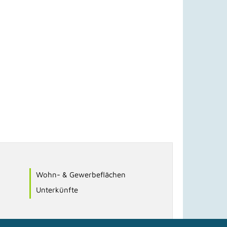
Wohn- & Gewerbeflächen
Unterkünfte